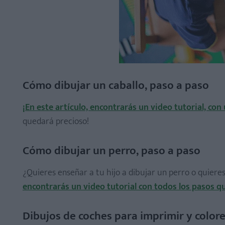
Cómo dibujar un caballo, paso a paso
¡En este artículo, encontrarás un video tutorial, con
quedará precioso!
Cómo dibujar un perro, paso a paso
¿Quieres enseñar a tu hijo a dibujar un perro o quier
encontrarás un video tutorial con todos los pasos q
Dibujos de coches para imprimir y color