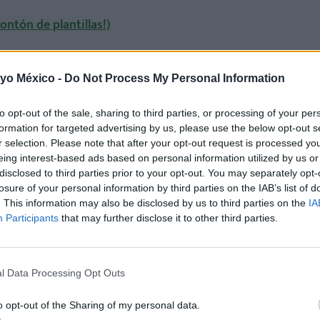
ontón de plantillas!)
 yo México -
Do Not Process My Personal Information
to opt-out of the sale, sharing to third parties, or processing of your per
formation for targeted advertising by us, please use the below opt-out s
r selection. Please note that after your opt-out request is processed y
eing interest-based ads based on personal information utilized by us or
disclosed to third parties prior to your opt-out. You may separately opt-
losure of your personal information by third parties on the IAB’s list of
. This information may also be disclosed by us to third parties on the
IA
Participants
that may further disclose it to other third parties.
l Data Processing Opt Outs
o opt-out of the Sharing of my personal data.