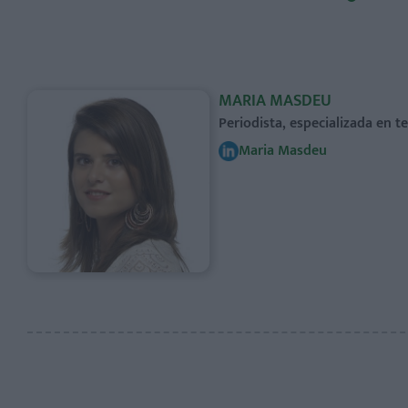
MARIA MASDEU
Periodista, especializada en 
Maria Masdeu