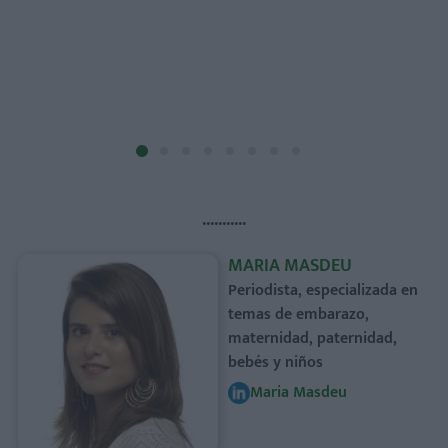
...........
MARIA MASDEU
Periodista, especializada en
temas de embarazo,
maternidad, paternidad,
bebés y niños
Maria Masdeu