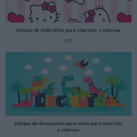
Dibujos de Hello Kitty para imprimir y colorear
LEER
Dibujos de dinosaurios para niños para imprimir
y colorear