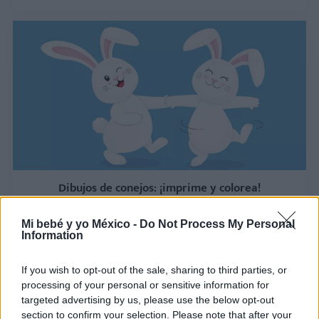
Dibujos de conejos: ¡imprime y colorea!
LEER
Mi bebé y yo México -
Do Not Process My Personal
Information
If you wish to opt-out of the sale, sharing to third parties, or
processing of your personal or sensitive information for
targeted advertising by us, please use the below opt-out
section to confirm your selection. Please note that after your