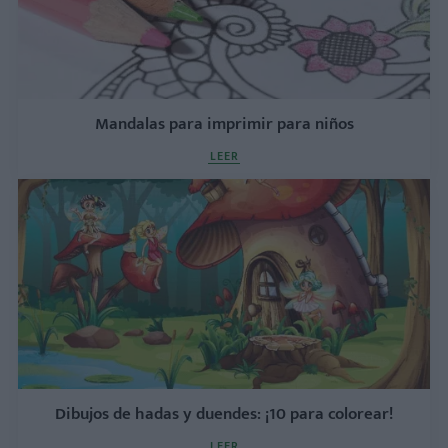
Mandalas para imprimir para niños
LEER
Dibujos de hadas y duendes: ¡10 para colorear!
LEER