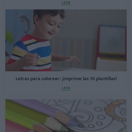
LEER
Letras para colorear: ¡imprime las 10 plantillas!
LEER