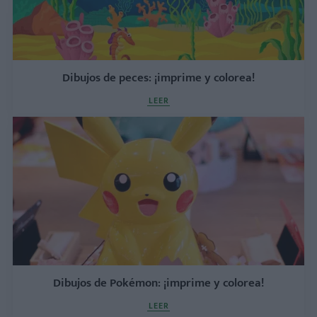
Dibujos de peces: ¡imprime y colorea!
LEER
Dibujos de Pokémon: ¡imprime y colorea!
LEER