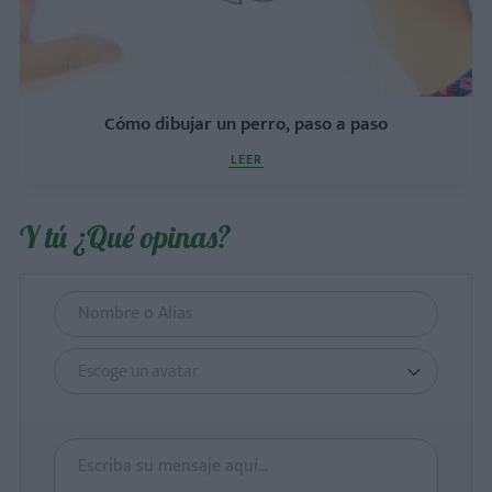
Cómo dibujar un perro, paso a paso
LEER
Y tú ¿Qué opinas?
Escoge un avatar