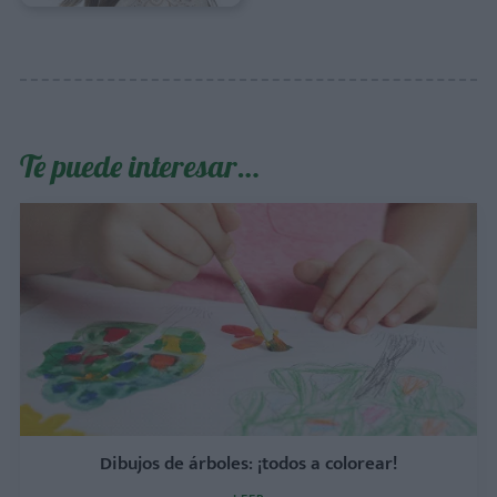
Te puede interesar…
Dibujos de árboles: ¡todos a colorear!