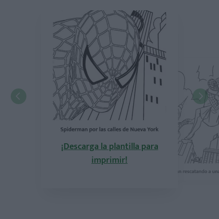
¡Descarga la plantilla para
imprimir!
¡Descarga la pla
imprimi