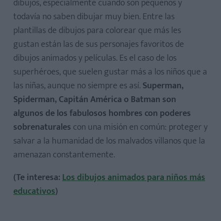
dibujos, especialmente cuando son pequeños y
todavía no saben dibujar muy bien. Entre las
plantillas de dibujos para colorear que más les
gustan están las de sus personajes favoritos de
dibujos animados y películas. Es el caso de los
superhéroes, que suelen gustar más a los niños que a
las niñas, aunque no siempre es así.
Superman,
Spiderman, Capitán América o Batman son
algunos de los fabulosos hombres con poderes
sobrenaturales
con una misión en común: proteger y
salvar a la humanidad de los malvados villanos que la
amenazan constantemente.
(Te interesa:
Los dibujos animados para niños más
educativos
)