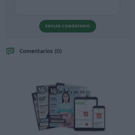
ENVIAR COMENTARIO
Comentarios (
0
)