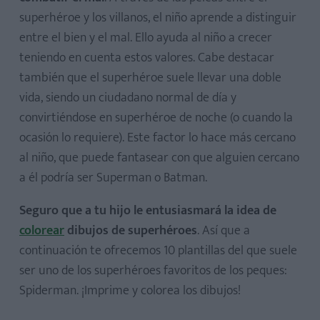
superhéroe y los villanos, el niño aprende a distinguir
entre el bien y el mal. Ello ayuda al niño a crecer
teniendo en cuenta estos valores. Cabe destacar
también que el superhéroe suele llevar una doble
vida, siendo un ciudadano normal de día y
convirtiéndose en superhéroe de noche (o cuando la
ocasión lo requiere). Este factor lo hace más cercano
al niño, que puede fantasear con que alguien cercano
a él podría ser Superman o Batman.
Seguro que a tu hijo le entusiasmará la idea de
colorear
dibujos de superhéroes
. Así que a
continuación te ofrecemos 10 plantillas del que suele
ser uno de los superhéroes favoritos de los peques:
Spiderman. ¡Imprime y colorea los dibujos!