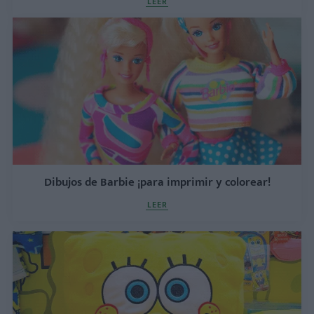
LEER
Dibujos de Barbie ¡para imprimir y colorear!
LEER