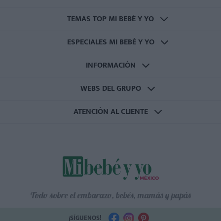
TEMAS TOP MI BEBÉ Y YO
ESPECIALES MI BEBÉ Y YO
INFORMACIÓN
WEBS DEL GRUPO
ATENCIÓN AL CLIENTE
Todo sobre el embarazo, bebés, mamás y papás
¡SÍGUENOS!