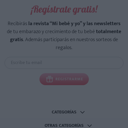
¡Regístrate gratis!
Recibirás
la revista “Mi bebé y yo” y las newsletters
de tu embarazo y crecimiento de tu bebé
totalmente
gratis
. Además participarás en nuestros sorteos de
regalos.
REGISTRARME
CATEGORÍAS
OTRAS CATEGORÍAS