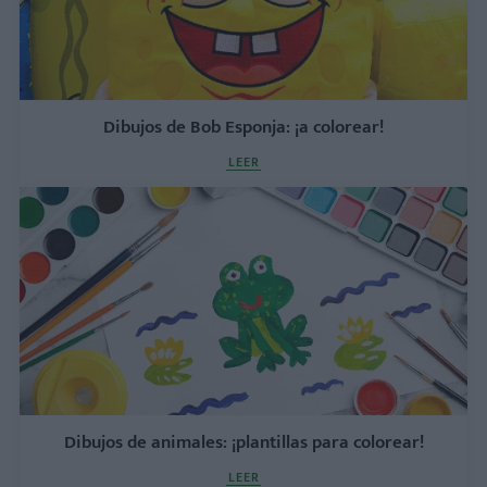
Dibujos de Bob Esponja: ¡a colorear!
LEER
Dibujos de animales: ¡plantillas para colorear!
LEER