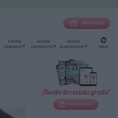

REGÍSTRATE
AGENDA
AGENDA
AGENDA
EMBARAZO
CRECIMIENTO
ALIMENTACIÓN
DIBUS



¡Recibe la revista gratis!
REGISTRARME