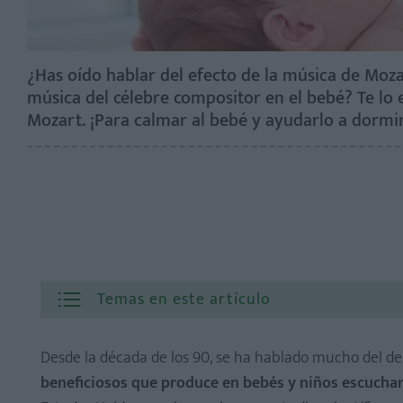
¿Has oído hablar del efecto de la música de Moza
música del célebre compositor en el bebé? Te lo
Mozart. ¡Para calmar al bebé y ayudarlo a dormi
Temas en este artículo
Desde la década de los 90, se ha hablado mucho del d
beneficiosos que produce en bebés y niños escuchar