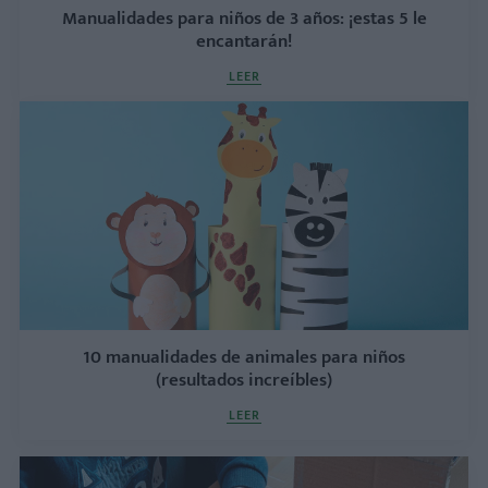
Manualidades para niños de 3 años: ¡estas 5 le
encantarán!
LEER
10 manualidades de animales para niños
(resultados increíbles)
LEER