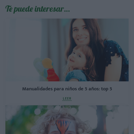
Te puede interesar…
Manualidades para niños de 5 años: top 5
LEER