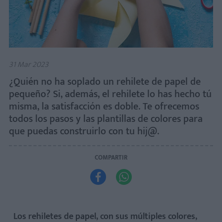
31 Mar 2023
¿Quién no ha soplado un rehilete de papel de
pequeño? Si, además, el rehilete lo has hecho tú
misma, la satisfacción es doble. Te ofrecemos
todos los pasos y las plantillas de colores para
que puedas construirlo con tu hij@.
COMPARTIR


Los rehiletes de papel, con sus múltiples colores,