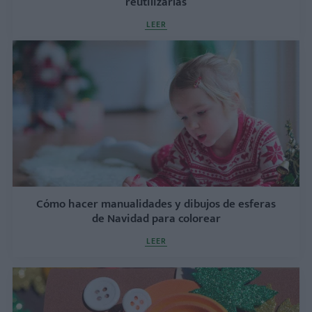
reutilizarlas
LEER
Cómo hacer manualidades y dibujos de esferas
de Navidad para colorear
LEER