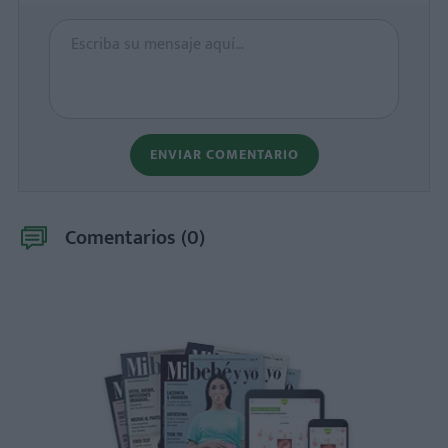
ENVIAR COMENTARIO
Comentarios (
0
)