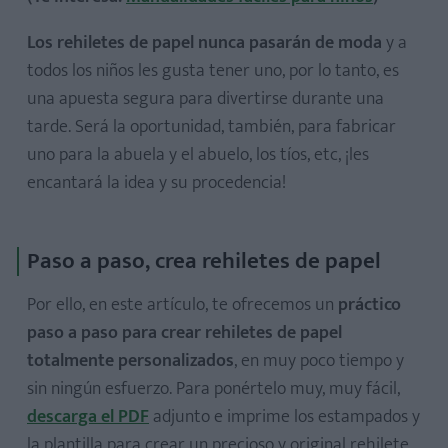
Los rehiletes de papel nunca pasarán de moda
y a
todos los niños les gusta tener uno, por lo tanto, es
una apuesta segura para divertirse durante una
tarde. Será la oportunidad, también, para fabricar
uno para la abuela y el abuelo, los tíos, etc, ¡les
encantará la idea y su procedencia!
Paso a paso, crea rehiletes de papel
Por ello, en este artículo, te ofrecemos un
práctico
paso a paso para crear rehiletes de papel
totalmente personalizados
, en muy poco tiempo y
sin ningún esfuerzo. Para ponértelo muy, muy fácil,
descarga el PDF
adjunto e imprime los estampados y
la plantilla para crear un precioso y original rehilete.