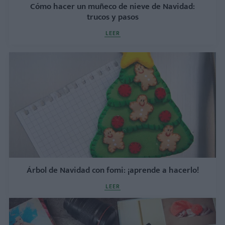
Cómo hacer un muñeco de nieve de Navidad:
trucos y pasos
LEER
Árbol de Navidad con fomi: ¡aprende a hacerlo!
LEER