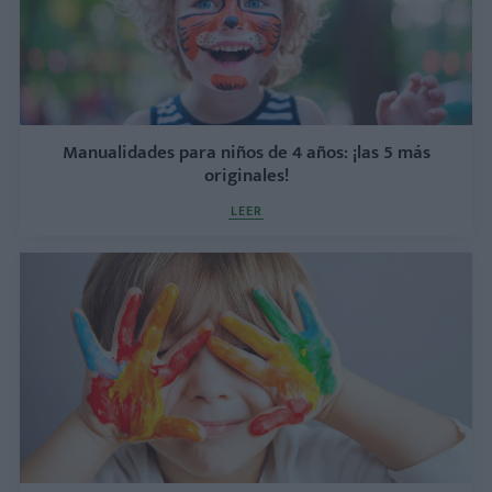
Manualidades para niños de 4 años: ¡las 5 más
originales!
LEER