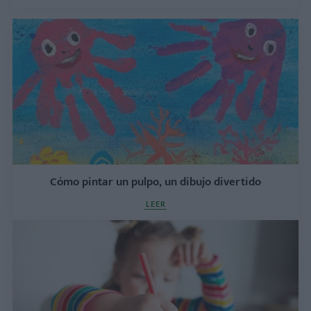
Cómo pintar un pulpo, un dibujo divertido
LEER