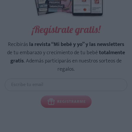
¡Regístrate gratis!
Recibirás
la revista “Mi bebé y yo” y las newsletters
de tu embarazo y crecimiento de tu bebé
totalmente
gratis
. Además participarás en nuestros sorteos de
regalos.
REGISTRARME