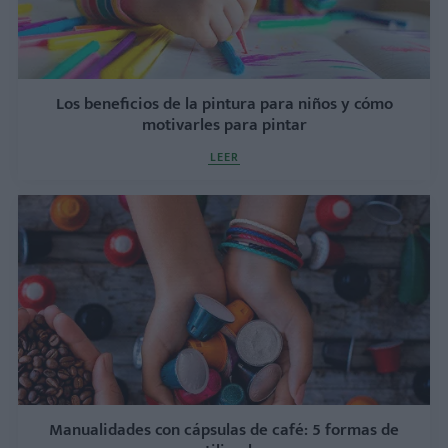
Los beneficios de la pintura para niños y cómo
motivarles para pintar
LEER
Manualidades con cápsulas de café: 5 formas de