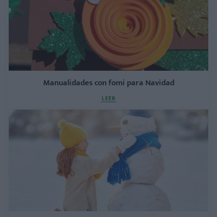
Manualidades con fomi para Navidad
LEER