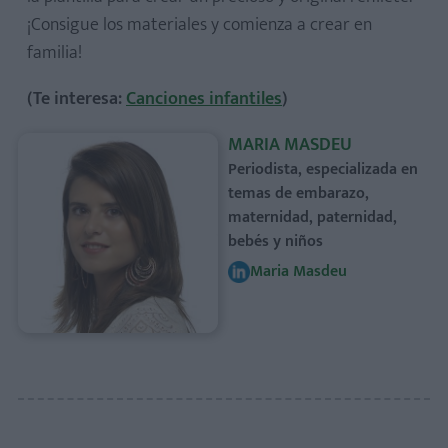
¡Consigue los materiales y comienza a crear en
familia!
(Te interesa:
Canciones infantiles
)
MARIA MASDEU
Periodista, especializada en
temas de embarazo,
maternidad, paternidad,
bebés y niños
Maria Masdeu