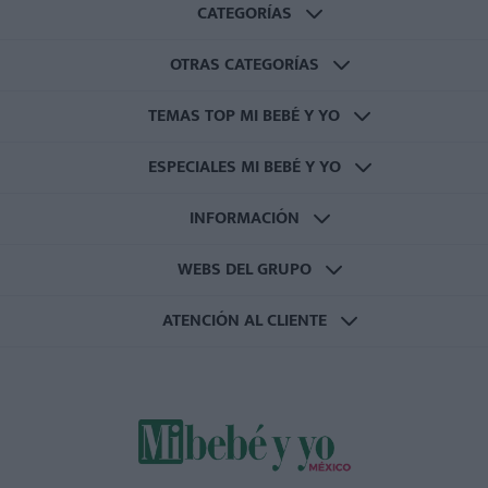
CATEGORÍAS
OTRAS CATEGORÍAS
TEMAS TOP MI BEBÉ Y YO
ESPECIALES MI BEBÉ Y YO
INFORMACIÓN
WEBS DEL GRUPO
ATENCIÓN AL CLIENTE