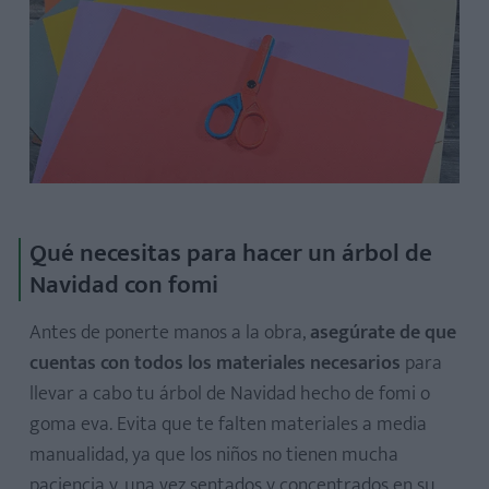
Qué necesitas para hacer un árbol de
Navidad con fomi
Antes de ponerte manos a la obra,
asegúrate de que
cuentas con todos los materiales necesarios
para
llevar a cabo tu árbol de Navidad hecho de fomi o
goma eva. Evita que te falten materiales a media
manualidad, ya que los niños no tienen mucha
paciencia y, una vez sentados y concentrados en su