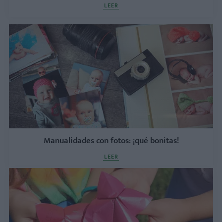
LEER
Manualidades con fotos: ¡qué bonitas!
LEER