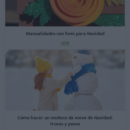
Manualidades con fomi para Navidad
LEER
Cómo hacer un muñeco de nieve de Navidad:
trucos y pasos