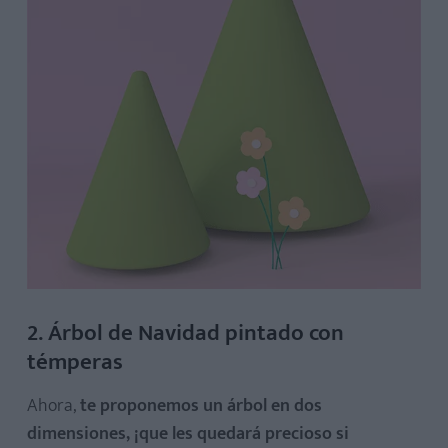
2. Árbol de Navidad pintado con
témperas
Ahora,
te proponemos un árbol en dos
dimensiones, ¡que les quedará precioso si