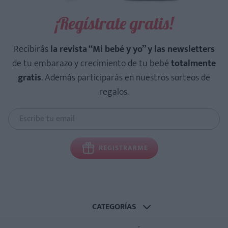
¡Regístrate gratis!
Recibirás
la revista “Mi bebé y yo” y las newsletters
de tu embarazo y crecimiento de tu bebé
totalmente
gratis
. Además participarás en nuestros sorteos de
regalos.
REGISTRARME
CATEGORÍAS