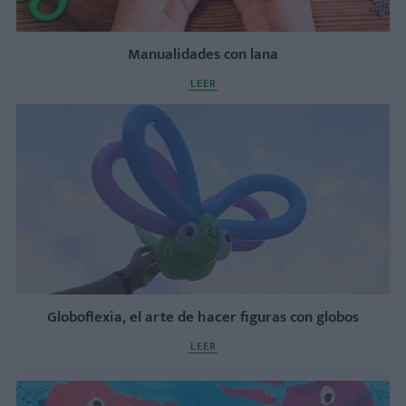
Manualidades con lana
LEER
Globoflexia, el arte de hacer figuras con globos
LEER