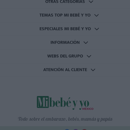
OTRAS CATEGORÍAS
TEMAS TOP MI BEBÉ Y YO
ESPECIALES MI BEBÉ Y YO
INFORMACIÓN
WEBS DEL GRUPO
ATENCIÓN AL CLIENTE
Todo sobre el embarazo, bebés, mamás y papás