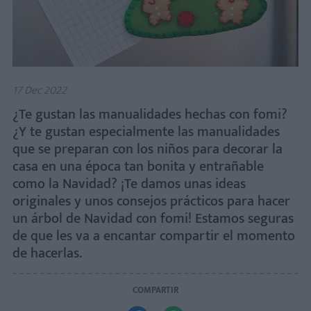
17 Dec 2022
¿Te gustan las manualidades hechas con fomi?
¿Y te gustan especialmente las manualidades
que se preparan con los niños para decorar la
casa en una época tan bonita y entrañable
como la Navidad? ¡Te damos unas ideas
originales y unos consejos prácticos para hacer
un árbol de Navidad con fomi! Estamos seguras
de que les va a encantar compartir el momento
de hacerlas.
COMPARTIR