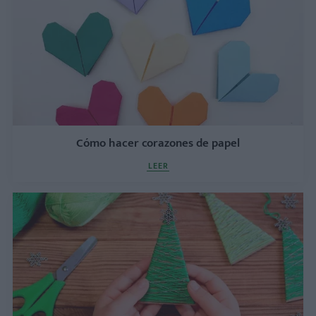
Cómo hacer corazones de papel
LEER