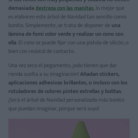
demasiada
destreza con las manitas
, lo mejor que
es elaboren este árbol de Navidad tan sencillo como
bonito. Simplemente, se trata de disponer de
una
lámina de fomi color verde y realizar un cono con
ella
. El cono se puede fijar con una pistola de silicón, o
bien con resistol de contacto.
Una vez seco el pegamento, ¡solo tienen que dar
rienda suelta a su imaginación!
Añadan stickers,
aplicaciones adhesivas brillantes, o incluso con los
rotuladores de colores pinten estrellas y bolitas
.
¡Será el árbol de Navidad personalizado más bonito
que puedan imaginar, porque será suyo!