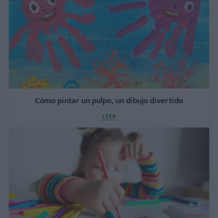
Cómo pintar un pulpo, un dibujo divertido
LEER