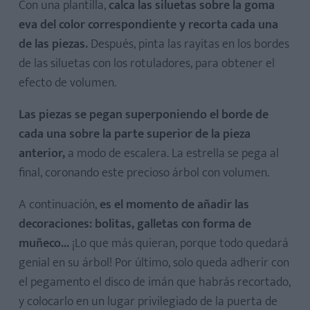
Con una plantilla,
calca las siluetas sobre la goma
eva del color correspondiente y recorta cada una
de las piezas.
Después, pinta las rayitas en los bordes
de las siluetas con los rotuladores, para obtener el
efecto de volumen.
Las piezas se pegan superponiendo el borde de
cada una sobre la parte superior de la pieza
anterior,
a modo de escalera. La estrella se pega al
final, coronando este precioso árbol con volumen.
A continuación,
es el momento de añadir las
decoraciones: bolitas, galletas con forma de
muñeco...
¡Lo que más quieran, porque todo quedará
genial en su árbol! Por último, solo queda adherir con
el pegamento el disco de imán que habrás recortado,
y colocarlo en un lugar privilegiado de la puerta de