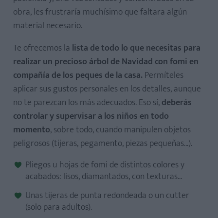
obra, les frustraría muchísimo que faltara algún
material necesario.
Te ofrecemos la
lista de todo lo que necesitas para
realizar un precioso árbol de Navidad con fomi en
compañía de los peques de la casa.
Permíteles
aplicar sus gustos personales en los detalles, aunque
no te parezcan los más adecuados. Eso sí,
deberás
controlar y supervisar a los niños en todo
momento
, sobre todo, cuando manipulen objetos
peligrosos (tijeras, pegamento, piezas pequeñas...).
Pliegos u hojas de fomi de distintos colores y
acabados: lisos, diamantados, con texturas...
Unas tijeras de punta redondeada o un cutter
(solo para adultos).