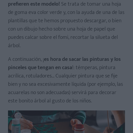
prefieren este modelo!
Se trata de tomar una hoja
de goma eva color verde y, con la ayuda de una de las
plantillas que te hemos propuesto descargar, o bien
con un dibujo hecho sobre una hoja de papel que
puedes calcar sobre el fomi, recortar la silueta del
árbol.
A continuación, ¡
es hora de sacar las pinturas y los
pinceles que tengan en casa
!: témperas, pintura
acrílica, rotuladores... Cualquier pintura que se fije
bien y no sea excesivamente líquida (por ejemplo, las
acuarelas no son adecuadas) servirá para decorar
este bonito árbol al gusto de los niños.