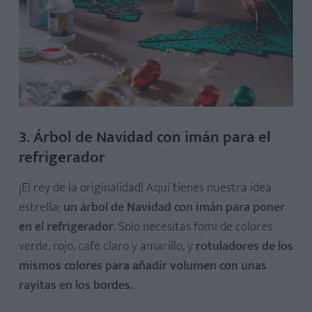
3. Árbol de Navidad con imán para el
refrigerador
¡El rey de la originalidad! Aquí tienes nuestra idea
estrella:
un árbol de Navidad con imán para poner
en el refrigerador
. Solo necesitas fomi de colores
verde, rojo, café claro y amarillo, y
rotuladores de los
mismos colores para añadir volumen con unas
rayitas en los bordes.