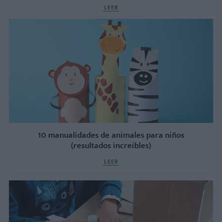
LEER
10 manualidades de animales para niños
(resultados increíbles)
LEER