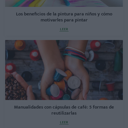
Los beneficios de la pintura para niños y cómo
motivarles para pintar
LEER
Manualidades con cápsulas de café: 5 formas de
reutilizarlas
LEER