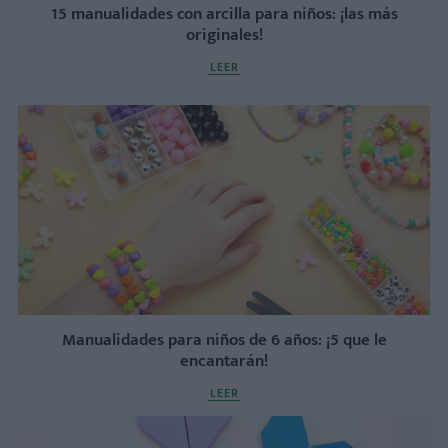
15 manualidades con arcilla para niños: ¡las más
originales!
LEER
Manualidades para niños de 6 años: ¡5 que le
encantarán!
LEER