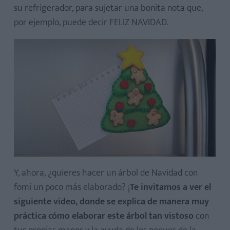
su refrigerador, para sujetar una bonita nota que,
por ejemplo, puede decir FELIZ NAVIDAD.
Y, ahora, ¿quieres hacer un árbol de Navidad con
fomi un poco más elaborado? ¡
Te invitamos a ver el
siguiente video, donde se explica de manera muy
práctica cómo elaborar este árbol tan vistoso
con