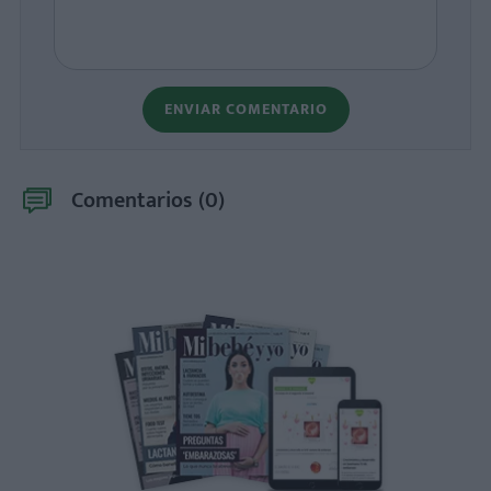
ENVIAR COMENTARIO
Comentarios (
0
)