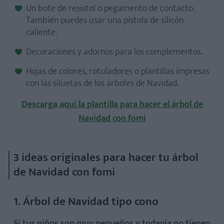
Un bote de resistol o pegamento de contacto.
También puedes usar una pistola de silicón
caliente.
Decoraciones y adornos para los complementos.
Hojas de colores, rotuladores o plantillas impresas
con las siluetas de los árboles de Navidad.
Descarga aquí la plantilla para hacer el árbol de
Navidad con fomi
3 ideas originales para hacer tu árbol
de Navidad con fomi
1. Árbol de Navidad tipo cono
Si tus niños son muy pequeños y todavía no tienen