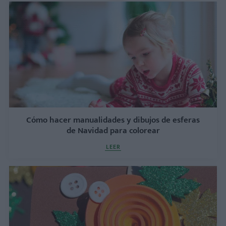
Cómo hacer manualidades y dibujos de esferas
de Navidad para colorear
LEER