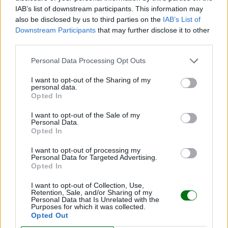
IAB’s list of downstream participants. This information may
also be disclosed by us to third parties on the
IAB’s List of
Downstream Participants
that may further disclose it to other
third parties.
Personal Data Processing Opt Outs
I want to opt-out of the Sharing of my
personal data.
Opted In
Dibujos de elefantes: ¡imprime y colorea!
I want to opt-out of the Sale of my
LEER
Personal Data.
Opted In
I want to opt-out of processing my
Personal Data for Targeted Advertising.
Opted In
I want to opt-out of Collection, Use,
Retention, Sale, and/or Sharing of my
Personal Data that Is Unrelated with the
Purposes for which it was collected.
Opted Out