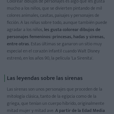
Colorear dibujos de personajes es algo que les gusta
mucho a los niños, que se divierten pintando de mil
colores animales, casitas, paisajes y personajes de
ficción. A las niñas sobre todo, aunque también puede
agradar a los niños,
les gusta colorear dibujos de
personajes femeninos: princesas, hadas y sirenas,
entre otras
. Estas últimas se ganaron un sitio muy
especial en el corazón infantil cuando Walt Disney
estrenó, en los años 90, la película 'La Sirenita'.
Las leyendas sobre las sirenas
Las sirenas son unos personajes que proceden de la
mitología clásica, tanto de la egipcia como de la
griega, que tenían un cuerpo híbrido, originalmente
mitad mujer y mitad ave.
A partir de la Edad Media