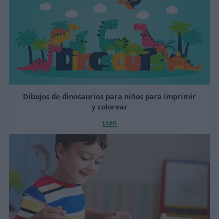
Dibujos de dinosaurios para niños para imprimir
y colorear
LEER