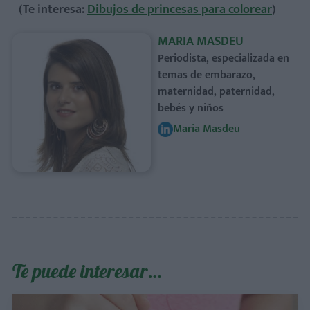
(Te interesa:
Dibujos de princesas para colorear
)
MARIA MASDEU
Periodista, especializada en
temas de embarazo,
maternidad, paternidad,
bebés y niños
Maria Masdeu
Te puede interesar…