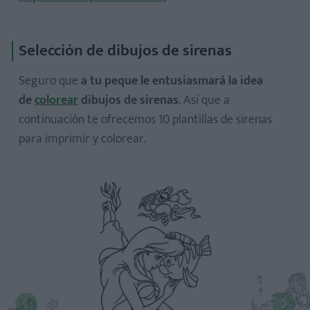
Selección de dibujos de sirenas
Seguro que
a tu peque le entusiasmará la idea
de
colorear
dibujos de sirenas
. Así que a
continuación te ofrecemos 10 plantillas de sirenas
para imprimir y colorear.