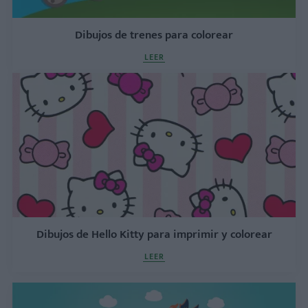
Dibujos de trenes para colorear
LEER
Dibujos de Hello Kitty para imprimir y colorear
LEER