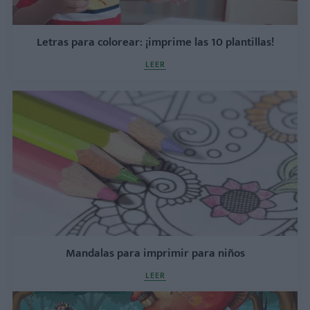
Letras para colorear: ¡imprime las 10 plantillas!
LEER
Mandalas para imprimir para niños
LEER