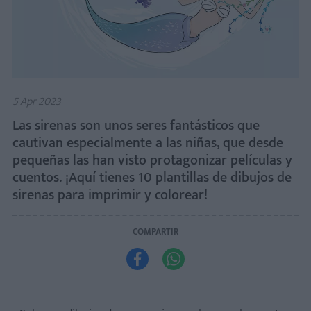
5 Apr 2023
Las sirenas son unos seres fantásticos que
cautivan especialmente a las niñas, que desde
pequeñas las han visto protagonizar películas y
cuentos. ¡Aquí tienes 10 plantillas de dibujos de
sirenas para imprimir y colorear!
COMPARTIR

