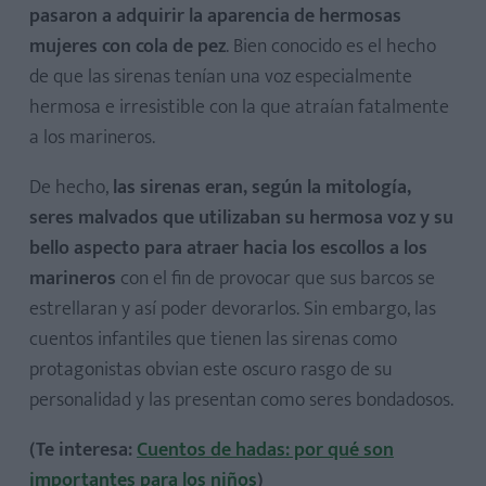
pasaron a adquirir la aparencia de hermosas
mujeres con cola de pez
. Bien conocido es el hecho
de que las sirenas tenían una voz especialmente
hermosa e irresistible con la que atraían fatalmente
a los marineros.
De hecho,
las sirenas eran, según la mitología,
seres malvados que utilizaban su hermosa voz y su
bello aspecto para atraer hacia los escollos a los
marineros
con el fin de provocar que sus barcos se
estrellaran y así poder devorarlos. Sin embargo, las
cuentos infantiles que tienen las sirenas como
protagonistas obvian este oscuro rasgo de su
personalidad y las presentan como seres bondadosos.
(Te interesa:
Cuentos de hadas: por qué son
importantes para los niños
)