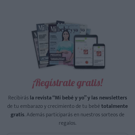
¡Regístrate gratis!
Recibirás
la revista “Mi bebé y yo” y las newsletters
de tu embarazo y crecimiento de tu bebé
totalmente
gratis
. Además participarás en nuestros sorteos de
regalos.