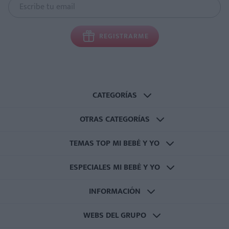
REGISTRARME
CATEGORÍAS
OTRAS CATEGORÍAS
TEMAS TOP MI BEBÉ Y YO
ESPECIALES MI BEBÉ Y YO
INFORMACIÓN
WEBS DEL GRUPO