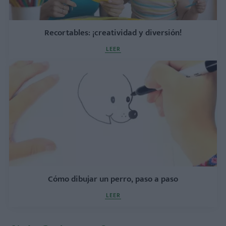
Recortables: ¡creatividad y diversión!
LEER
Cómo dibujar un perro, paso a paso
LEER