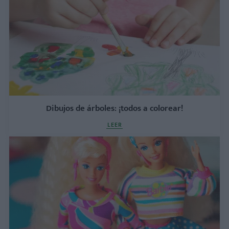
Dibujos de árboles: ¡todos a colorear!
LEER