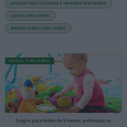
DIBUJOS PARA COLOREAR E IMPRIMIR PARA NIÑOS
JUEGOS PARA NIÑOS
MANUALIDADES PARA NIÑOS
JUEGOS PARA NIÑOS
Juegos para bebés de 9 meses: ¡estimulan su