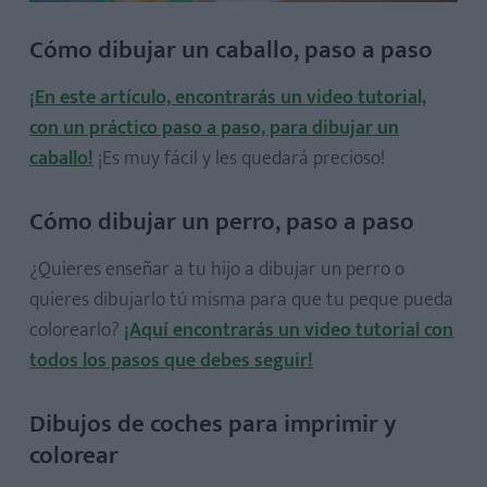
Cómo dibujar un caballo, paso a paso
¡En este artículo, encontrarás un video tutorial,
con un práctico paso a paso, para dibujar un
caballo!
¡Es muy fácil y les quedará precioso!
Cómo dibujar un perro, paso a paso
¿Quieres enseñar a tu hijo a dibujar un perro o
quieres dibujarlo tú misma para que tu peque pueda
colorearlo?
¡Aquí encontrarás un video tutorial con
todos los pasos que debes seguir!
Dibujos de coches para imprimir y
colorear