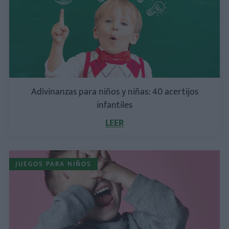
Adivinanzas para niños y niñas: 40 acertijos
infantiles
LEER
JUEGOS PARA NIÑOS