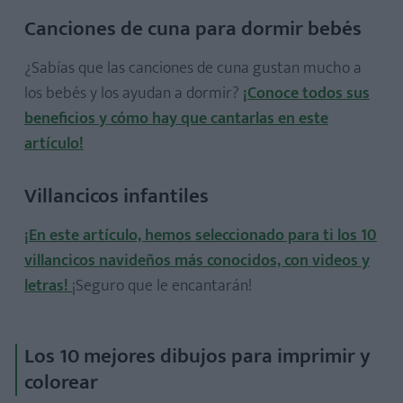
Canciones de cuna para dormir bebés
¿Sabías que las canciones de cuna gustan mucho a
los bebés y los ayudan a dormir?
¡Conoce todos sus
beneficios y cómo hay que cantarlas en este
artículo!
Villancicos infantiles
¡En este artículo, hemos seleccionado para ti los 10
villancicos navideños más conocidos, con videos y
letras!
¡Seguro que le encantarán!
Los 10 mejores dibujos para imprimir y
colorear