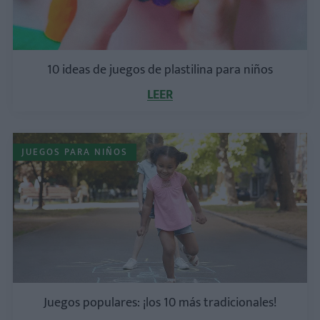
10 ideas de juegos de plastilina para niños
LEER
JUEGOS PARA NIÑOS
Juegos populares: ¡los 10 más tradicionales!