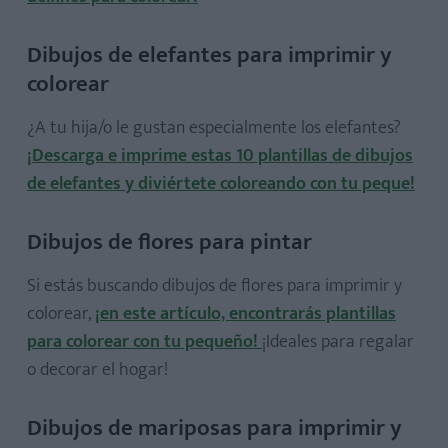
Dibujos de elefantes para imprimir y
colorear
¿A tu hija/o le gustan especialmente los elefantes?
¡Descarga e imprime estas 10 plantillas de dibujos
de elefantes y diviértete coloreando con tu peque!
Dibujos de flores para pintar
Si estás buscando dibujos de flores para imprimir y
colorear,
¡en este artículo, encontrarás plantillas
para colorear con tu pequeño!
¡Ideales para regalar
o decorar el hogar!
Dibujos de mariposas para imprimir y