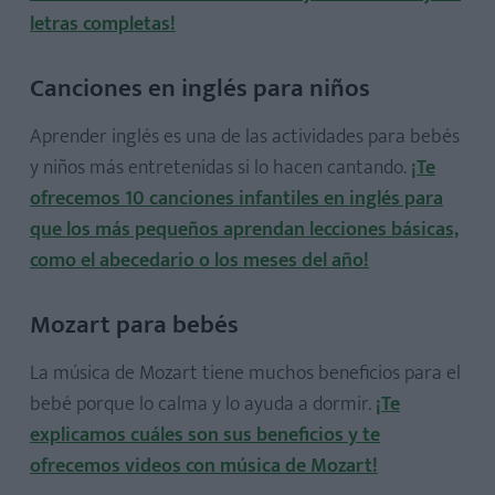
letras completas!
Canciones en inglés para niños
Aprender inglés es una de las actividades para bebés
y niños más entretenidas si lo hacen cantando.
¡Te
ofrecemos 10 canciones infantiles en inglés para
que los más pequeños aprendan lecciones básicas,
como el abecedario o los meses del año!
Mozart para bebés
La música de Mozart tiene muchos beneficios para el
bebé porque lo calma y lo ayuda a dormir.
¡Te
explicamos cuáles son sus beneficios y te
ofrecemos videos con música de Mozart!