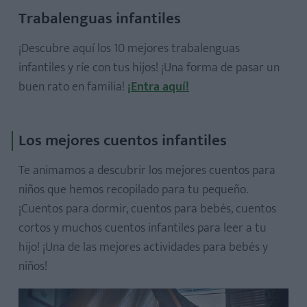
Trabalenguas infantiles
¡Descubre aquí los 10 mejores trabalenguas
infantiles y ríe con tus hijos! ¡Una forma de pasar un
buen rato en familia!
¡Entra aquí!
Los mejores cuentos infantiles
Te animamos a descubrir los mejores cuentos para
niños que hemos recopilado para tu pequeño.
¡Cuentos para dormir, cuentos para bebés, cuentos
cortos y muchos cuentos infantiles para leer a tu
hijo! ¡Una de las mejores actividades para bebés y
niños!