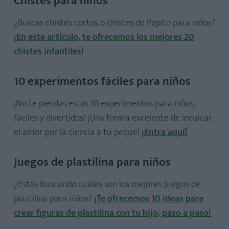
Chistes para niños
¿Buscas chistes cortos o chistes de Pepito para niños?
¡En este artículo, te ofrecemos los mejores 20
chistes infantiles!
10 experimentos fáciles para niños
¡No te pierdas estos 10 experimentos para niños,
fáciles y divertidos! ¡Una forma excelente de inculcar
el amor por la ciencia a tu peque!
¡Entra aquí!
Juegos de plastilina para niños
¿Estás buscando cuáles son los mejores juegos de
plastilina para niños?
¡Te ofrecemos 10 ideas para
crear figuras de plastilina con tu hijo, paso a paso!