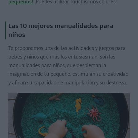
pequeños!
¡Puedes utilizar muchísimos colores!
Las 10 mejores manualidades para
niños
Te proponemos una de las actividades y juegos para
bebés y niños que más los entusiasman. Son las
manualidades para niños, que despiertan la
imaginación de tu pequeño, estimulan su creatividad
y afinan su capacidad de manipulación y su destreza.