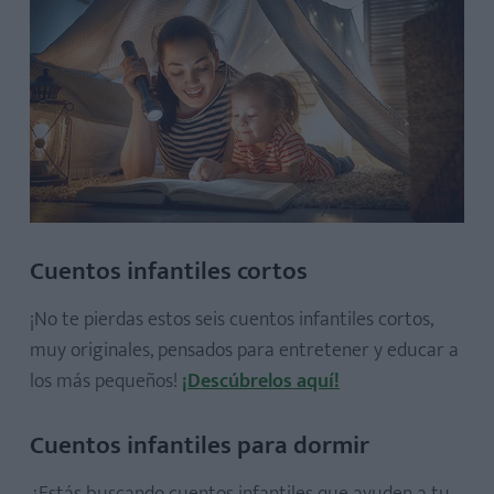
Cuentos infantiles cortos
¡No te pierdas estos seis cuentos infantiles cortos,
muy originales, pensados para entretener y educar a
los más pequeños!
¡Descúbrelos aquí!
Cuentos infantiles para dormir
¿Estás buscando cuentos infantiles que ayuden a tu