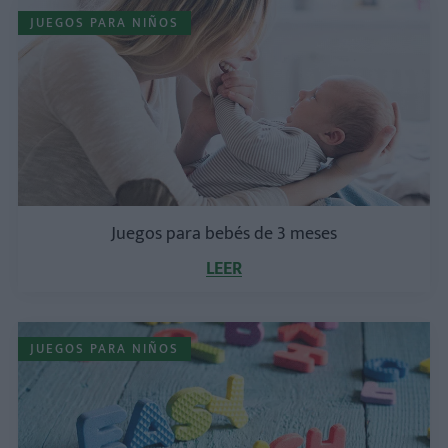
JUEGOS PARA NIÑOS
Juegos para bebés de 3 meses
LEER
JUEGOS PARA NIÑOS