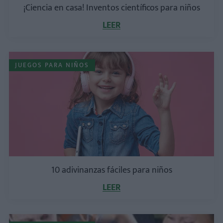
¡Ciencia en casa! Inventos científicos para niños
LEER
JUEGOS PARA NIÑOS
10 adivinanzas fáciles para niños
LEER