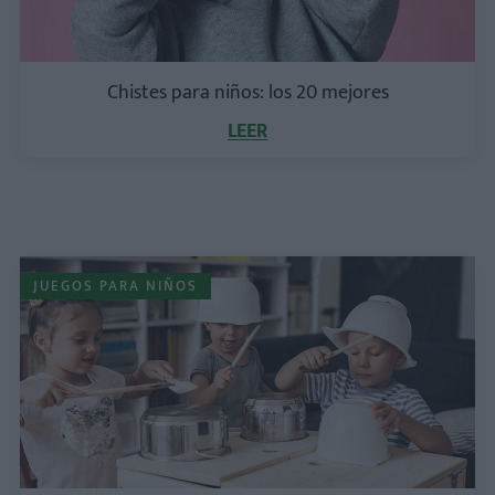
Chistes para niños: los 20 mejores
LEER
JUEGOS PARA NIÑOS