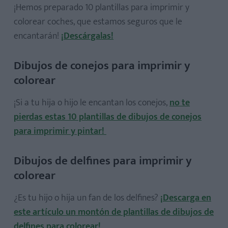
¡Hemos preparado 10 plantillas para imprimir y
colorear coches, que estamos seguros que le
encantarán!
¡Descárgalas!
Dibujos de conejos para imprimir y
colorear
¡Si a tu hija o hijo le encantan los conejos,
no te
pierdas estas 10 plantillas de dibujos de conejos
para imprimir y pintar!
Dibujos de delfines para imprimir y
colorear
¿Es tu hijo o hija un fan de los delfines?
¡Descarga en
este artículo un montón de plantillas de dibujos de
delfines para colorear!