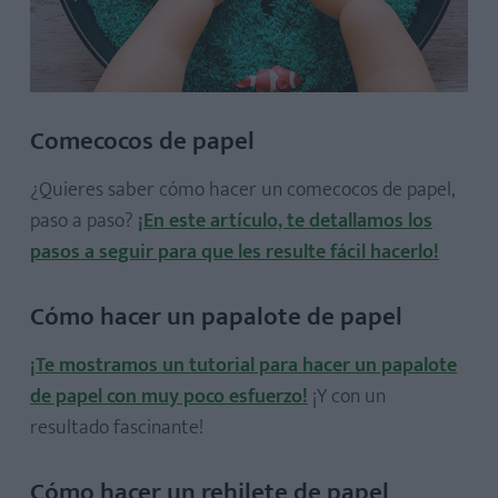
Comecocos de papel
¿Quieres saber cómo hacer un comecocos de papel,
paso a paso?
¡En este artículo, te detallamos los
pasos a seguir para que les resulte fácil hacerlo!
Cómo hacer un papalote de papel
¡Te mostramos un tutorial para hacer un papalote
de papel con muy poco esfuerzo!
¡Y con un
resultado fascinante!
Cómo hacer un rehilete de papel