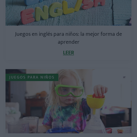
Juegos en inglés para niños: la mejor forma de
aprender
LEER
JUEGOS PARA NIÑOS