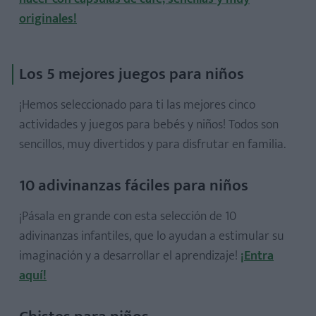
originales!
Los 5 mejores juegos para niños
¡Hemos seleccionado para ti las mejores cinco
actividades y juegos para bebés y niños! Todos son
sencillos, muy divertidos y para disfrutar en familia.
10 adivinanzas fáciles para niños
¡Pásala en grande con esta selección de 10
adivinanzas infantiles, que lo ayudan a estimular su
imaginación y a desarrollar el aprendizaje!
¡Entra
aquí!