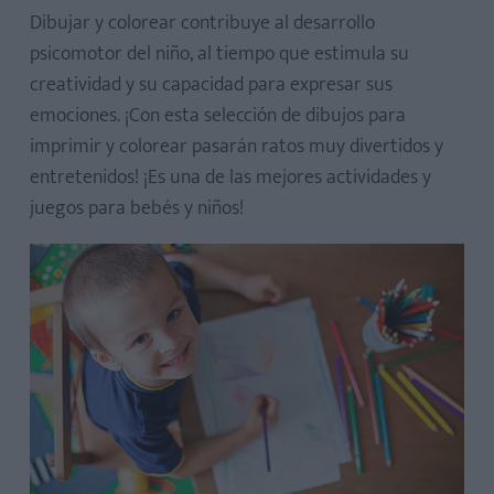
Dibujar y colorear contribuye al desarrollo
psicomotor del niño, al tiempo que estimula su
creatividad y su capacidad para expresar sus
emociones. ¡Con esta selección de dibujos para
imprimir y colorear pasarán ratos muy divertidos y
entretenidos! ¡Es una de las mejores actividades y
juegos para bebés y niños!