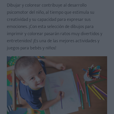
Dibujar y colorear contribuye al desarrollo
psicomotor del niño, al tiempo que estimula su
creatividad y su capacidad para expresar sus
emociones. ¡Con esta selección de dibujos para
imprimir y colorear pasarán ratos muy divertidos y
entretenidos! ¡Es una de las mejores actividades y
juegos para bebés y niños!