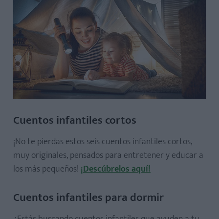
Cuentos infantiles cortos
¡No te pierdas estos seis cuentos infantiles cortos,
muy originales, pensados para entretener y educar a
los más pequeños!
¡Descúbrelos aquí!
Cuentos infantiles para dormir
¿Estás buscando cuentos infantiles que ayuden a tu