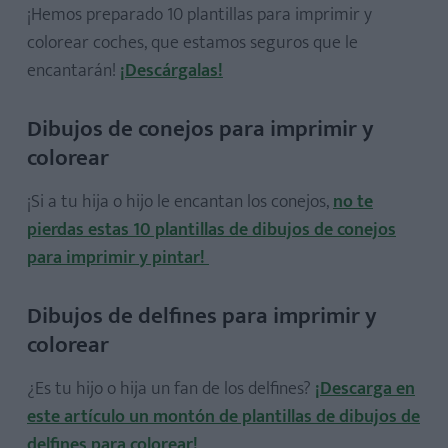
¡Hemos preparado 10 plantillas para imprimir y
colorear coches, que estamos seguros que le
encantarán!
¡Descárgalas!
Dibujos de conejos para imprimir y
colorear
¡Si a tu hija o hijo le encantan los conejos,
no te
pierdas estas 10 plantillas de dibujos de conejos
para imprimir y pintar!
Dibujos de delfines para imprimir y
colorear
¿Es tu hijo o hija un fan de los delfines?
¡Descarga en
este artículo un montón de plantillas de dibujos de
delfines para colorear!