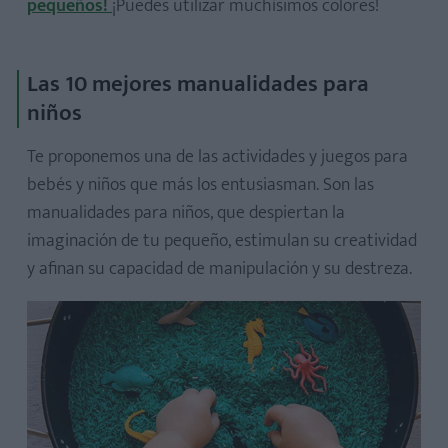
pequeños!
¡Puedes utilizar muchísimos colores!
Las 10 mejores manualidades para
niños
Te proponemos una de las actividades y juegos para
bebés y niños que más los entusiasman. Son las
manualidades para niños, que despiertan la
imaginación de tu pequeño, estimulan su creatividad
y afinan su capacidad de manipulación y su destreza.