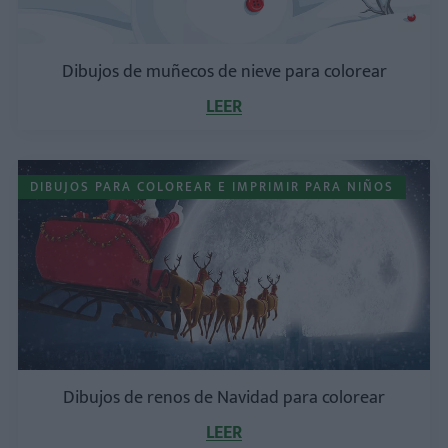
Dibujos de muñecos de nieve para colorear
LEER
DIBUJOS PARA COLOREAR E IMPRIMIR PARA NIÑOS
Dibujos de renos de Navidad para colorear
LEER