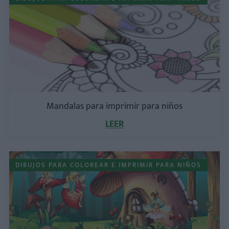
Mandalas para imprimir para niños
LEER
DIBUJOS PARA COLOREAR E IMPRIMIR PARA NIÑOS