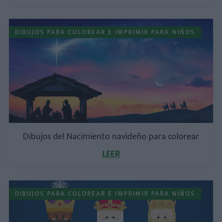
DIBUJOS PARA COLOREAR E IMPRIMIR PARA NIÑOS
Dibujos del Nacimiento navideño para colorear
LEER
DIBUJOS PARA COLOREAR E IMPRIMIR PARA NIÑOS