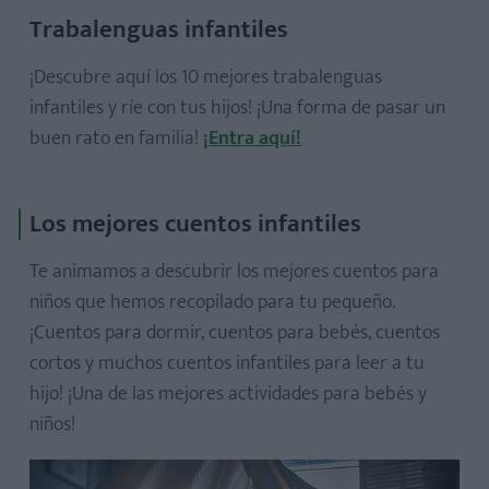
Trabalenguas infantiles
¡Descubre aquí los 10 mejores trabalenguas
infantiles y ríe con tus hijos! ¡Una forma de pasar un
buen rato en familia!
¡Entra aquí!
Los mejores cuentos infantiles
Te animamos a descubrir los mejores cuentos para
niños que hemos recopilado para tu pequeño.
¡Cuentos para dormir, cuentos para bebés, cuentos
cortos y muchos cuentos infantiles para leer a tu
hijo! ¡Una de las mejores actividades para bebés y
niños!