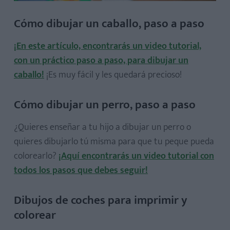
Cómo dibujar un caballo, paso a paso
¡En este artículo, encontrarás un video tutorial,
con un práctico paso a paso, para dibujar un
caballo!
¡Es muy fácil y les quedará precioso!
Cómo dibujar un perro, paso a paso
¿Quieres enseñar a tu hijo a dibujar un perro o
quieres dibujarlo tú misma para que tu peque pueda
colorearlo?
¡Aquí encontrarás un video tutorial con
todos los pasos que debes seguir!
Dibujos de coches para imprimir y
colorear