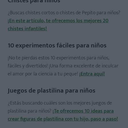
Chistes para niños
¿Buscas chistes cortos o chistes de Pepito para niños?
¡En este artículo, te ofrecemos los mejores 20
chistes infantiles!
10 experimentos fáciles para niños
¡No te pierdas estos 10 experimentos para niños,
fáciles y divertidos! ¡Una forma excelente de inculcar
el amor por la ciencia a tu peque!
¡Entra aquí!
Juegos de plastilina para niños
¿Estás buscando cuáles son los mejores juegos de
plastilina para niños?
¡Te ofrecemos 10 ideas para
crear figuras de plastilina con tu hijo, paso a paso!