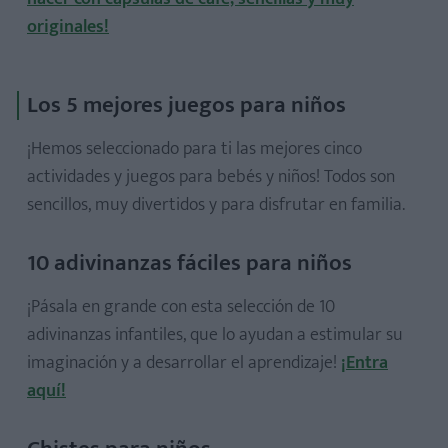
originales!
Los 5 mejores juegos para niños
¡Hemos seleccionado para ti las mejores cinco
actividades y juegos para bebés y niños! Todos son
sencillos, muy divertidos y para disfrutar en familia.
10 adivinanzas fáciles para niños
¡Pásala en grande con esta selección de 10
adivinanzas infantiles, que lo ayudan a estimular su
imaginación y a desarrollar el aprendizaje!
¡Entra
aquí!