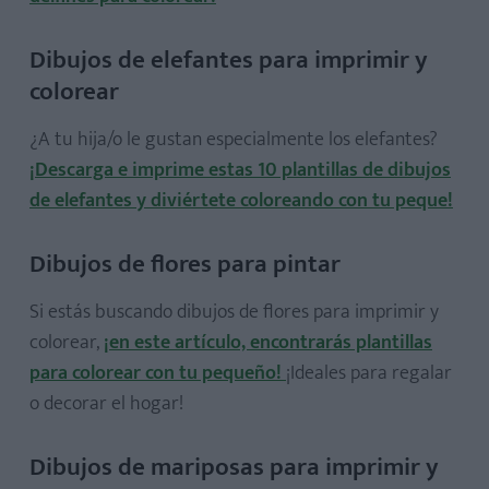
Dibujos de elefantes para imprimir y
colorear
¿A tu hija/o le gustan especialmente los elefantes?
¡Descarga e imprime estas 10 plantillas de dibujos
de elefantes y diviértete coloreando con tu peque!
Dibujos de flores para pintar
Si estás buscando dibujos de flores para imprimir y
colorear,
¡en este artículo, encontrarás plantillas
para colorear con tu pequeño!
¡Ideales para regalar
o decorar el hogar!
Dibujos de mariposas para imprimir y