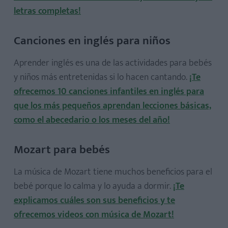
letras completas!
Canciones en inglés para niños
Aprender inglés es una de las actividades para bebés
y niños más entretenidas si lo hacen cantando.
¡Te
ofrecemos 10 canciones infantiles en inglés para
que los más pequeños aprendan lecciones básicas,
como el abecedario o los meses del año!
Mozart para bebés
La música de Mozart tiene muchos beneficios para el
bebé porque lo calma y lo ayuda a dormir.
¡Te
explicamos cuáles son sus beneficios y te
ofrecemos videos con música de Mozart!