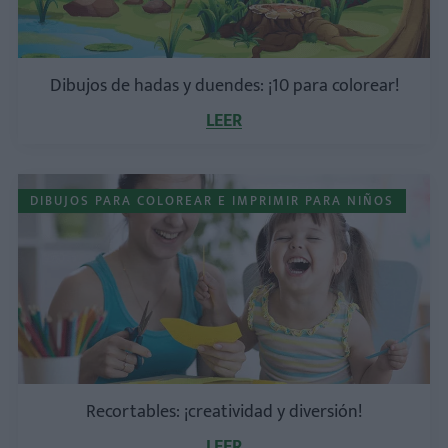
Dibujos de hadas y duendes: ¡10 para colorear!
LEER
DIBUJOS PARA COLOREAR E IMPRIMIR PARA NIÑOS
Recortables: ¡creatividad y diversión!
LEER