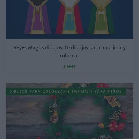
Reyes Magos dibujos: 10 dibujos para imprimir y
colorear
LEER
DIBUJOS PARA COLOREAR E IMPRIMIR PARA NIÑOS