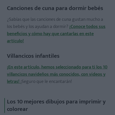
Canciones de cuna para dormir bebés
¿Sabías que las canciones de cuna gustan mucho a
los bebés y los ayudan a dormir?
¡Conoce todos sus
beneficios y cómo hay que cantarlas en este
artículo!
Villancicos infantiles
¡En este artículo, hemos seleccionado para ti los 10
villancicos navideños más conocidos, con videos y
letras!
¡Seguro que le encantarán!
Los 10 mejores dibujos para imprimir y
colorear