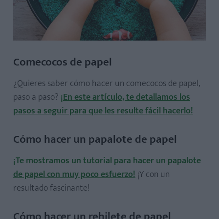
Comecocos de papel
¿Quieres saber cómo hacer un comecocos de papel,
paso a paso?
¡En este artículo, te detallamos los
pasos a seguir para que les resulte fácil hacerlo!
Cómo hacer un papalote de papel
¡Te mostramos un tutorial para hacer un papalote
de papel con muy poco esfuerzo!
¡Y con un
resultado fascinante!
Cómo hacer un rehilete de papel