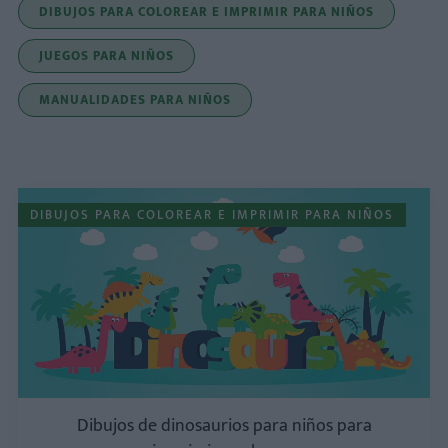
DIBUJOS PARA COLOREAR E IMPRIMIR PARA NIÑOS
JUEGOS PARA NIÑOS
MANUALIDADES PARA NIÑOS
DIBUJOS PARA COLOREAR E IMPRIMIR PARA NIÑOS
Dibujos de dinosaurios para niños para