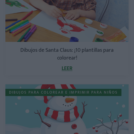
Dibujos de Santa Claus: ¡10 plantillas para
colorear!
LEER
DIBUJOS PARA COLOREAR E IMPRIMIR PARA NIÑOS