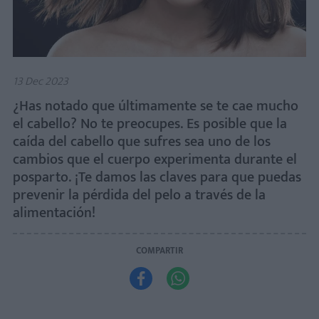
13 Dec 2023
¿Has notado que últimamente se te cae mucho
el cabello? No te preocupes. Es posible que la
caída del cabello que sufres sea uno de los
cambios que el cuerpo experimenta durante el
posparto. ¡Te damos las claves para que puedas
prevenir la pérdida del pelo a través de la
alimentación!
COMPARTIR

