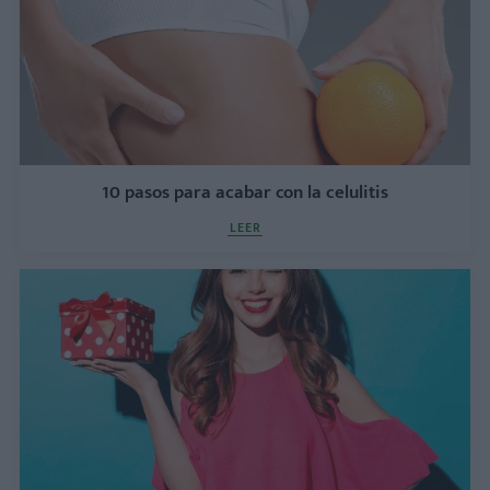
10 pasos para acabar con la celulitis
LEER