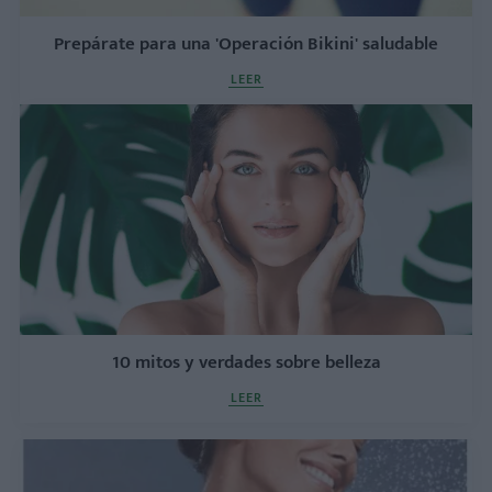
Prepárate para una 'Operación Bikini' saludable
LEER
10 mitos y verdades sobre belleza
LEER