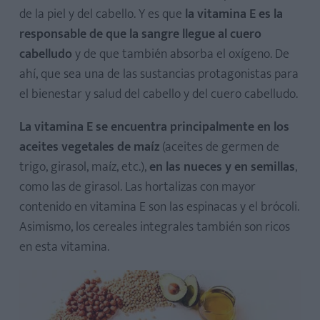
de la piel y del cabello. Y es que
la vitamina E es la
responsable de que la sangre llegue al cuero
cabelludo
y de que también absorba el oxígeno. De
ahí, que sea una de las sustancias protagonistas para
el bienestar y salud del cabello y del cuero cabelludo.
La vitamina E se encuentra principalmente en los
aceites vegetales de maíz
(aceites de germen de
trigo, girasol, maíz, etc.),
en las nueces y en semillas
,
como las de girasol. Las hortalizas con mayor
contenido en vitamina E son las espinacas y el brócoli.
Asimismo, los cereales integrales también son ricos
en esta vitamina.