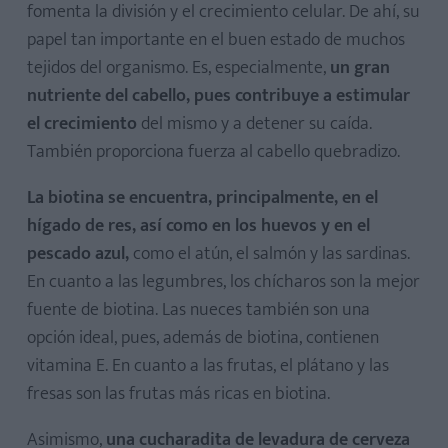
fomenta la división y el crecimiento celular. De ahí, su
papel tan importante en el buen estado de muchos
tejidos del organismo. Es, especialmente,
un gran
nutriente del cabello, pues contribuye a estimular
el crecimiento
del mismo y a detener su caída.
También proporciona fuerza al cabello quebradizo.
La biotina se encuentra, principalmente, en el
hígado de res, así como en los huevos y en el
pescado azul,
como el atún, el salmón y las sardinas.
En cuanto a las legumbres, los chícharos son la mejor
fuente de biotina. Las nueces también son una
opción ideal, pues, además de biotina, contienen
vitamina E. En cuanto a las frutas, el plátano y las
fresas son las frutas más ricas en biotina.
Asimismo,
una cucharadita de levadura de cerveza