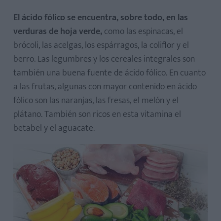
El ácido fólico se encuentra, sobre todo, en las
verduras de hoja verde,
como las espinacas, el
brócoli, las acelgas, los espárragos, la coliflor y el
berro. Las legumbres y los cereales integrales son
también una buena fuente de ácido fólico. En cuanto
a las frutas, algunas con mayor contenido en ácido
fólico son las naranjas, las fresas, el melón y el
plátano. También son ricos en esta vitamina el
betabel y el aguacate.