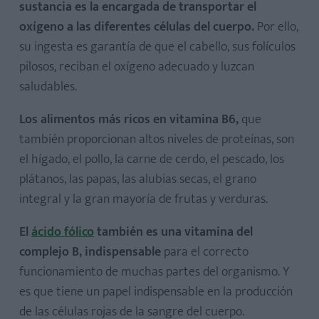
sustancia es la encargada de transportar el
oxígeno a las diferentes células del cuerpo.
Por ello,
su ingesta es garantía de que el cabello, sus folículos
pilosos, reciban el oxígeno adecuado y luzcan
saludables.
Los alimentos más ricos en vitamina B6,
que
también proporcionan altos niveles de proteínas, son
el hígado, el pollo, la carne de cerdo, el pescado, los
plátanos, las papas, las alubias secas, el grano
integral y la gran mayoría de frutas y verduras.
El
ácido fólico
también es una vitamina del
complejo B, indispensable
para el correcto
funcionamiento de muchas partes del organismo. Y
es que tiene un papel indispensable en la producción
de las células rojas de la sangre del cuerpo.