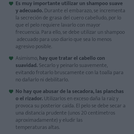
Es muy importante utilizar un shampoo suave
y adecuado.
Durante el embarazo, se incrementa
la secreción de grasa del cuero cabelludo, por lo
que el pelo requiere lavarlo con mayor
frecuencia. Para ello, se debe utilizar un shampoo
adecuado para uso diario que sea lo menos
agresivo posible.
Asimismo,
hay que tratar el cabello con
suavidad.
Secarlo y peinarlo suavemente,
evitando frotarlo bruscamente con la toalla para
no dañarlo ni debilitarlo.
No hay que abusar de la secadora, las planchas
o el rizador.
Utilizarlos en exceso daña la raíz y
provoca su posterior caída. El pelo se debe secar a
una distancia prudente (unos 20 centímetros
aproximadamente) y eludir las
temperaturas altas.