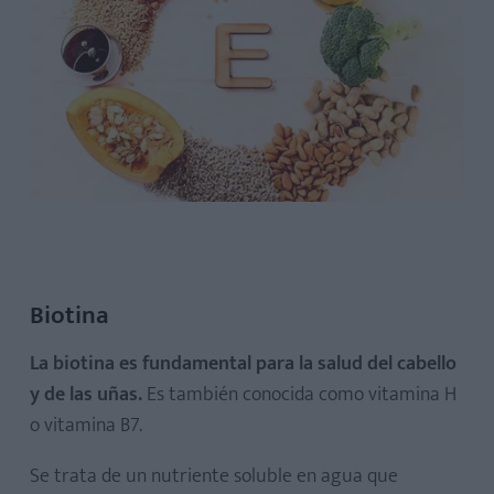
Biotina
La biotina es fundamental para la salud del cabello
y de las uñas.
Es también conocida como vitamina H
o vitamina B7.
Se trata de un nutriente soluble en agua que