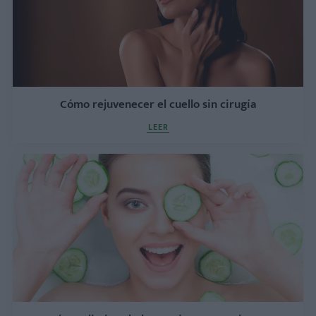
Cómo rejuvenecer el cuello sin cirugía
LEER