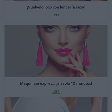
¡Vuélvelo loco con lencería sexy!
LEER
Maquillaje exprés... ¡en solo 10 minutos!
LEER