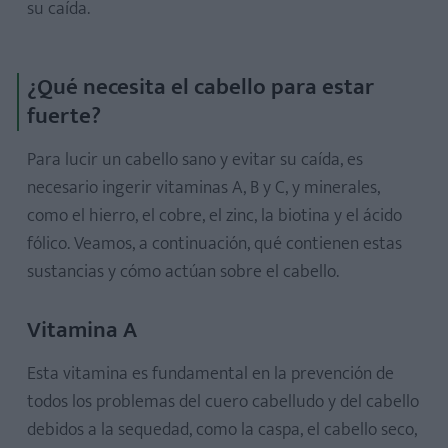
su caída.
¿Qué necesita el cabello para estar
fuerte?
Para lucir un cabello sano y evitar su caída, es
necesario ingerir vitaminas A, B y C, y minerales,
como el hierro, el cobre, el zinc, la biotina y el ácido
fólico. Veamos, a continuación, qué contienen estas
sustancias y cómo actúan sobre el cabello.
Vitamina A
Esta vitamina es fundamental en la prevención de
todos los problemas del cuero cabelludo y del cabello
debidos a la sequedad, como la caspa, el cabello seco,