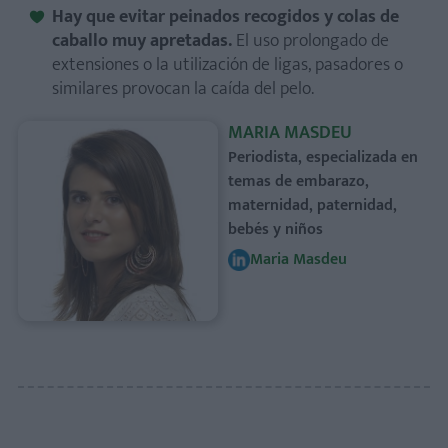
Hay que evitar peinados recogidos y colas de
caballo muy apretadas.
El uso prolongado de
extensiones o la utilización de ligas, pasadores o
similares provocan la caída del pelo.
MARIA MASDEU
Periodista, especializada en
temas de embarazo,
maternidad, paternidad,
bebés y niños
Maria Masdeu