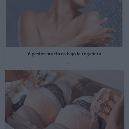
6 gestos prácticos bajo la regadera
LEER