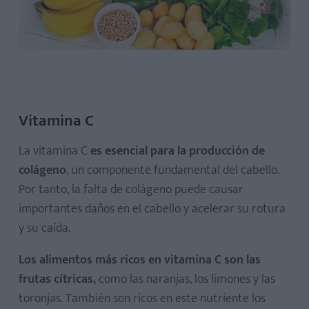
Vitamina C
La vitamina C
es esencial para la producción de
colágeno
, un componente fundamental del cabello.
Por tanto, la falta de colágeno puede causar
importantes daños en el cabello y acelerar su rotura
y su caída.
Los alimentos más ricos en vitamina C son las
frutas cítricas,
como las naranjas, los limones y las
toronjas. También son ricos en este nutriente los