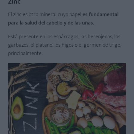
Zinc
El zinc es otro mineral cuyo papel
es fundamental
para la salud del cabello y de las uñas
.
Está presente en los espárragos, las berenjenas, los
garbazos, el plátano, los higos o el germen de trigo,
principalmente.