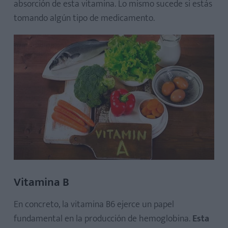
absorción de esta vitamina. Lo mismo sucede si estás
tomando algún tipo de medicamento.
Vitamina B
En concreto, la vitamina B6 ejerce un papel
fundamental en la producción de hemoglobina.
Esta