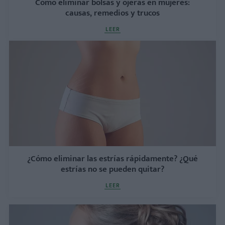
Cómo eliminar bolsas y ojeras en mujeres:
causas, remedios y trucos
LEER
¿Cómo eliminar las estrías rápidamente? ¿Qué
estrías no se pueden quitar?
LEER