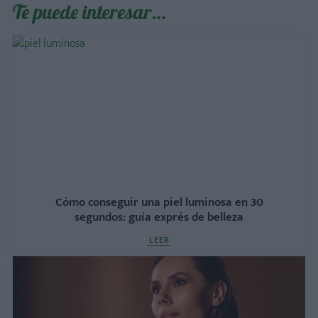
Te puede interesar…
Cómo conseguir una piel luminosa en 30
segundos: guía exprés de belleza
LEER