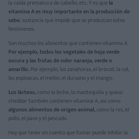
la caída prematura de cabello, etc. Y es que
la
vitamina A es muy importante en la producción de
sebo
, sustancia que impide que se produzcan estos
fenómenos.
Son muchos los alimentos que contienen vitamina A.
Por ejemplo, todos los vegetales de hoja verde
oscura y las frutas de color naranja, verde o
amarillo.
Por ejemplo, las zanahoras, el brócoli, la col,
las espinacas, el melón, el durazno y el mango.
Los lácteos,
como la leche, la mantequilla y queso
cheddar también contienen vitamina A, así como
algunos alimentos de origen animal,
como la res, el
pollo, el pavo y el pescado.
Hay que tener en cuenta que fumar puede inhibir la