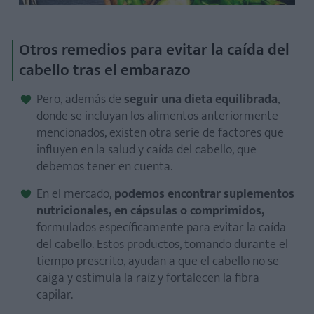
Otros remedios para evitar la caída del
cabello tras el embarazo
Pero, además de
seguir una dieta equilibrada
,
donde se incluyan los alimentos anteriormente
mencionados, existen otra serie de factores que
influyen en la salud y caída del cabello, que
debemos tener en cuenta.
En el mercado,
podemos encontrar suplementos
nutricionales, en cápsulas o comprimidos,
formulados específicamente para evitar la caída
del cabello. Estos productos, tomando durante el
tiempo prescrito, ayudan a que el cabello no se
caiga y estimula la raíz y fortalecen la fibra
capilar.