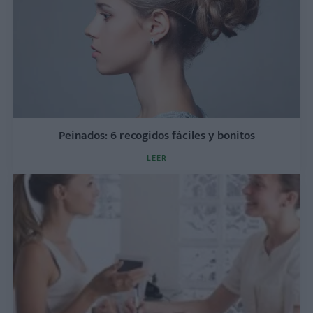
Peinados: 6 recogidos fáciles y bonitos
LEER