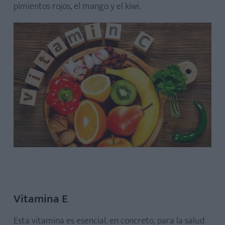
pimientos rojos, el mango y el kiwi.
Vitamina E
Esta vitamina es esencial, en concreto, para la salud