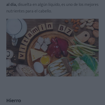
al día,
disuelta en algún líquido, es uno de los mejores
nutrientes para el cabello.
Hierro