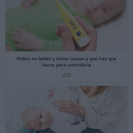
Fiebre en bebés y niños: causas y qué hay que
hacer para controlarla
LEER