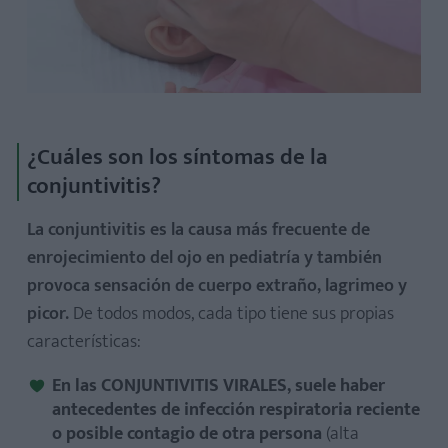
¿Cuáles son los síntomas de la
conjuntivitis?
La conjuntivitis es la causa más frecuente de
enrojecimiento del ojo en pediatría
y también
provoca sensación de cuerpo extraño, lagrimeo y
picor.
De todos modos, cada tipo tiene sus propias
características:
En las
CONJUNTIVITIS VIRALES,
suele haber
antecedentes de infección respiratoria reciente
o posible contagio de otra persona
(alta