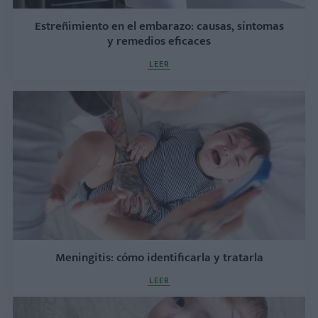
Estreñimiento en el embarazo: causas, síntomas
y remedios eficaces
LEER
Meningitis: cómo identificarla y tratarla
LEER