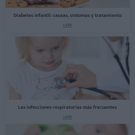
Diabetes infantil: causas, síntomas y tratamiento
LEER
Las infecciones respiratorias más frecuentes
LEER