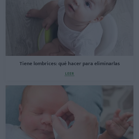
Tiene lombrices: qué hacer para eliminarlas
LEER