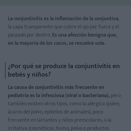
La conjuntivitis es la inflamación de la conjuntiva
,
la capa transparente que cubre el ojo por fuera y el
párpado por dentro.
Es una afección benigna que,
en la mayoría de los casos, se resuelve sola.
¿Por qué se produce la conjuntivitis en
bebés y niños?
La causa de conjuntivitis más frecuente en
pediatría es la infecciosa (viral o bacteriana),
pero
también existen otros tipos, como la alérgica (polen,
ácaros del polvo, epitelios de animales), poco
frecuente en lactantes y niños preescolares, o la
irritativa (cosméticos, humo, polvo o productos