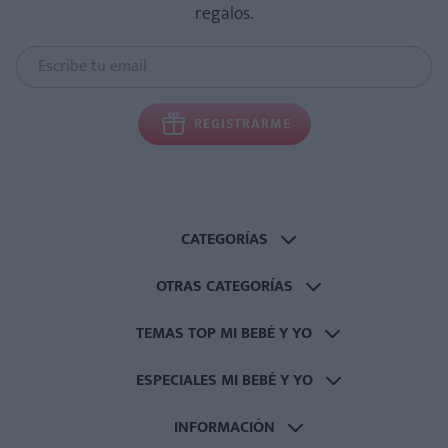
regalos.
REGISTRARME
CATEGORÍAS
OTRAS CATEGORÍAS
TEMAS TOP MI BEBÉ Y YO
ESPECIALES MI BEBÉ Y YO
INFORMACIÓN