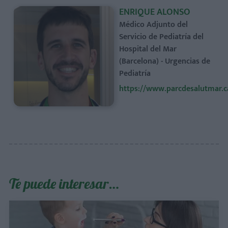
ENRIQUE ALONSO
Médico Adjunto del
Servicio de Pediatría del
Hospital del Mar
(Barcelona) - Urgencias de
Pediatría
https://www.parcdesalutmar.c
Te puede interesar…