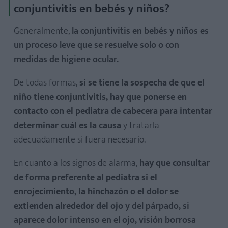
conjuntivitis en bebés y niños?
Generalmente,
la conjuntivitis en bebés y niños es
un
proceso leve que se resuelve solo o con
medidas de higiene ocular.
De todas formas,
si se tiene la sospecha de que el
niño tiene conjuntivitis, hay que ponerse en
contacto con el pediatra de cabecera para intentar
determinar cuál es la causa
y tratarla
adecuadamente si fuera necesario.
En cuanto a los signos de alarma,
hay que consultar
de forma preferente al pediatra si el
enrojecimiento, la hinchazón o el dolor se
extienden alrededor del ojo
y del párpado, si
aparece dolor intenso en el ojo, visión borrosa