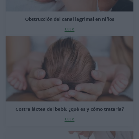
Obstrucción del canal lagrimal en niños
LEER
Costra láctea del bebé: ¿qué es y cómo tratarla?
LEER