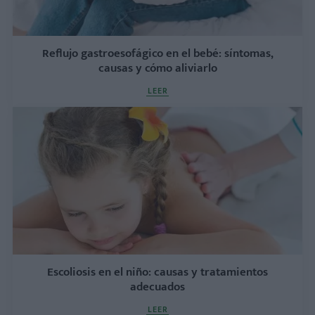
Reflujo gastroesofágico en el bebé: síntomas,
causas y cómo aliviarlo
LEER
Escoliosis en el niño: causas y tratamientos
adecuados
LEER