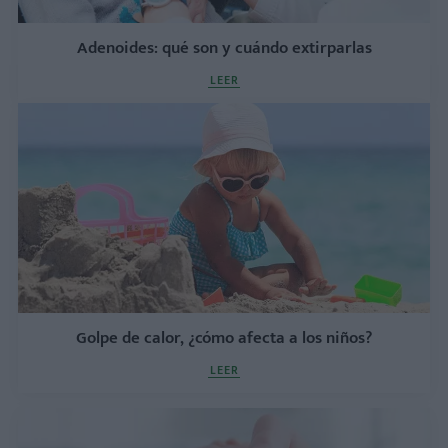
Adenoides: qué son y cuándo extirparlas
LEER
Golpe de calor, ¿cómo afecta a los niños?
LEER