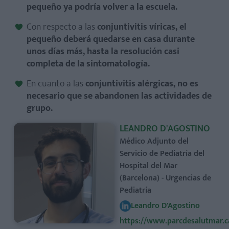
pequeño ya podría volver a la escuela.
Con respecto a las
conjuntivitis víricas, el
pequeño deberá quedarse en casa durante
unos días más, hasta la resolución casi
completa de la sintomatología.
En cuanto a las
conjuntivitis alérgicas, no es
necesario que se abandonen las actividades de
grupo.
LEANDRO D'AGOSTINO
Médico Adjunto del
Servicio de Pediatría del
Hospital del Mar
(Barcelona) - Urgencias de
Pediatría
Leandro D'Agostino
https://www.parcdesalutmar.c