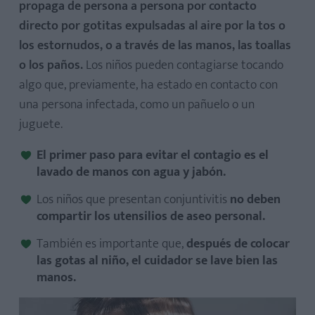
propaga de persona a persona por contacto
directo por gotitas expulsadas al aire por la tos o
los estornudos, o a través de las manos, las toallas
o los paños.
Los niños pueden contagiarse tocando
algo que, previamente, ha estado en contacto con
una persona infectada, como un pañuelo o un
juguete.
El primer paso para evitar el contagio es el
lavado de manos con agua y jabón.
Los niños que presentan conjuntivitis
no deben
compartir los utensilios de aseo personal.
También es importante que,
después de colocar
las gotas al niño, el cuidador se lave bien las
manos.