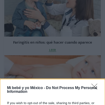
Faringitis en niños: qué hacer cuando aparece
LEER
Mi bebé y yo México -
Do Not Process My Personal
Information
If you wish to opt-out of the sale, sharing to third parties, or