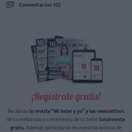
Comentarios (
0
)
¡Regístrate gratis!
Recibirás
la revista “Mi bebé y yo” y las newsletters
de tu embarazo y crecimiento de tu bebé
totalmente
gratis
. Además participarás en nuestros sorteos de