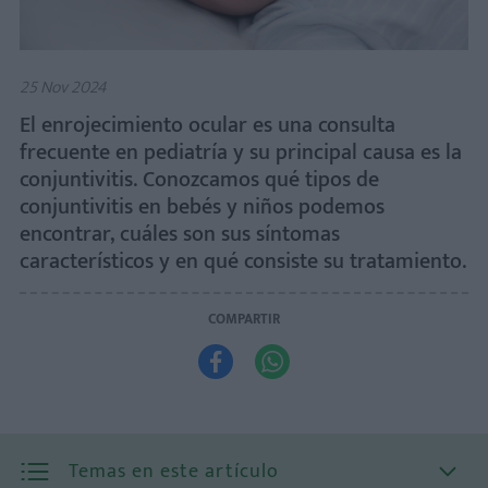
25 Nov 2024
El enrojecimiento ocular es una consulta
frecuente en pediatría y su principal causa es la
conjuntivitis. Conozcamos qué tipos de
conjuntivitis en bebés y niños podemos
encontrar, cuáles son sus síntomas
característicos y en qué consiste su tratamiento.
COMPARTIR


Temas en este artículo