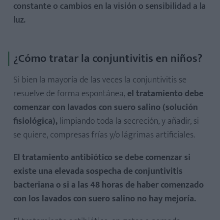
constante o cambios en la visión o sensibilidad a la
luz.
¿Cómo tratar la conjuntivitis en niños?
Si bien la mayoría de las veces la conjuntivitis se
resuelve de forma espontánea,
el tratamiento debe
comenzar con lavados con suero salino (solución
fisiológica),
limpiando toda la secreción, y añadir, si
se quiere, compresas frías y/o lágrimas artificiales.
El tratamiento antibiótico se debe comenzar si
existe una elevada sospecha de conjuntivitis
bacteriana
o si a las 48 horas de haber comenzado
con los lavados con suero salino no hay mejoría.