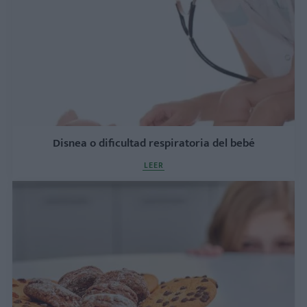
Disnea o dificultad respiratoria del bebé
LEER