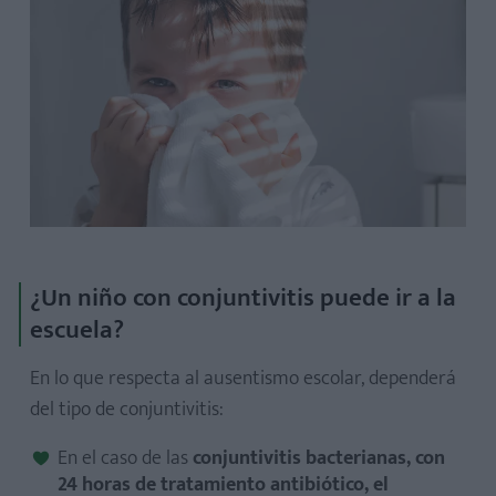
¿Un niño con conjuntivitis puede ir a la
escuela?
En lo que respecta al ausentismo escolar, dependerá
del tipo de conjuntivitis:
En el caso de las
conjuntivitis bacterianas, con
24 horas de tratamiento antibiótico, el