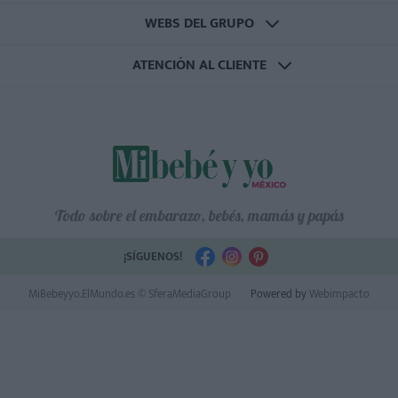
WEBS DEL GRUPO
ATENCIÓN AL CLIENTE
Todo sobre el embarazo, bebés, mamás y papás
¡SÍGUENOS!
MiBebeyyo.ElMundo.es © SferaMediaGroup
Powered by
Webimpacto