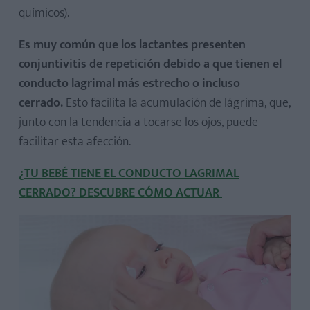
químicos).
Es muy común que los lactantes presenten
conjuntivitis de repetición debido a que tienen el
conducto lagrimal más estrecho o incluso
cerrado.
Esto facilita la acumulación de lágrima, que,
junto con la tendencia a tocarse los ojos, puede
facilitar esta afección.
¿TU BEBÉ TIENE EL CONDUCTO LAGRIMAL
CERRADO? DESCUBRE CÓMO ACTUAR