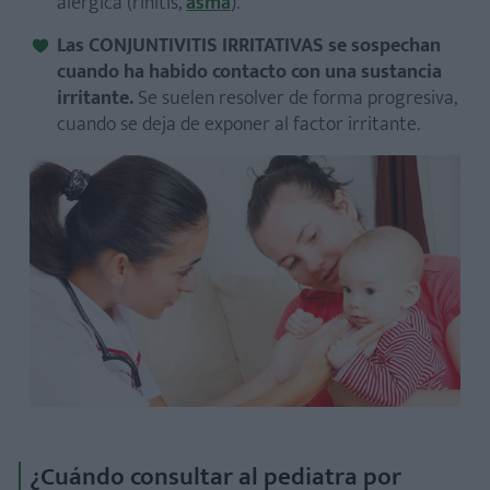
alérgica (rinitis,
asma
).
Las
CONJUNTIVITIS IRRITATIVAS
se sospechan
cuando ha habido contacto con una sustancia
irritante.
Se suelen resolver de forma progresiva,
cuando se deja de exponer al factor irritante.
¿Cuándo consultar al pediatra por