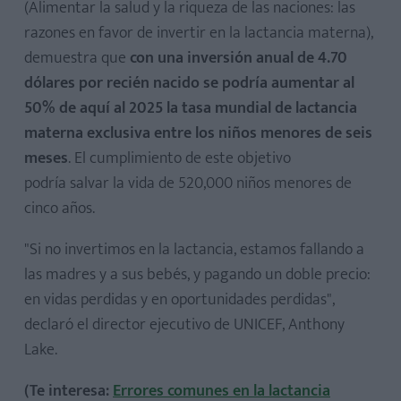
(Alimentar la salud y la riqueza de las naciones: las
razones en favor de invertir en la lactancia materna),
demuestra que
con una inversión anual de 4.70
dólares por recién nacido se podría aumentar al
50% de aquí al 2025 la tasa mundial de lactancia
materna exclusiva entre los niños menores de seis
meses
. El cumplimiento de este objetivo
podría salvar la vida de 520,000 niños menores de
cinco años.
"Si no invertimos en la lactancia, estamos fallando a
las madres y a sus bebés, y pagando un doble precio:
en vidas perdidas y en oportunidades perdidas",
declaró el director ejecutivo de UNICEF, Anthony
Lake.
(Te interesa:
Errores comunes en la lactancia