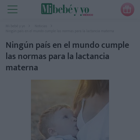

Mi bebé y yo
Noticias
Ningún país en el mundo cumple las normas para la lactancia materna
Ningún país en el mundo cumple
las normas para la lactancia
materna