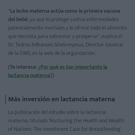
"
La leche materna actúa como la primera vacuna
del bebé
, ya que lo protege contra enfermedades
potencialmente mortales y le ofrece todo el alimento
que necesita para sobrevivir y prosperar", explica el
Dr. Tedros Adhanom Ghebreyesus, Director General
de la OMS, en la web de la organización.
(Te interesa:
¿Por qué es tan importante la
lactancia materna?
)
Más inversión en lactancia materna
La publicación del estudio sobre la lactancia
materna, titulado 'Nurturing the Health and Wealth
of Nations: The Investment Case for Breastfeeding'