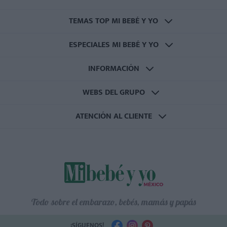
TEMAS TOP MI BEBÉ Y YO
ESPECIALES MI BEBÉ Y YO
INFORMACIÓN
WEBS DEL GRUPO
ATENCIÓN AL CLIENTE
Todo sobre el embarazo, bebés, mamás y papás
¡SÍGUENOS!