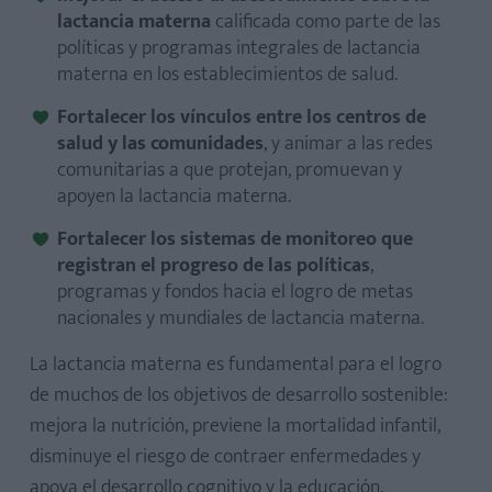
lactancia materna
calificada como parte de las
políticas y programas integrales de lactancia
materna en los establecimientos de salud.
Fortalecer los vínculos entre los centros de
salud y las comunidades
, y animar a las redes
comunitarias a que protejan, promuevan y
apoyen la lactancia materna.
Fortalecer los sistemas de monitoreo que
registran el progreso de las políticas
,
programas y fondos hacia el logro de metas
nacionales y mundiales de lactancia materna.
La lactancia materna es fundamental para el logro
de muchos de los objetivos de desarrollo sostenible:
mejora la nutrición, previene la mortalidad infantil,
disminuye el riesgo de contraer enfermedades y
apoya el desarrollo cognitivo y la educación.