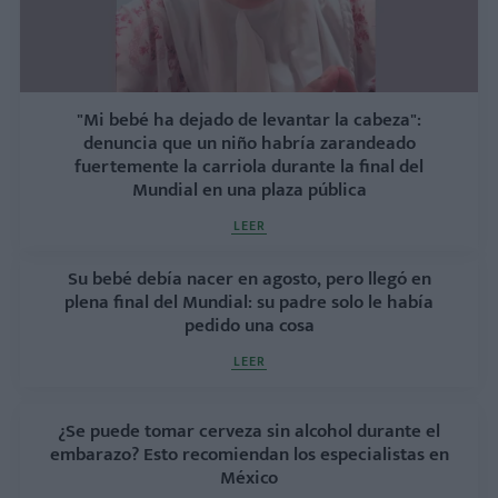
"Mi bebé ha dejado de levantar la cabeza":
denuncia que un niño habría zarandeado
fuertemente la carriola durante la final del
Mundial en una plaza pública
LEER
Su bebé debía nacer en agosto, pero llegó en
plena final del Mundial: su padre solo le había
pedido una cosa
LEER
¿Se puede tomar cerveza sin alcohol durante el
embarazo? Esto recomiendan los especialistas en
México