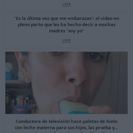
LEER
"Es la última vez que me embarazas": el video en
pleno parto que les ha hecho decir a muchas
madres "soy yo"
LEER
Conductora de televisión hace paletas de hielo
con leche materna para sus hijos, las prueba y...