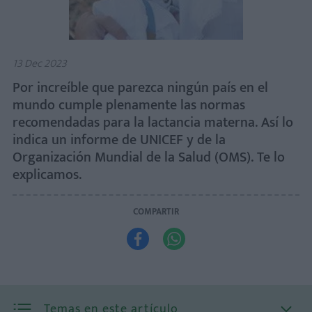
13 Dec 2023
Por increíble que parezca ningún país en el
mundo cumple plenamente las normas
recomendadas para la lactancia materna. Así lo
indica un informe de UNICEF y de la
Organización Mundial de la Salud (OMS). Te lo
explicamos.
COMPARTIR


Temas en este artículo