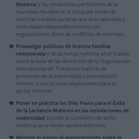
Materna
y las resoluciones pertinentes de la
Asamblea Mundial de la Salud por medio de
estrictas medidas jurídicas que sean aplicadas y
controladas independientemente por
organizaciones libres de conflictos de intereses.
Promulgar políticas de licencia familiar
remunerada
y de lactancia materna en el trabajo
sobre la base de las directrices de la Organización
Internacional del Trabajo en materia de
protección de la maternidad, como requisito
mínimo, y que incluyan disposiciones para el
sector informal.
Poner en práctica los Diez Pasos para el Éxito
de la Lactancia Materna en las instalaciones de
maternidad
, incluido el suministro de leche
materna para recién nacidos enfermos.
Mejorar el acceso al asesoramiento sobre la