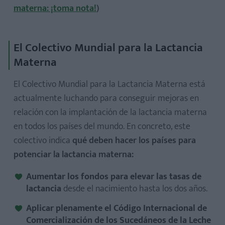
materna: ¡toma nota!
)
El Colectivo Mundial para la Lactancia
Materna
El Colectivo Mundial para la Lactancia Materna está
actualmente luchando para conseguir mejoras en
relación con la implantación de la lactancia materna
en todos los países del mundo. En concreto, este
colectivo indica
qué deben hacer los países para
potenciar la lactancia materna:
Aumentar los fondos para elevar las tasas de
lactancia
desde el nacimiento hasta los dos años.
Aplicar plenamente el Código Internacional de
Comercialización de los Sucedáneos de la Leche