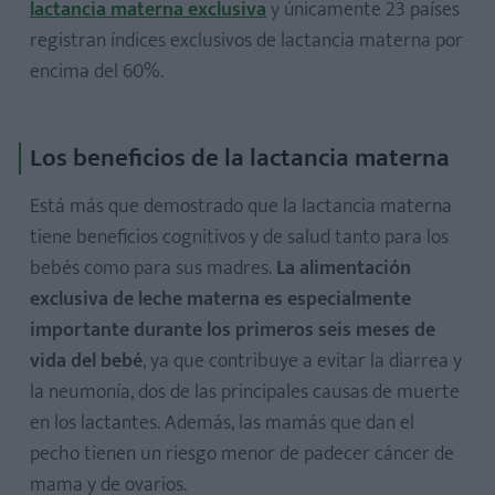
lactancia materna exclusiva
y únicamente 23 países
registran índices exclusivos de lactancia materna por
encima del 60%.
Los beneficios de la lactancia materna
Está más que demostrado que la lactancia materna
tiene beneficios cognitivos y de salud tanto para los
bebés como para sus madres.
La alimentación
exclusiva de leche materna es especialmente
importante durante los primeros seis meses de
vida del bebé
, ya que contribuye a evitar la diarrea y
la neumonía, dos de las principales causas de muerte
en los lactantes. Además, las mamás que dan el
pecho tienen un riesgo menor de padecer cáncer de
mama y de ovarios.