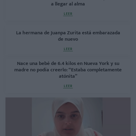
a llegar al alma
LEER
La hermana de Juanpa Zurita está embarazada
de nuevo
LEER
Nace una bebé de 6.4 kilos en Nueva York y su
madre no podía creerlo: “Estaba completamente
atónita”
LEER