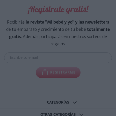
¡Regístrate gratis!
Recibirás
la revista “Mi bebé y yo” y las newsletters
de tu embarazo y crecimiento de tu bebé
totalmente
gratis
. Además participarás en nuestros sorteos de
regalos.
REGISTRARME
CATEGORÍAS
OTRAS CATEGORÍAS