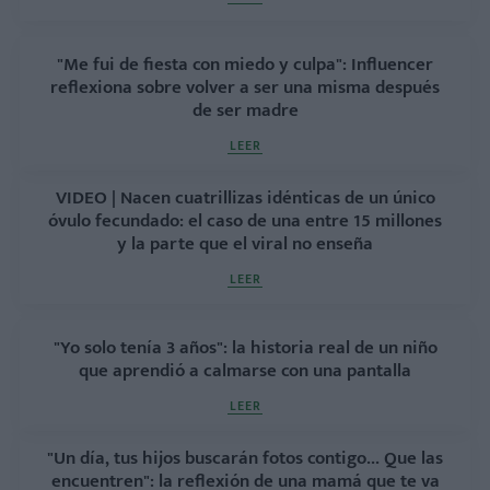
"Me fui de fiesta con miedo y culpa": Influencer
reflexiona sobre volver a ser una misma después
de ser madre
LEER
VIDEO | Nacen cuatrillizas idénticas de un único
óvulo fecundado: el caso de una entre 15 millones
y la parte que el viral no enseña
LEER
"Yo solo tenía 3 años": la historia real de un niño
que aprendió a calmarse con una pantalla
LEER
"Un día, tus hijos buscarán fotos contigo... Que las
encuentren": la reflexión de una mamá que te va