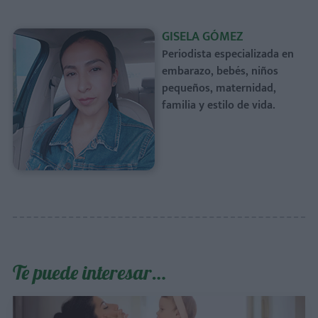
GISELA GÓMEZ
Periodista especializada en
embarazo, bebés, niños
pequeños, maternidad,
familia y estilo de vida.
Te puede interesar…