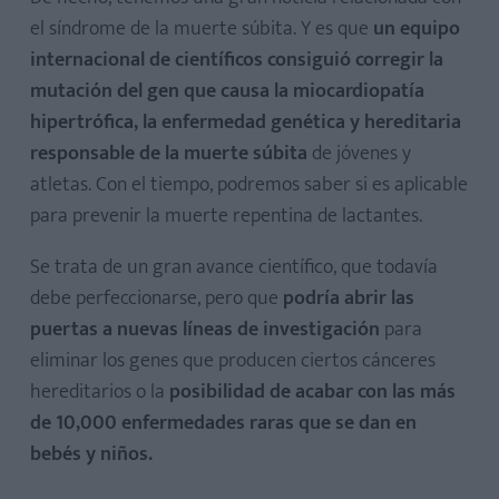
el síndrome de la muerte súbita. Y es que
un equipo
internacional de científicos consiguió corregir la
mutación del gen que causa la miocardiopatía
hipertrófica, la enfermedad genética y hereditaria
responsable de la muerte súbita
de jóvenes y
atletas. Con el tiempo, podremos saber si es aplicable
para prevenir la muerte repentina de lactantes.
Se trata de un gran avance científico, que todavía
debe perfeccionarse, pero que
podría abrir las
puertas a nuevas líneas de investigación
para
eliminar los genes que producen ciertos cánceres
hereditarios o la
posibilidad de acabar con las más
de 10,000 enfermedades raras que se dan en
bebés y niños.