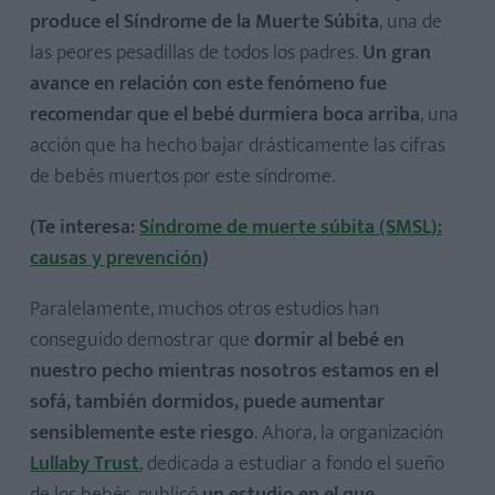
produce el Síndrome de la Muerte Súbita
, una de
las peores pesadillas de todos los padres.
Un gran
avance en relación con este fenómeno fue
recomendar que el bebé durmiera boca arriba
, una
acción que ha hecho bajar drásticamente las cifras
de bebés muertos por este síndrome.
(Te interesa:
Síndrome de muerte súbita (SMSL):
causas y prevención
)
Paralelamente, muchos otros estudios han
conseguido demostrar que
dormir al bebé en
nuestro pecho mientras nosotros estamos en el
sofá, también dormidos, puede aumentar
sensiblemente este riesgo
. Ahora, la organización
Lullaby Trust
, dedicada a estudiar a fondo el sueño