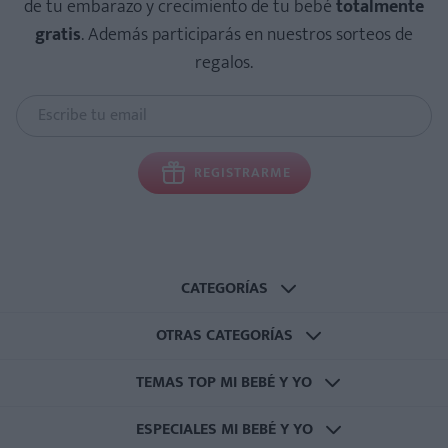
de tu embarazo y crecimiento de tu bebé
totalmente
gratis
. Además participarás en nuestros sorteos de
regalos.
REGISTRARME
CATEGORÍAS
OTRAS CATEGORÍAS
TEMAS TOP MI BEBÉ Y YO
ESPECIALES MI BEBÉ Y YO