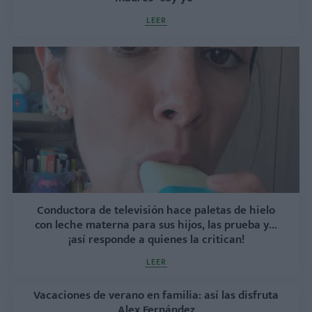
LEER
Conductora de televisión hace paletas de hielo
con leche materna para sus hijos, las prueba y...
¡así responde a quienes la critican!
LEER
Vacaciones de verano en familia: así las disfruta
Alex Fernández