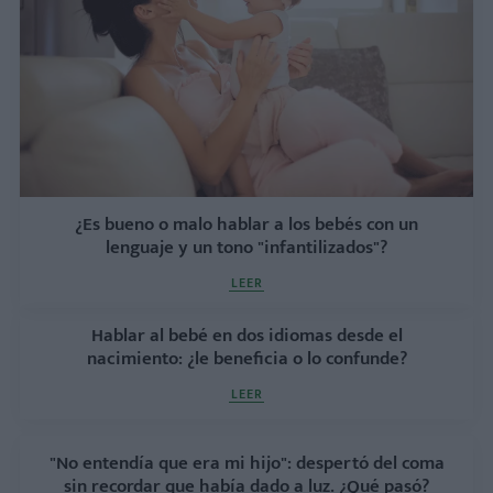
¿Es bueno o malo hablar a los bebés con un
lenguaje y un tono "infantilizados"?
LEER
Hablar al bebé en dos idiomas desde el
nacimiento: ¿le beneficia o lo confunde?
LEER
"No entendía que era mi hijo": despertó del coma
sin recordar que había dado a luz. ¿Qué pasó?