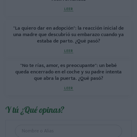
LEER
"La quiero dar en adopción": la reacción inicial de
una madre que descubrió su embarazo cuando ya
estaba de parto. ¿Qué pasó?
LEER
"No te rías, amor, es preocupante": un bebé
queda encerrado en el coche y su padre intenta
que abra la puerta. ¿Qué pasó?
LEER
Y tú ¿Qué opinas?