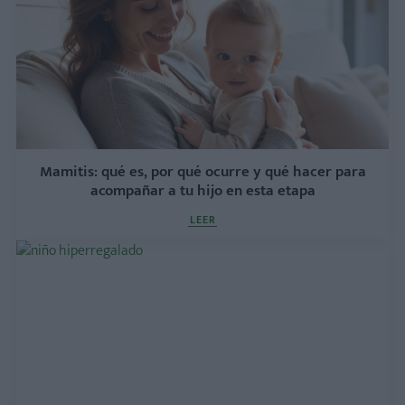
Mamitis: qué es, por qué ocurre y qué hacer para
acompañar a tu hijo en esta etapa
LEER