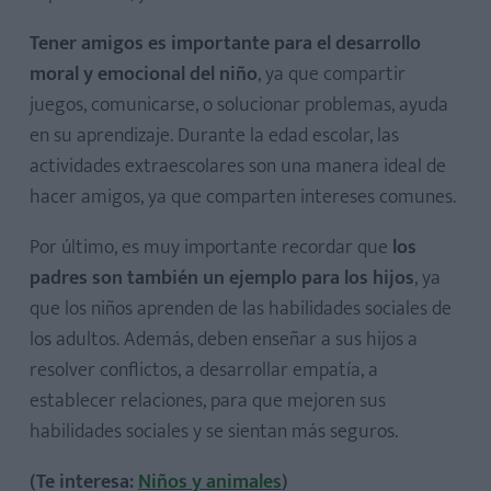
Tener amigos es importante para el desarrollo
moral y emocional
del niño
, ya que compartir
juegos, comunicarse, o solucionar problemas, ayuda
en su aprendizaje. Durante la edad escolar, las
actividades extraescolares son una manera ideal de
hacer amigos, ya que comparten intereses comunes.
Por último, es muy importante recordar que
los
padres son también un ejemplo para los hijos
, ya
que los niños aprenden de las habilidades sociales de
los adultos. Además, deben enseñar a sus hijos a
resolver conflictos, a desarrollar empatía, a
establecer relaciones, para que mejoren sus
habilidades sociales y se sientan más seguros.
(Te interesa:
Niños y animales
)