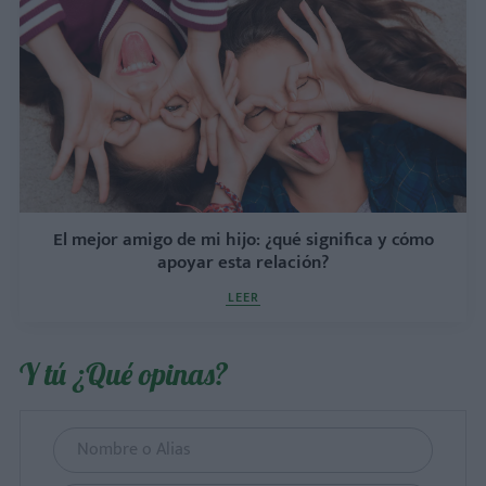
El mejor amigo de mi hijo: ¿qué significa y cómo
apoyar esta relación?
LEER
Y tú ¿Qué opinas?