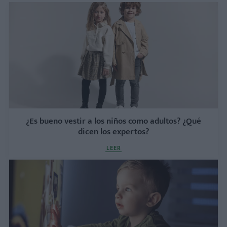
¿Es bueno vestir a los niños como adultos? ¿Qué
dicen los expertos?
LEER