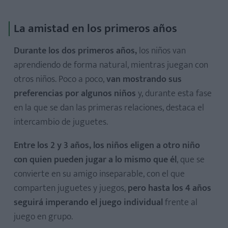
La amistad en los primeros años
Durante los dos primeros años,
los niños van
aprendiendo de forma natural, mientras juegan con
otros niños. Poco a poco,
van mostrando sus
preferencias por algunos niños
y, durante esta fase
en la que se dan las primeras relaciones, destaca el
intercambio de juguetes.
Entre los 2 y 3 años,
los niños eligen a otro niño
con quien pueden jugar a lo mismo que él
, que se
convierte en su amigo inseparable, con el que
comparten juguetes y juegos,
pero hasta los 4 años
seguirá imperando el juego individual
frente al
juego en grupo.