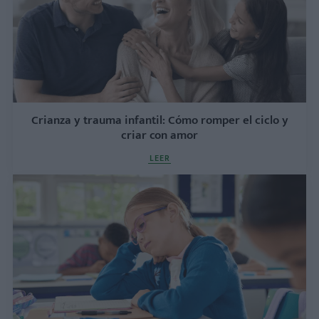
Crianza y trauma infantil: Cómo romper el ciclo y
criar con amor
LEER