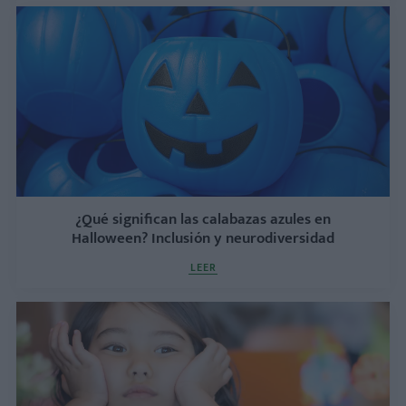
¿Qué significan las calabazas azules en
Halloween? Inclusión y neurodiversidad
LEER