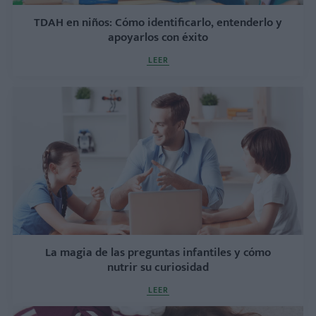
TDAH en niños: Cómo identificarlo, entenderlo y
apoyarlos con éxito
LEER
La magia de las preguntas infantiles y cómo
nutrir su curiosidad
LEER