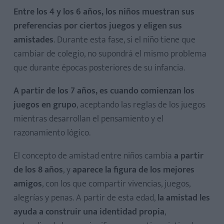
Entre los 4 y los 6 años, los niños muestran sus
preferencias por ciertos juegos y eligen sus
amistades
. Durante esta fase, si el niño tiene que
cambiar de colegio, no supondrá el mismo problema
que durante épocas posteriores de su infancia.
A partir de los 7 años, es cuando comienzan los
juegos en grupo
, aceptando las reglas de los juegos
mientras desarrollan el pensamiento y el
razonamiento lógico.
El concepto de amistad entre niños cambia
a partir
de los 8 años
, y
aparece la figura de los mejores
amigos
, con los que compartir vivencias, juegos,
alegrías y penas. A partir de esta edad,
la amistad les
ayuda a construir una identidad propia
,