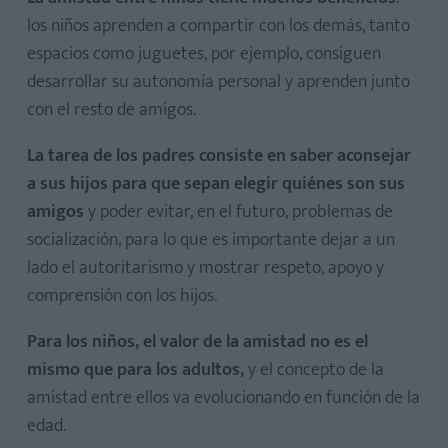
los niños aprenden a compartir con los demás, tanto
espacios como juguetes, por ejemplo, consiguen
desarrollar su autonomía personal y aprenden junto
con el resto de amigos.
La tarea de los padres consiste en saber aconsejar
a sus hijos para que sepan elegir quiénes son sus
amigos
y poder evitar, en el futuro, problemas de
socialización, para lo que es importante dejar a un
lado el autoritarismo y mostrar respeto, apoyo y
comprensión con los hijos.
Para los niños, el valor de la amistad no es el
mismo que para los adultos,
y el concepto de la
amistad entre ellos va evolucionando en función de la
edad.