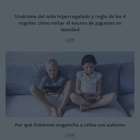
Síndrome del niño hiperregalado y regla de los 4
regalos: cómo evitar el exceso de juguetes en
Navidad
LEER
Por qué Pokémon engancha a niños con autismo
LEER