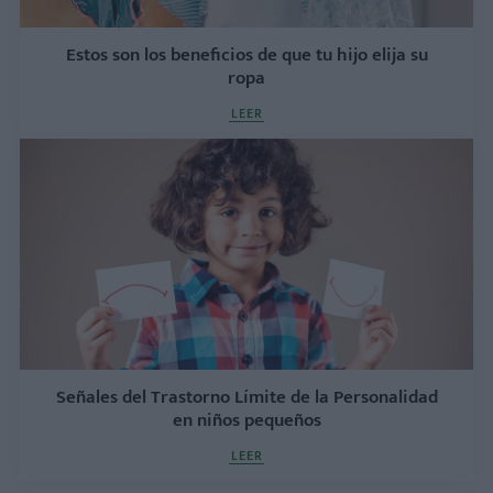
Estos son los beneficios de que tu hijo elija su
ropa
LEER
Señales del Trastorno Límite de la Personalidad
en niños pequeños
LEER