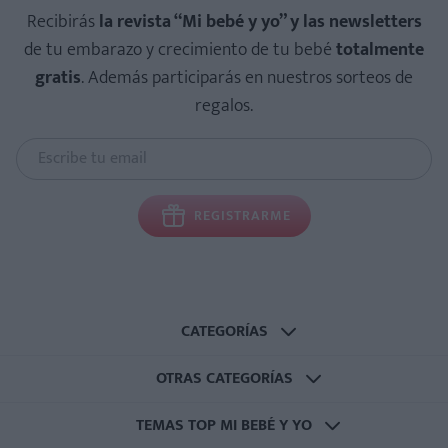
Recibirás
la revista “Mi bebé y yo” y las newsletters
de tu embarazo y crecimiento de tu bebé
totalmente
gratis
. Además participarás en nuestros sorteos de
regalos.
REGISTRARME
CATEGORÍAS
OTRAS CATEGORÍAS
TEMAS TOP MI BEBÉ Y YO