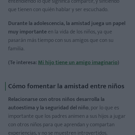
entendiendo lo que significa compartir, y sintiendo
que tienen con quién hablar y ser escuchado.
Durante la adolescencia, la amistad juega un papel
muy importante
en la vida de los niños, ya que
pasarán más tiempo con sus amigos que con su
familia.
(Te interesa:
Mi hijo tiene un amigo imaginario
)
Cómo fomentar la amistad entre niños
Relacionarse con otros niños desarrolla la
autoestima y la seguridad
del niño
, por lo que es
importante que los padres animen a sus hijos a jugar
con otros niños para que aprendan y compartan
experiencias, y no se muestren introvertidos.