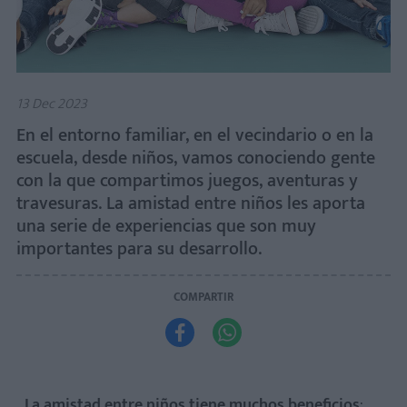
13 Dec 2023
En el entorno familiar, en el vecindario o en la
escuela, desde niños, vamos conociendo gente
con la que compartimos juegos, aventuras y
travesuras. La amistad entre niños les aporta
una serie de experiencias que son muy
importantes para su desarrollo.
COMPARTIR


La amistad entre niños tiene muchos beneficios
: