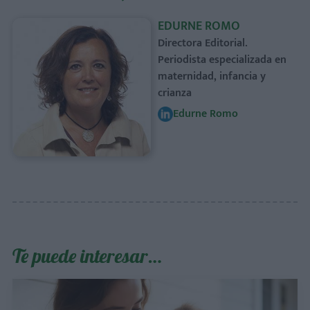
EDURNE ROMO
Directora Editorial.
Periodista especializada en
maternidad, infancia y
crianza
Edurne Romo
Te puede interesar…