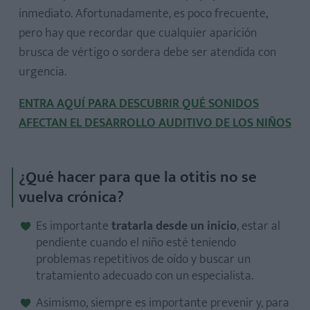
inmediato. Afortunadamente, es poco frecuente,
pero hay que recordar que cualquier aparición
brusca de vértigo o sordera debe ser atendida con
urgencia.
ENTRA AQUÍ PARA DESCUBRIR QUÉ SONIDOS
AFECTAN EL DESARROLLO AUDITIVO DE LOS NIÑOS
¿Qué hacer para que la otitis no se
vuelva crónica?
Es importante
tratarla desde un inicio
, estar al
pendiente cuando el niño esté teniendo
problemas repetitivos de oído y buscar un
tratamiento adecuado con un especialista.
Asimismo, siempre es importante prevenir y, para