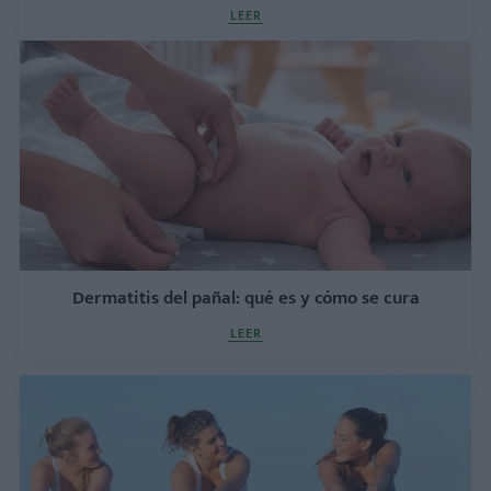
LEER
Dermatitis del pañal: qué es y cómo se cura
LEER