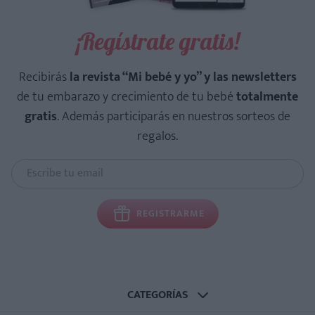
¡Regístrate gratis!
Recibirás
la revista “Mi bebé y yo” y las newsletters
de tu embarazo y crecimiento de tu bebé
totalmente
gratis
. Además participarás en nuestros sorteos de
regalos.
REGISTRARME
CATEGORÍAS