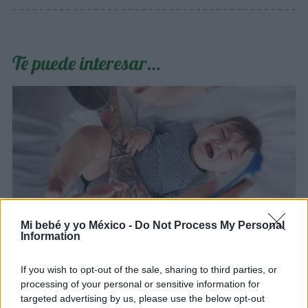
Te puede interesar…
Mi bebé y yo México -
Do Not Process My Personal
Information
Meningitis: cómo identificarla y tratarla
LEER
If you wish to opt-out of the sale, sharing to third parties, or
processing of your personal or sensitive information for
targeted advertising by us, please use the below opt-out