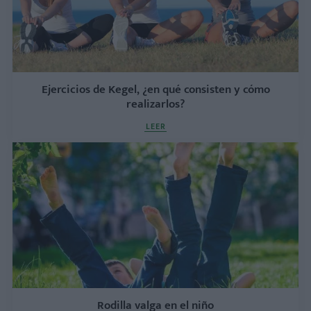
Ejercicios de Kegel, ¿en qué consisten y cómo
realizarlos?
LEER
Rodilla valga en el niño