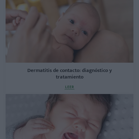
Dermatitis de contacto: diagnóstico y
tratamiento
LEER