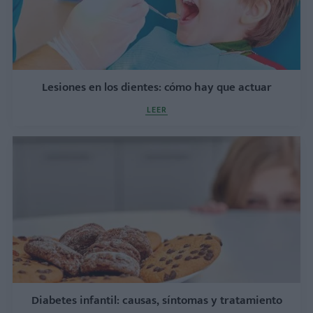
Lesiones en los dientes: cómo hay que actuar
LEER
Diabetes infantil: causas, síntomas y tratamiento