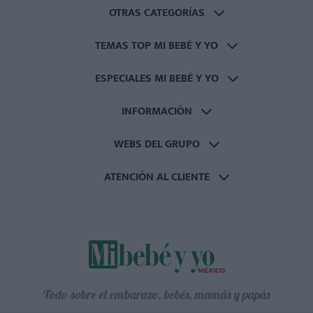
OTRAS CATEGORÍAS
TEMAS TOP MI BEBÉ Y YO
ESPECIALES MI BEBÉ Y YO
INFORMACIÓN
WEBS DEL GRUPO
ATENCIÓN AL CLIENTE
Todo sobre el embarazo, bebés, mamás y papás