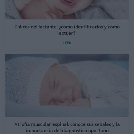
Cólicos del lactante: ¿cómo identificarlos y cómo
actuar?
LEER
Atrofia muscular espinal: conoce sus señales y la
importancia del diagnóstico oportuno