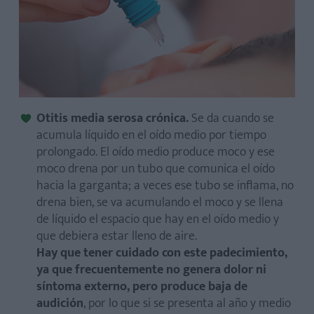
Otitis media serosa crónica.
Se da cuando se
acumula líquido en el oído medio por tiempo
prolongado. El oído medio produce moco y ese
moco drena por un tubo que comunica el oído
hacia la garganta; a veces ese tubo se inflama, no
drena bien, se va acumulando el moco y se llena
de líquido el espacio que hay en el oído medio y
que debiera estar lleno de aire.
Hay que tener cuidado con este padecimiento,
ya que frecuentemente no genera dolor ni
síntoma externo, pero produce baja de
audición
, por lo que si se presenta al año y medio