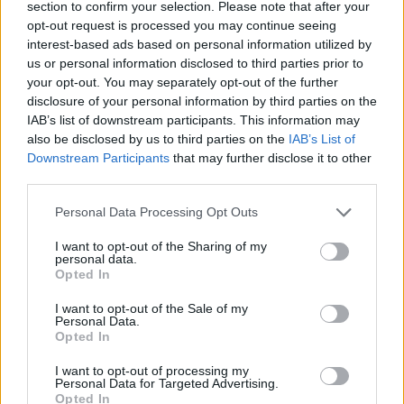
section to confirm your selection. Please note that after your
opt-out request is processed you may continue seeing
interest-based ads based on personal information utilized by
us or personal information disclosed to third parties prior to
your opt-out. You may separately opt-out of the further
disclosure of your personal information by third parties on the
IAB’s list of downstream participants. This information may
also be disclosed by us to third parties on the
IAB’s List of
Downstream Participants
that may further disclose it to other
third parties.
Gastritis en niños: causas y tratamientos
LEER
Personal Data Processing Opt Outs
I want to opt-out of the Sharing of my
personal data.
Opted In
I want to opt-out of the Sale of my
Personal Data.
Opted In
I want to opt-out of processing my
Personal Data for Targeted Advertising.
Opted In