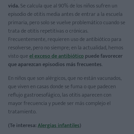
vida.
Se calcula que al 90% de los niños sufren un
episodio de otitis media antes de entrar a la escuela
primaria, pero solo se vuelve problemático cuando se
trata de otitis repetitivas o crónicas.
Frecuentemente, requieren uso de antibiótico para
resolverse, pero no siempre; en la actualidad, hemos
visto que
el exceso de antibiótico
puede favorecer
que aparezcan episodios más frecuentes
.
En niños que son alérgicos, que no están vacunados,
que viven en casas donde se fuma o que padecen
reflujo gastroesofágico, las otitis aparecen con
mayor frecuencia y puede ser más complejo el
tratamiento.
(Te interesa:
Alergias infantiles
)