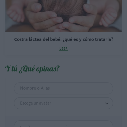
Costra láctea del bebé: ¿qué es y cómo tratarla?
LEER
Y tú ¿Qué opinas?
Escoge un avatar