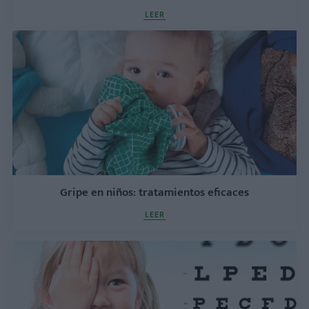
LEER
Gripe en niños: tratamientos eficaces
LEER