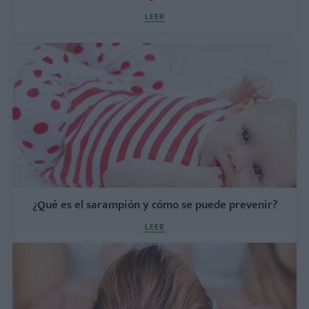
LEER
¿Qué es el sarampión y cómo se puede prevenir?
LEER