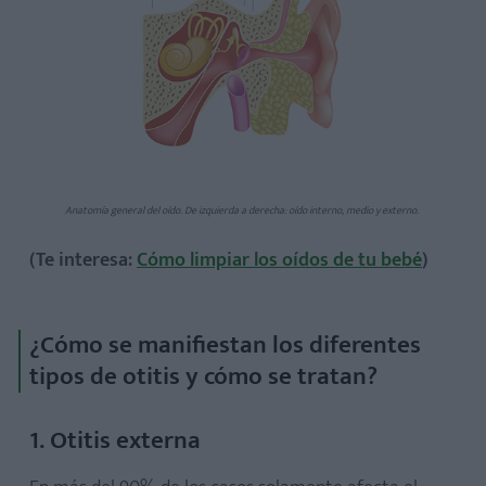
Anatomía general del oído. De izquierda a derecha: oído interno, medio y externo.
(Te interesa:
Cómo limpiar los oídos de tu bebé
)
¿Cómo se manifiestan los diferentes
tipos de otitis y cómo se tratan?
1. Otitis externa