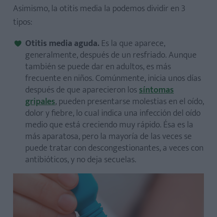
Asimismo, la otitis media la podemos dividir en 3
tipos:
Otitis media aguda.
Es la que aparece,
generalmente, después de un resfriado. Aunque
también se puede dar en adultos, es más
frecuente en niños. Comúnmente, inicia unos días
después de que aparecieron los
síntomas
gripales
, pueden presentarse molestias en el oído,
dolor y fiebre, lo cual indica una infección del oído
medio que está creciendo muy rápido. Ésa es la
más aparatosa, pero la mayoría de las veces se
puede tratar con descongestionantes, a veces con
antibióticos, y no deja secuelas.