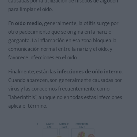
causadas por la utilización de hisopos de algodón
para limpiar el oído.
En
oído medio
, generalmente, la otitis surge por
otro padecimiento que se origina en la nariz o
garganta. La inflamación en esa zona bloquea la
comunicación normal entre la nariz y el oído, y
favorece infecciones en el oído.
Finalmente, están las
infecciones de oído interno
.
Cuando aparecen, son generalmente causadas por
virus y las conocemos frecuentemente como
“laberintitis”, aunque no en todas estas infecciones
aplica el término.