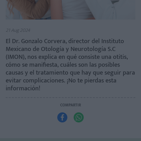
21 Aug 2024
El Dr. Gonzalo Corvera, director del Instituto
Mexicano de Otología y Neurotología S.C
(IMON), nos explica en qué consiste una otitis,
cómo se manifiesta, cuáles son las posibles
causas y el tratamiento que hay que seguir para
evitar complicaciones. ¡No te pierdas esta
información!
COMPARTIR

