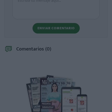
ENVIAR COMENTARIO
Comentarios (
0
)