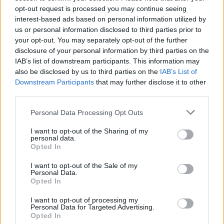
opt-out request is processed you may continue seeing
interest-based ads based on personal information utilized by
us or personal information disclosed to third parties prior to
your opt-out. You may separately opt-out of the further
disclosure of your personal information by third parties on the
IAB’s list of downstream participants. This information may
also be disclosed by us to third parties on the
IAB’s List of
Downstream Participants
that may further disclose it to other
third parties.
Paletas de hot cakes
Personal Data Processing Opt Outs
LEER
I want to opt-out of the Sharing of my
personal data.
Opted In
I want to opt-out of the Sale of my
Personal Data.
Opted In
I want to opt-out of processing my
Personal Data for Targeted Advertising.
Opted In