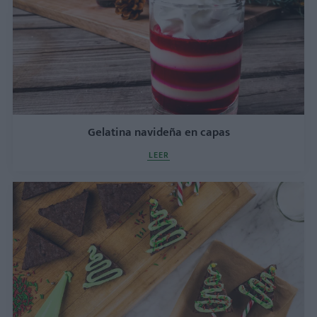
Gelatina navideña en capas
LEER