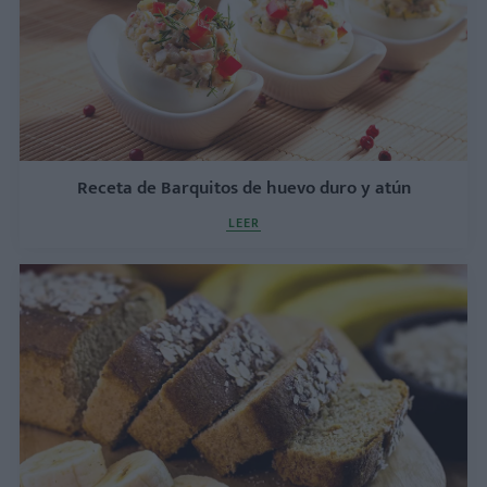
Receta de Barquitos de huevo duro y atún
LEER