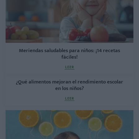
Meriendas saludables para niños: ¡14 recetas
fáciles!
LEER
¿Qué alimentos mejoran el rendimiento escolar
en los niños?
LEER