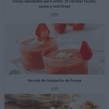
Cenas saludables para niños: 25 recetas fáciles,
sanas y nutritivas
LEER
Receta de Gazpacho de fresas
LEER