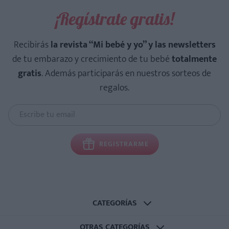
¡Regístrate gratis!
Recibirás
la revista “Mi bebé y yo” y las newsletters
de tu embarazo y crecimiento de tu bebé
totalmente
gratis
. Además participarás en nuestros sorteos de
regalos.
REGISTRARME
CATEGORÍAS
OTRAS CATEGORÍAS