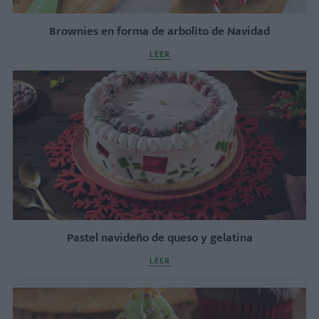
Brownies en forma de arbolito de Navidad
LEER
Pastel navideño de queso y gelatina
LEER