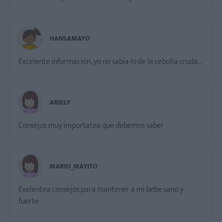
HANSAMAYO
Excelente información, yo no sabía lo de la cebolla cruda...
ARIELY
Consejos muy importatea que debemos saber
MARIO_MAYITO
Exelentea consejos para mantener a mi bebe sano y
fuerte