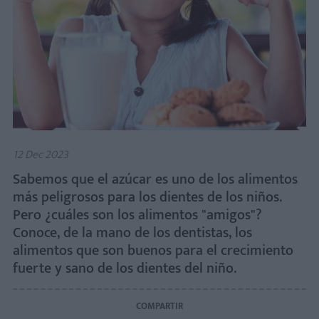
12 Dec 2023
Sabemos que el azúcar es uno de los alimentos
más peligrosos para los dientes de los niños.
Pero ¿cuáles son los alimentos "amigos"?
Conoce, de la mano de los dentistas, los
alimentos que son buenos para el crecimiento
fuerte y sano de los dientes del niño.
COMPARTIR