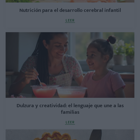
Nutrición para el desarrollo cerebral infantil
LEER
Dulzura y creatividad: el lenguaje que une a las
familias
LEER