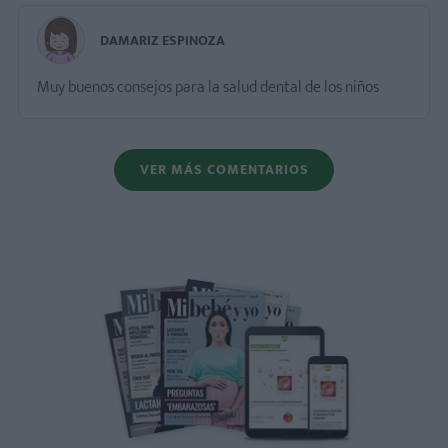
DAMARIZ ESPINOZA
Muy buenos consejos para la salud dental de los niños
VER MÁS COMENTARIOS