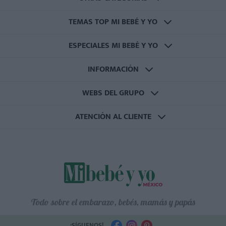
TEMAS TOP MI BEBÉ Y YO
ESPECIALES MI BEBÉ Y YO
INFORMACIÓN
WEBS DEL GRUPO
ATENCIÓN AL CLIENTE
Todo sobre el embarazo, bebés, mamás y papás
¡SÍGUENOS!