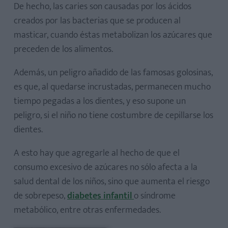
De hecho, las caries son causadas por los ácidos
creados por las bacterias que se producen al
masticar, cuando éstas metabolizan los azúcares que
preceden de los alimentos.
Además, un peligro añadido de las famosas golosinas,
es que, al quedarse incrustadas, permanecen mucho
tiempo pegadas a los dientes, y eso supone un
peligro, si el niño no tiene costumbre de cepillarse los
dientes.
A esto hay que agregarle al hecho de que el
consumo excesivo de azúcares no sólo afecta a la
salud dental de los niños, sino que aumenta el riesgo
de sobrepeso,
diabetes infantil
o síndrome
metabólico, entre otras enfermedades.