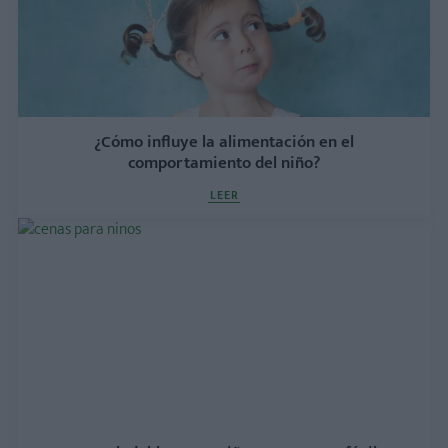
¿Cómo influye la alimentación en el
comportamiento del niño?
LEER