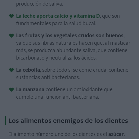
producción de saliva.
La leche aporta calcio y vitamina D
, que son
fundamentales para la salud bucal.
Las frutas y los vegetales crudos son buenos
,
ya que sus fibras naturales hacen que, al masticar
más, se produzca abundante saliva, que contiene
bicarbonato y neutraliza los ácidos.
La cebolla
, sobre todo si se come cruda, contiene
sustancias anti bacterianas.
La manzana
contiene un antioxidante que
cumple una función anti bacteriana.
Los alimentos enemigos de los dientes
El alimento número uno de los dientes es el
azúcar.