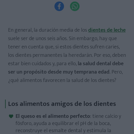


En general, la duración media de los
dientes de leche
suele ser de unos seis años. Sin embargo, hay que
tener en cuenta que, si estos dientes sufren caries,
los dientes permanentes la heredarán. Por eso, deben
estar bien cuidados y, para ello,
la salud dental debe
ser un propósito desde muy temprana edad
. Pero,
¿qué alimentos favorecen la salud de los dientes?
Los alimentos amigos de los dientes
El queso es el alimento perfecto
: tiene calcio y
fósforo, ayuda a equilibrar el pH de la boca,
reconstruye el esmalte dental y estimula la