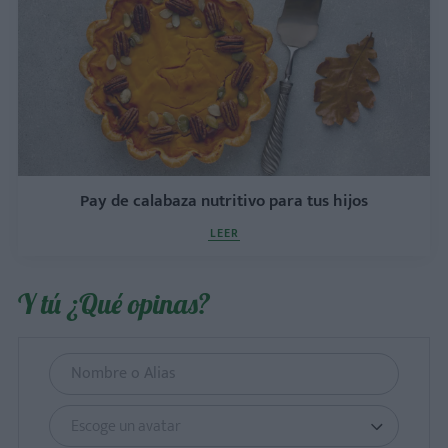
Pay de calabaza nutritivo para tus hijos
LEER
Y tú ¿Qué opinas?
Escoge un avatar