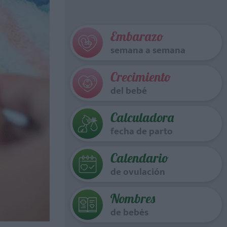
Embarazo
semana a semana
Crecimiento
del bebé
Calculadora
fecha de parto
Calendario
de ovulación
Nombres
de bebés