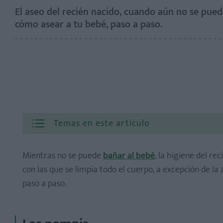
El aseo del recién nacido, cuando aún no se pue
cómo asear a tu bebé, paso a paso.
Temas en este artículo
Mientras no se puede
bañar al bebé
, la higiene del r
con las que se limpia todo el cuerpo, a excepción de la
paso a paso.