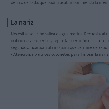
dentro del oído, que podría acabar oprimiendo la mem
La nariz
Necesitas solución salina o agua marina. Recuesta al ni
orificio nasal superior y repite la operación en el otro 
segundos, incorpora al niño para que termine de expul
- Atención: no utilces cotonetes para limpiar la nariz