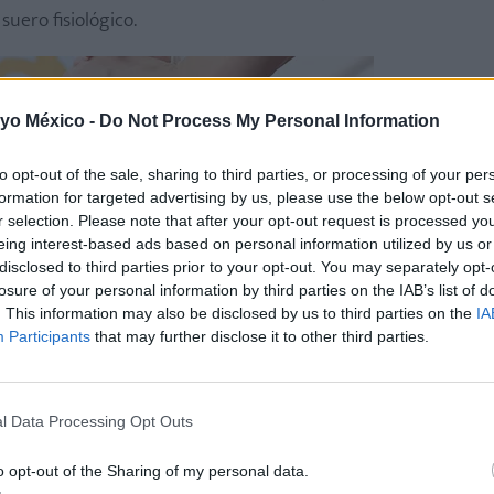
uero fisiológico.
 yo México -
Do Not Process My Personal Information
to opt-out of the sale, sharing to third parties, or processing of your per
formation for targeted advertising by us, please use the below opt-out s
r selection. Please note that after your opt-out request is processed y
eing interest-based ads based on personal information utilized by us or
disclosed to third parties prior to your opt-out. You may separately opt-
losure of your personal information by third parties on the IAB’s list of
. This information may also be disclosed by us to third parties on the
IA
Participants
that may further disclose it to other third parties.
l Data Processing Opt Outs
o opt-out of the Sharing of my personal data.