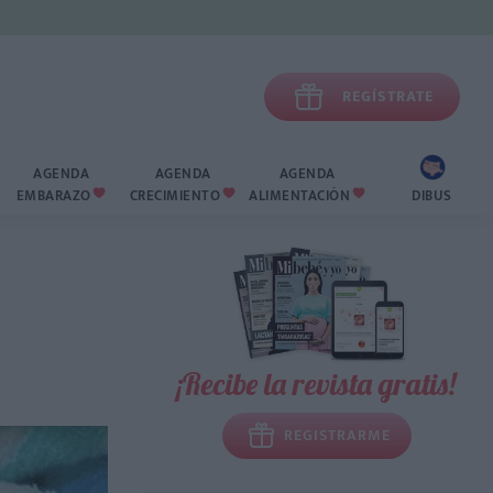

REGÍSTRATE
AGENDA
AGENDA
AGENDA
EMBARAZO
CRECIMIENTO
ALIMENTACIÓN
DIBUS



¡Recibe la revista gratis!
REGISTRARME