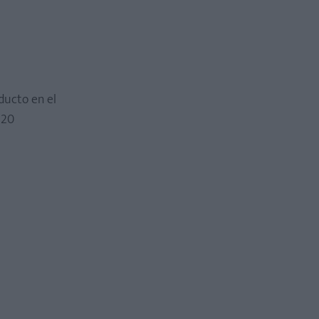
ducto en el
 20