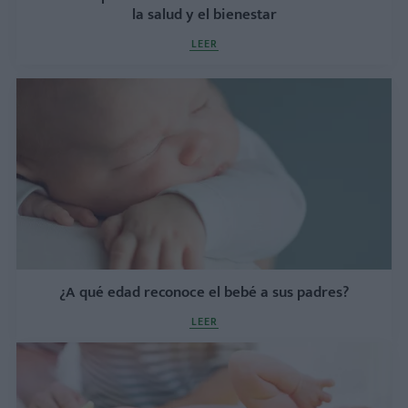
la salud y el bienestar
LEER
¿A qué edad reconoce el bebé a sus padres?
LEER