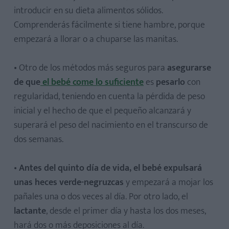
introducir en su dieta alimentos sólidos.
Comprenderás fácilmente si tiene hambre, porque
empezará a llorar o a chuparse las manitas.
• Otro de los métodos más seguros para
asegurarse
de que
el bebé come lo suficiente
es
pesarlo
con
regularidad, teniendo en cuenta la pérdida de peso
inicial y el hecho de que el pequeño alcanzará y
superará el peso del nacimiento en el transcurso de
dos semanas.
•
Antes del quinto día de vida, el
bebé
expulsará
unas heces verde-negruzcas
y empezará a mojar los
pañales una o dos veces al día. Por otro lado, el
lactante
, desde el primer día y hasta los dos meses,
hará dos o más deposiciones al día.