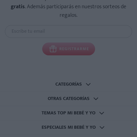
gratis
. Además participarás en nuestros sorteos de
regalos.
REGISTRARME
CATEGORÍAS
OTRAS CATEGORÍAS
TEMAS TOP MI BEBÉ Y YO
ESPECIALES MI BEBÉ Y YO