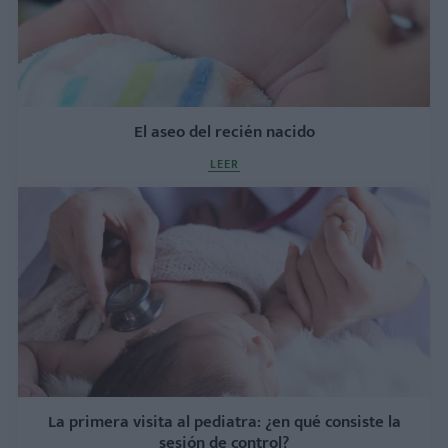
El aseo del recién nacido
LEER
La primera visita al pediatra: ¿en qué consiste la
sesión de control?