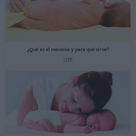
¿Qué es el meconio y para qué sirve?
LEER