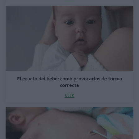
El eructo del bebé: cómo provocarlos de forma
correcta
LEER