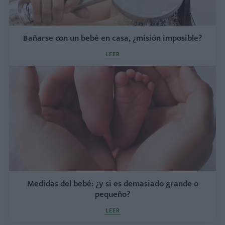
Bañarse con un bebé en casa, ¿misión imposible?
LEER
Medidas del bebé: ¿y si es demasiado grande o
pequeño?
LEER