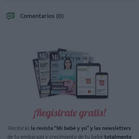
Comentarios (
0
)
¡Regístrate gratis!
Recibirás
la revista “Mi bebé y yo” y las newsletters
de tu embarazo y crecimiento de tu bebé
totalmente