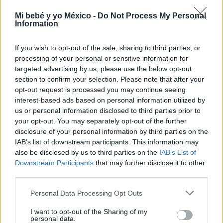
Mi bebé y yo México -
Do Not Process My Personal
Information
If you wish to opt-out of the sale, sharing to third parties, or
processing of your personal or sensitive information for
targeted advertising by us, please use the below opt-out
section to confirm your selection. Please note that after your
opt-out request is processed you may continue seeing
Zapatitos de estambre
interest-based ads based on personal information utilized by
LEER
us or personal information disclosed to third parties prior to
your opt-out. You may separately opt-out of the further
disclosure of your personal information by third parties on the
IAB’s list of downstream participants. This information may
also be disclosed by us to third parties on the
IAB’s List of
Downstream Participants
that may further disclose it to other
third parties.
Personal Data Processing Opt Outs
I want to opt-out of the Sharing of my
personal data.