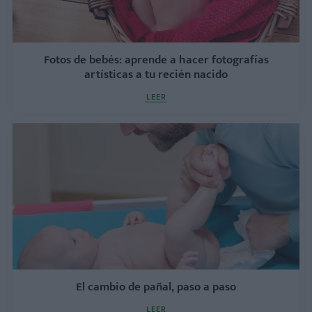
Fotos de bebés: aprende a hacer fotografías
artísticas a tu recién nacido
LEER
El cambio de pañal, paso a paso
LEER