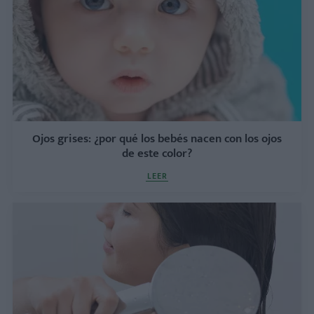
Ojos grises: ¿por qué los bebés nacen con los ojos
de este color?
LEER