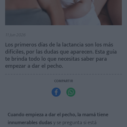
11 Jun 2026
Los primeros días de la lactancia son los más
difíciles, por las dudas que aparecen. Esta guía
te brinda todo lo que necesitas saber para
empezar a dar el pecho.
COMPARTIR


Cuando empieza a dar el
pecho
, la mamá tiene
innumerables dudas
y se pregunta si está