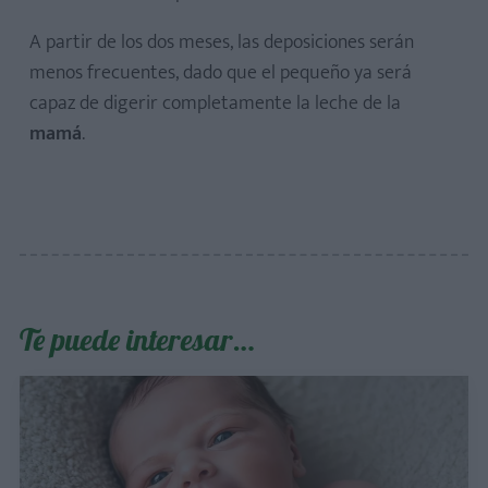
A partir de los dos meses, las deposiciones serán
menos frecuentes, dado que el pequeño ya será
capaz de digerir completamente la leche de la
mamá
.
Te puede interesar…