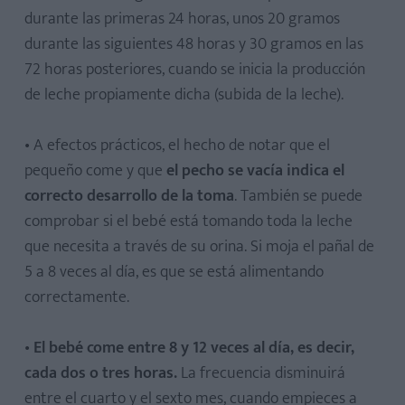
durante las primeras 24 horas, unos 20 gramos
durante las siguientes 48 horas y 30 gramos en las
72 horas posteriores, cuando se inicia la producción
de leche propiamente dicha (subida de la leche).
• A efectos prácticos, el hecho de notar que el
pequeño come y que
el
pecho
se vacía indica
el
correcto desarrollo de la toma
. También se puede
comprobar si el bebé está tomando toda la leche
que necesita a través de su orina. Si moja el pañal de
5 a 8 veces al día, es que se está alimentando
correctamente.
•
El
bebé
come entre 8 y 12 veces al día, es decir,
cada dos o tres horas.
La frecuencia disminuirá
entre el cuarto y el sexto mes, cuando empieces a