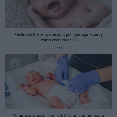
Perlas de Epstein: qué son, por qué aparecen y
cómo reconocerlas
LEER
Tu bebé prematuro en la UCIN: un camino hacia