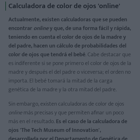
Calculadora de color de ojos 'online'
Actualmente, existen calculadoras que se pueden
encontrar
online
y que, de una forma fácil y rápida,
teniendo en cuenta el color de ojos de la madre y
del padre, hacen un cálculo de probabilidades del
color de ojos que tendrá el bebé
. Cabe destacar que
es indiferente si se pone primero el color de ojos de la
madre y después el del padre o viceversa; el orden no
importa. El bebé tomará la mitad de la carga
genética de la madre y la otra mitad del padre.
Sin embargo, existen calculadoras de color de ojos
online
más precisas y que permiten afinar un poco
más en el resultado.
Es el caso de la calculadora de
ojos 'The Tech Museum of Innovation',
desarrollada por el Departamento de Genética de