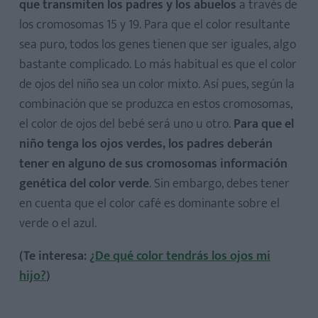
que transmiten los padres y los abuelos
a través de
los cromosomas 15 y 19. Para que el color resultante
sea puro, todos los genes tienen que ser iguales, algo
bastante complicado. Lo más habitual es que el color
de ojos del niño sea un color mixto. Así pues, según la
combinación que se produzca en estos cromosomas,
el color de ojos del bebé será uno u otro.
Para que el
niño tenga los ojos verdes, los padres deberán
tener en alguno de sus cromosomas información
genética del color verde
. Sin embargo, debes tener
en cuenta que el color café es dominante sobre el
verde o el azul.
(Te interesa:
¿De qué color tendrás los ojos mi
hijo?
)