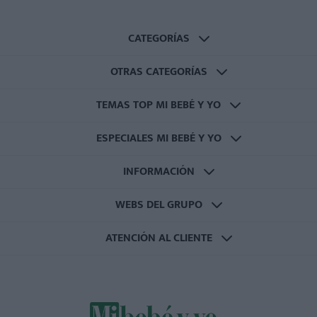
CATEGORÍAS
OTRAS CATEGORÍAS
TEMAS TOP MI BEBÉ Y YO
ESPECIALES MI BEBÉ Y YO
INFORMACIÓN
WEBS DEL GRUPO
ATENCIÓN AL CLIENTE