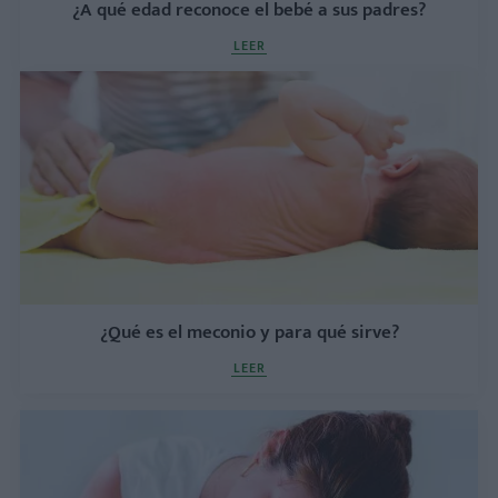
¿A qué edad reconoce el bebé a sus padres?
LEER
¿Qué es el meconio y para qué sirve?
LEER