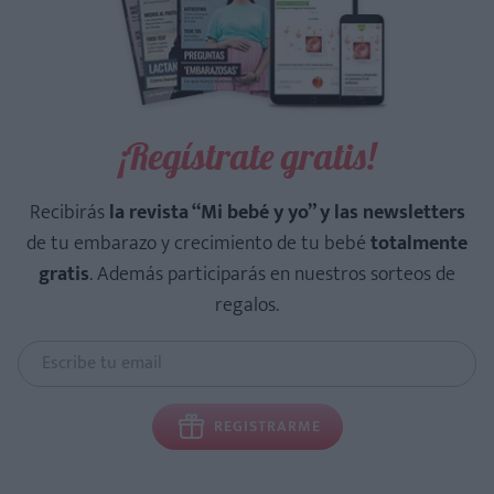
¡Regístrate gratis!
Recibirás
la revista “Mi bebé y yo” y las newsletters
de tu embarazo y crecimiento de tu bebé
totalmente
gratis
. Además participarás en nuestros sorteos de
regalos.
REGISTRARME