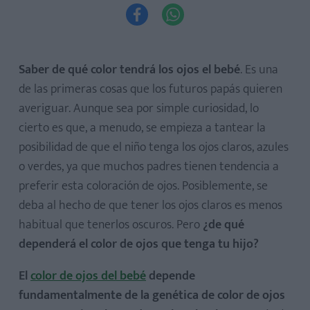


Saber de qué color tendrá los ojos el bebé
. Es una
de las primeras cosas que los futuros papás quieren
averiguar. Aunque sea por simple curiosidad, lo
cierto es que, a menudo, se empieza a tantear la
posibilidad de que el niño tenga los ojos claros, azules
o verdes, ya que muchos padres tienen tendencia a
preferir esta coloración de ojos. Posiblemente, se
deba al hecho de que tener los ojos claros es menos
habitual que tenerlos oscuros. Pero
¿de qué
dependerá el color de ojos que tenga tu hijo?
El
color de ojos del bebé
depende
fundamentalmente de la genética de color de ojos