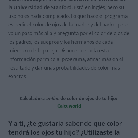
la Universidad de Stanford.
Está en inglés, pero su
uso no es nada complicado. Lo que hace el programa
es pedir el color de ojos de la madre y del padre, pero
va un paso más allá y pregunta por el color de ojos de
los padres, los suegros y los hermanos de cada
miembro de la pareja. Disponer de toda esta
información permite al programa, afinar más en el
resultado y dar unas probabilidades de color más
exactas.
Calculadora
online
de color de ojos de tu hijo:
Calcuworld
Y a ti, ¿te gustaría saber de qué color
tendrá los ojos tu hijo? ¿Utilizaste la