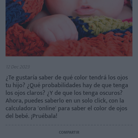
12 Dec 2023
¿Te gustaría saber de qué color tendrá los ojos
tu hijo? ¿Qué probabilidades hay de que tenga
los ojos claros? ¿Y de que los tenga oscuros?
Ahora, puedes saberlo en un solo click, con la
calculadora 'online' para saber el color de ojos
del bebé. ¡Pruébala!
COMPARTIR