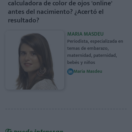
calculadora de color de ojos 'online'
antes del nacimiento? ¿Acertó el
resultado?
MARIA MASDEU
Periodista, especializada en
temas de embarazo,
maternidad, paternidad,
bebés y niños
Maria Masdeu
Te puede interesar…