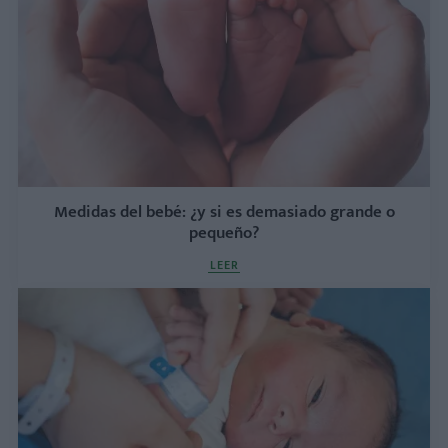
Medidas del bebé: ¿y si es demasiado grande o
pequeño?
LEER