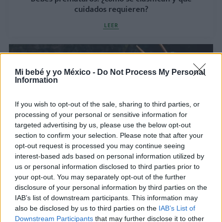
cuidados requieren?
LEER
Mi bebé y yo México -
Do Not Process My Personal
Information
If you wish to opt-out of the sale, sharing to third parties, or
processing of your personal or sensitive information for
targeted advertising by us, please use the below opt-out
section to confirm your selection. Please note that after your
opt-out request is processed you may continue seeing
interest-based ads based on personal information utilized by
Zapatitos de estambre
us or personal information disclosed to third parties prior to
LEER
your opt-out. You may separately opt-out of the further
disclosure of your personal information by third parties on the
IAB’s list of downstream participants. This information may
also be disclosed by us to third parties on the
IAB’s List of
Downstream Participants
that may further disclose it to other