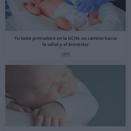
Tu bebé prematuro en la UCIN: un camino hacia
la salud y el bienestar
LEER