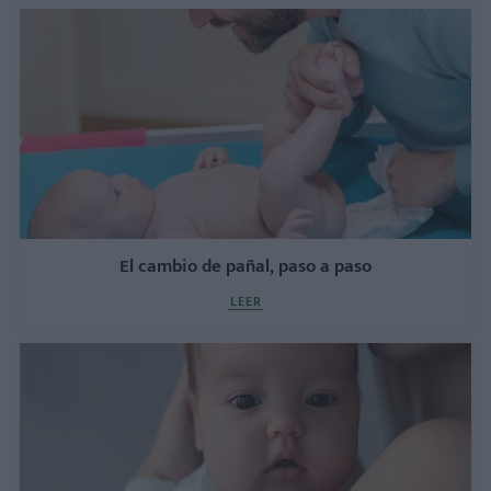
El cambio de pañal, paso a paso
LEER