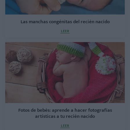
Las manchas congénitas del recién nacido
LEER
Fotos de bebés: aprende a hacer fotografías
artísticas a tu recién nacido
LEER