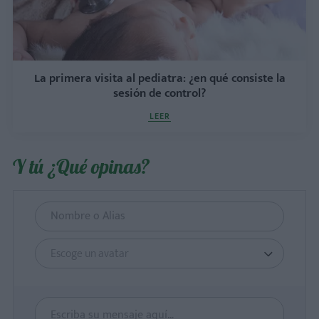
La primera visita al pediatra: ¿en qué consiste la
sesión de control?
LEER
Y tú ¿Qué opinas?
Escoge un avatar