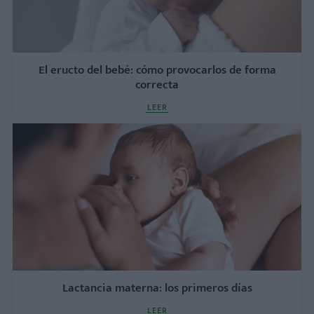
El eructo del bebé: cómo provocarlos de forma
correcta
LEER
Lactancia materna: los primeros días
LEER