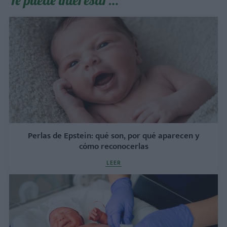
Perlas de Epstein: qué son, por qué aparecen y
cómo reconocerlas
LEER