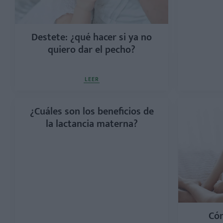
Destete: ¿qué hacer si ya no
quiero dar el pecho?
LEER
¿Cuáles son los beneficios de
la lactancia materna?
Cóm