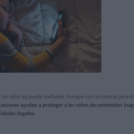
 los niños los puede confundir. Aunque con un control parent
icaciones ayudan a proteger a los niños de contenidos ina
idades ilegales.