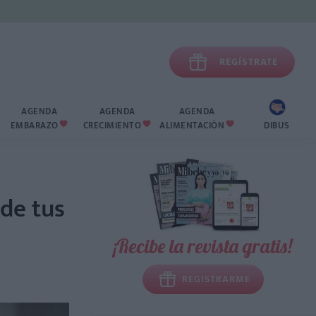

REGÍSTRATE
AGENDA
AGENDA
AGENDA
EMBARAZO
CRECIMIENTO
ALIMENTACIÓN
DIBUS



 de tus
¡Recibe la revista gratis!
REGISTRARME