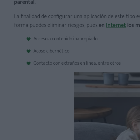
parental.
La finalidad de configurar una aplicación de este tipo 
forma puedes eliminar riesgos, pues
en
Internet
los m
Acceso a contenido inapropiado
Acoso cibernético
Contacto con extraños en línea, entre otros