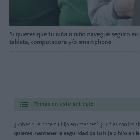
Si quieres que tu niña o niño navegue seguro en I
tableta, computadora y/o smartphone.
Temas en este artículo
¿Sabes qué hace tu hijo en Internet? ¿Cuáles son los 
quieres mantener la seguridad de tu hija o hijo en l