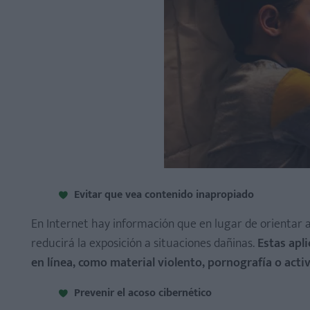
Evitar que vea contenido inapropiado
En Internet hay información que en lugar de orientar a
reducirá la exposición a situaciones dañinas.
Estas apl
en línea, como material violento, pornografía o activ
Prevenir el acoso cibernético