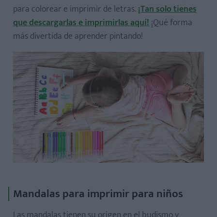
para colorear e imprimir de letras.
¡Tan solo tienes
que descargarlas e imprimirlas aquí!
¡Qué forma
más divertida de aprender pintando!
Mandalas para imprimir para niños
Las mandalas tienen su origen en el budismo y