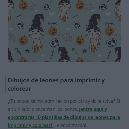
Dibujos de leones para imprimir y
colorear
¿Tu peque siente admiración por el rey de la selva? Si
a tu hija/o le encantan los leones,
¡entra aquí y
encontrarás 10 plantillas de dibujos de leones para
imprimir y colorear!
¡Le encantarán!