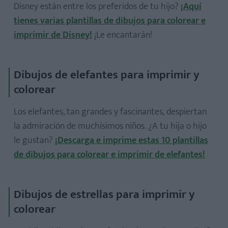
Disney están entre los preferidos de tu hijo?
¡Aquí
tienes varias plantillas de dibujos para colorear e
imprimir de Disney!
¡Le encantarán!
Dibujos de elefantes para imprimir y
colorear
Los elefantes, tan grandes y fascinantes, despiertan
la admiración de muchísimos niños. ¿A tu hija o hijo
le gustan?
¡Descarga e imprime estas 10 plantillas
de dibujos para colorear e imprimir de elefantes!
Dibujos de estrellas para imprimir y
colorear