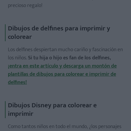
precioso regalo!
Dibujos de delfines para imprimir y
colorear
Los delfines despiertan mucho cariño y fascinación en
los niños.
Si tu hija o hijo es fan de los delfines,
¡entra en este artículo y descarga un montón de
plantillas de dibujos para colorear e imprimir de
delfines!
Dibujos Disney para colorear e
imprimir
Como tantos niños en todo el mundo, ¿los personajes