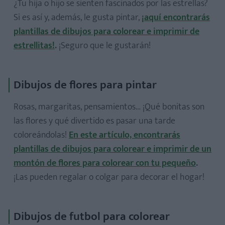
¿Tu hija o hijo se sienten fascinados por las estrellas?
Si es así y, además, le gusta pintar,
¡aquí encontrarás
plantillas de dibujos para colorear e imprimir de
estrellitas!
.
¡Seguro que le gustarán!
Dibujos de flores para pintar
Rosas, margaritas, pensamientos… ¡Qué bonitas son
las flores y qué divertido es pasar una tarde
coloreándolas!
En este artículo, encontrarás
plantillas de dibujos para colorear e imprimir de un
montón de flores para colorear con tu pequeño
.
¡Las pueden regalar o colgar para decorar el hogar!
Dibujos de futbol para colorear