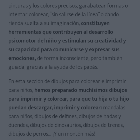
pinturas y los colores precisos, garabatear formas o
intentar colorear, “sin salirse de la línea” o dando
rienda suelta a su imaginación,
constituyen
herramientas que contribuyen al desarrollo
psicomotor del niño y estimulan su creatividad y
su capacidad para comunicarse y expresar sus
emociones,
de forma inconsciente, pero también
guiada, gracias a la ayuda de los papás.
En esta sección de dibujos para colorear e imprimir
para niños,
hemos preparado muchísimos dibujos
para imprimir y colorear, para que tu hija o tu hijo
puedan descargar, imprimir y colorear:
mandalas
para niños, dibujos de delfines, dibujos de hadas y
duendes, dibujos de dinosaurios, dibujos de trenes,
dibujos de perros… ¡Y un montón más!