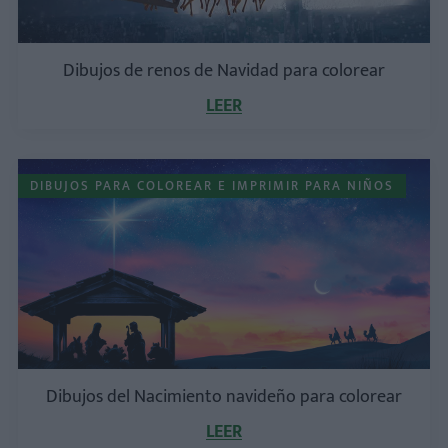
Dibujos de renos de Navidad para colorear
LEER
DIBUJOS PARA COLOREAR E IMPRIMIR PARA NIÑOS
Dibujos del Nacimiento navideño para colorear
LEER