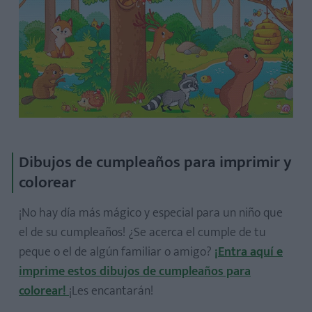
Dibujos de cumpleaños para imprimir y
colorear
¡No hay día más mágico y especial para un niño que
el de su cumpleaños! ¿Se acerca el cumple de tu
peque o el de algún familiar o amigo?
¡Entra aquí e
imprime estos dibujos de cumpleaños para
colorear!
¡Les encantarán!