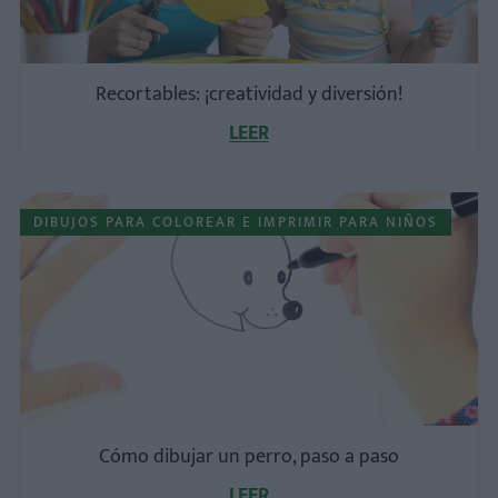
Recortables: ¡creatividad y diversión!
LEER
DIBUJOS PARA COLOREAR E IMPRIMIR PARA NIÑOS
Cómo dibujar un perro, paso a paso
LEER