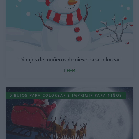
Dibujos de muñecos de nieve para colorear
LEER
DIBUJOS PARA COLOREAR E IMPRIMIR PARA NIÑOS