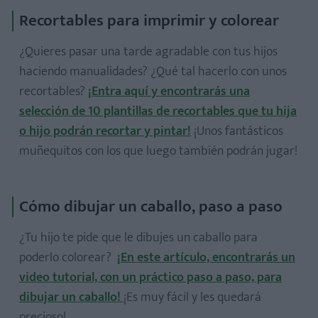
Recortables para imprimir y colorear
¿Quieres pasar una tarde agradable con tus hijos
haciendo manualidades? ¿Qué tal hacerlo con unos
recortables?
¡Entra aquí y encontrarás una
selección de 10 plantillas de recortables que tu hija
o hijo podrán recortar y pintar!
¡Unos fantásticos
muñequitos con los que luego también podrán jugar!
Cómo dibujar un caballo, paso a paso
¿Tu hijo te pide que le dibujes un caballo para
poderlo colorear?
¡En este artículo, encontrarás un
video tutorial, con un práctico paso a paso, para
dibujar un caballo!
¡Es muy fácil y les quedará
precioso!