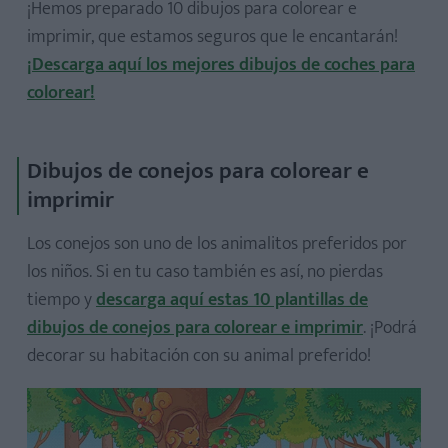
¡Hemos preparado 10 dibujos para colorear e
imprimir, que estamos seguros que le encantarán!
¡Descarga aquí los mejores dibujos de coches para
colorear!
Dibujos de conejos para colorear e
imprimir
Los conejos son uno de los animalitos preferidos por
los niños. Si en tu caso también es así, no pierdas
tiempo y
descarga aquí estas 10 plantillas de
dibujos de conejos para colorear e imprimir
. ¡Podrá
decorar su habitación con su animal preferido!