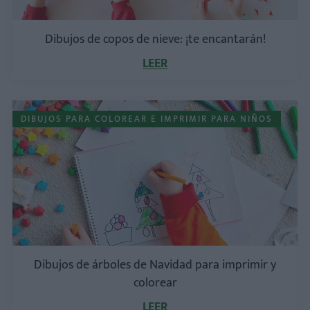
Dibujos de copos de nieve: ¡te encantarán!
LEER
DIBUJOS PARA COLOREAR E IMPRIMIR PARA NIÑOS
Dibujos de árboles de Navidad para imprimir y
colorear
LEER