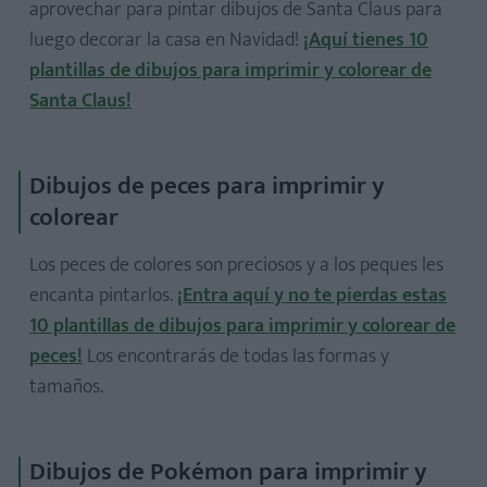
aprovechar para pintar dibujos de Santa Claus para
luego decorar la casa en Navidad!
¡Aquí tienes 10
plantillas de dibujos para imprimir y colorear de
Santa Claus!
Dibujos de peces para imprimir y
colorear
Los peces de colores son preciosos y a los peques les
encanta pintarlos.
¡Entra aquí y no te pierdas estas
10 plantillas de dibujos para imprimir y colorear de
peces!
Los encontrarás de todas las formas y
tamaños.
Dibujos de Pokémon para imprimir y