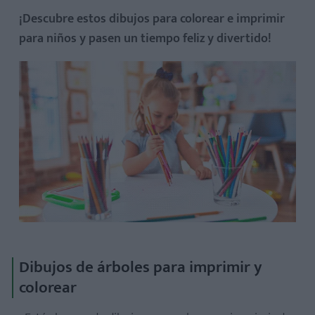
¡Descubre estos dibujos para colorear e imprimir
para niños y pasen un tiempo feliz y divertido!
Dibujos de árboles para imprimir y
colorear