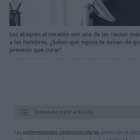
Los ataques al corazón son una de las causas m
a los hombres. ¿Sabes qué signos te avisan de qu
prevenir que curar!
Temas en este artículo
Las
enfermedades cardiovasculares
, junto con el cán