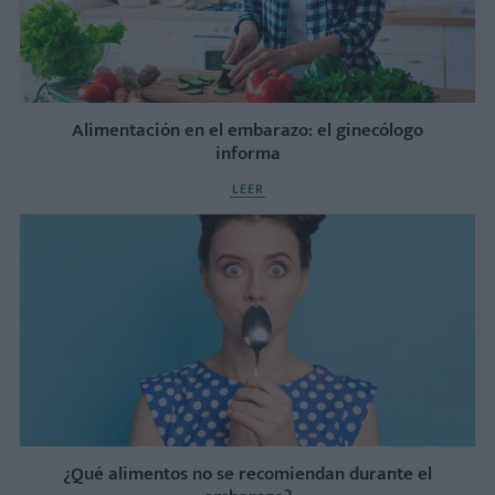
Alimentación en el embarazo: el ginecólogo
informa
LEER
¿Qué alimentos no se recomiendan durante el