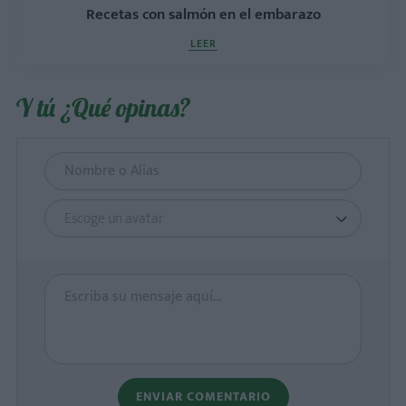
Recetas con salmón en el embarazo
LEER
Y tú ¿Qué opinas?
Escoge un avatar
ENVIAR COMENTARIO