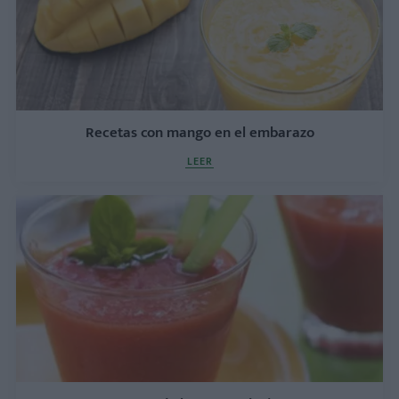
Recetas con mango en el embarazo
LEER