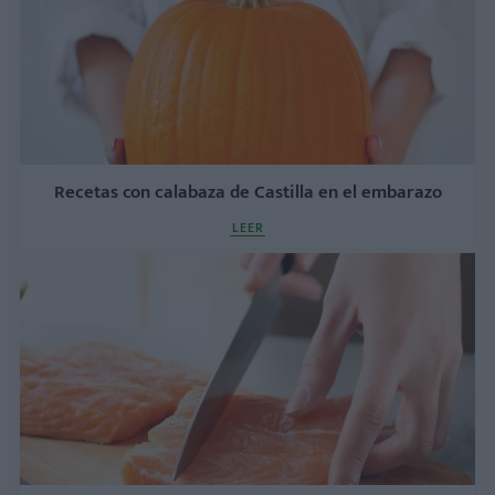
Recetas con calabaza de Castilla en el embarazo
LEER