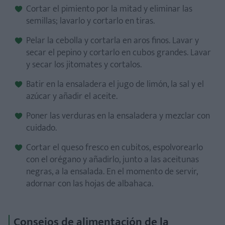
Cortar el pimiento por la mitad y eliminar las
semillas; lavarlo y cortarlo en tiras.
Pelar la cebolla y cortarla en aros finos. Lavar y
secar el pepino y cortarlo en cubos grandes. Lavar
y secar los jitomates y cortalos.
Batir en la ensaladera el jugo de limón, la sal y el
azúcar y añadir el aceite.
Poner las verduras en la ensaladera y mezclar con
cuidado.
Cortar el queso fresco en cubitos, espolvorearlo
con el orégano y añadirlo, junto a las aceitunas
negras, a la ensalada. En el momento de servir,
adornar con las hojas de albahaca.
Consejos de alimentación de la