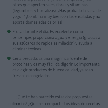
otros que aporten sales, fibras y vitaminas
(legumbres y hortalizas). ¿Has probado la salsa de
yogur? ¡Combina muy bien con las ensaladas y no
aporta demasiadas calorías!
Fruta durante el día. Es excelente como
tentempié, proporciona agua y energía (gracias a
sus azúcares de rápida asimilación) y ayuda a
eliminar toxinas.
Cena pescado. Es una magnífica fuente de
proteínas y es muy fácil de digerir. Lo importante
es elegir productos de buena calidad, ya sean
frescos o congelados.
..........
¿Qué te han parecido estas dos propuestas
culinarias? ¿Quieres compartir tus ideas de recetas