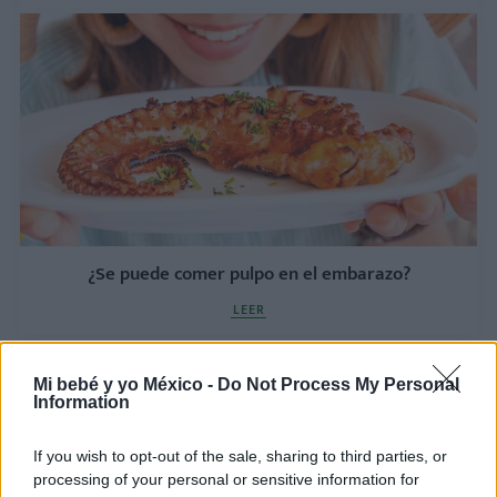
¿Se puede comer pulpo en el embarazo?
LEER
Mi bebé y yo México -
Do Not Process My Personal
Information
If you wish to opt-out of the sale, sharing to third parties, or
processing of your personal or sensitive information for