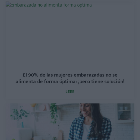
El 90% de las mujeres embarazadas no se
alimenta de forma óptima: ¡pero tiene solución!
LEER