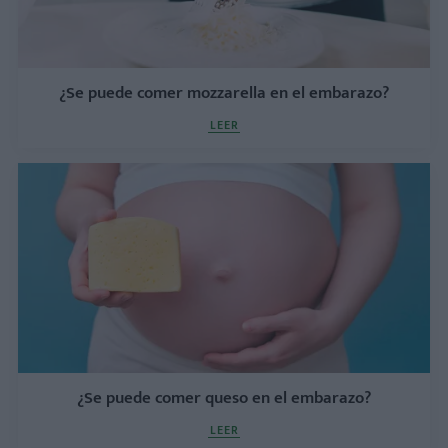
¿Se puede comer mozzarella en el embarazo?
LEER
¿Se puede comer queso en el embarazo?
LEER