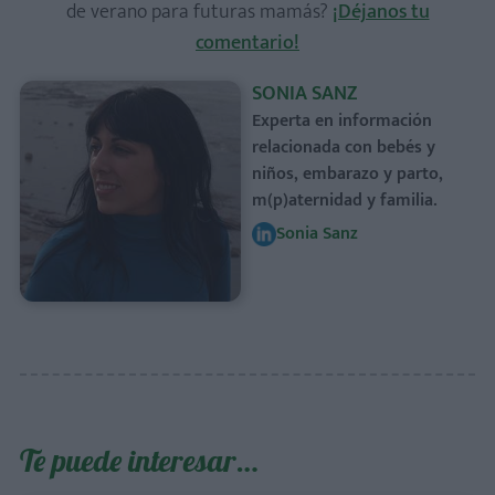
de verano para futuras mamás?
¡Déjanos tu
comentario!
SONIA SANZ
Experta en información
relacionada con bebés y
niños, embarazo y parto,
m(p)aternidad y familia.
Sonia Sanz
Te puede interesar…