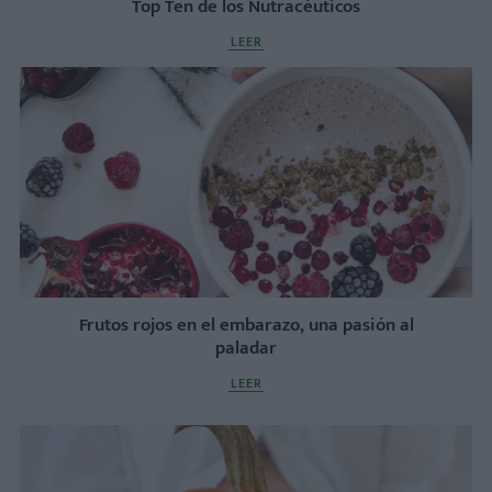
Top Ten de los Nutracéuticos
LEER
Frutos rojos en el embarazo, una pasión al
paladar
LEER