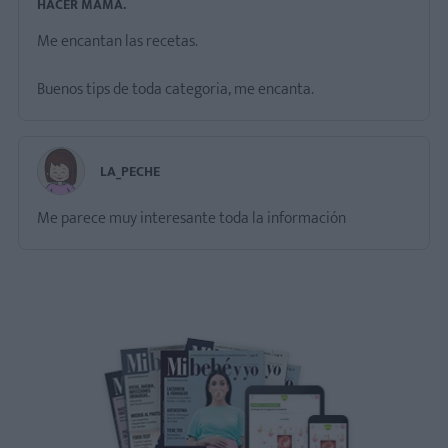
HACER MAMA.
Me encantan las recetas.
Buenos tips de toda categoria, me encanta.
LA_PECHE
Me parece muy interesante toda la información