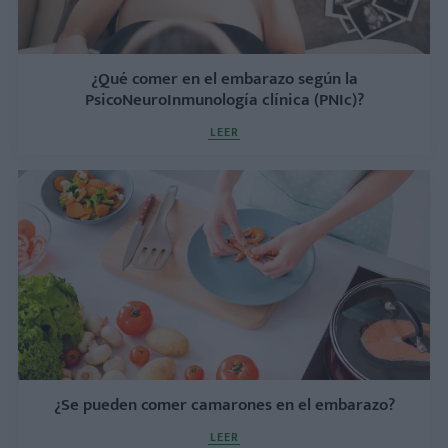
¿Qué comer en el embarazo según la
PsicoNeuroInmunología clínica (PNIc)?
LEER
¿Se pueden comer camarones en el embarazo?
LEER