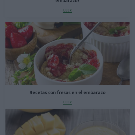
embarazo?
LEER
Recetas con fresas en el embarazo
LEER