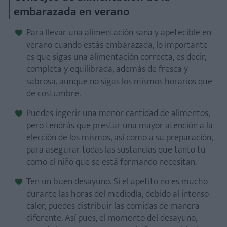
embarazada en verano
Para llevar una alimentación sana y apetecible en
verano cuando estás embarazada, lo importante
es que sigas una alimentación correcta, es decir,
completa y equilibrada, además de fresca y
sabrosa, aunque no sigas los mismos horarios que
de costumbre.
Puedes ingerir una menor cantidad de alimentos,
pero tendrás que prestar una mayor atención a la
elección de los mismos, así como a su preparación,
para asegurar todas las sustancias que tanto tú
como el niño que se está formando necesitan.
Ten un buen desayuno. Si el apetito no es mucho
durante las horas del mediodía, debido al intenso
calor, puedes distribuir las comidas de manera
diferente. Así pues, el momento del desayuno,