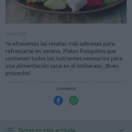
15 Jun 2026
Te ofrecemos las recetas más sabrosas para
refrescarse en verano. Platos fresquitos que
contienen todos los nutrientes necesarios para
una alimentación sana en el embarazo. ¡Buen
provecho!
COMPARTIR


Temas en este artículo