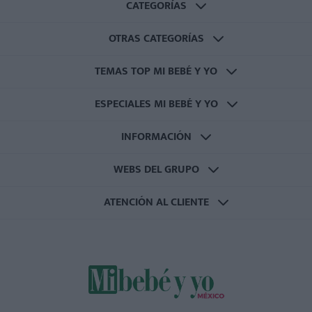
CATEGORÍAS
OTRAS CATEGORÍAS
TEMAS TOP MI BEBÉ Y YO
ESPECIALES MI BEBÉ Y YO
INFORMACIÓN
WEBS DEL GRUPO
ATENCIÓN AL CLIENTE