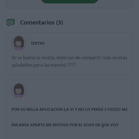
Comentarios (
3
)
IZRT90
Se ve buena la receta, deberían de compartir más recetas
saludables para las mamás! ????
POR SU BELLA APLICACION LA VI Y NO LO PENSE 2 VECES! ME
ENCANTA APARTE ME MOTIVO POR EL ECHO DE QUE VOY