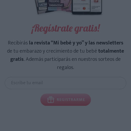
¡Regístrate gratis!
Recibirás
la revista “Mi bebé y yo” y las newsletters
de tu embarazo y crecimiento de tu bebé
totalmente
gratis
. Además participarás en nuestros sorteos de
regalos.
REGISTRARME