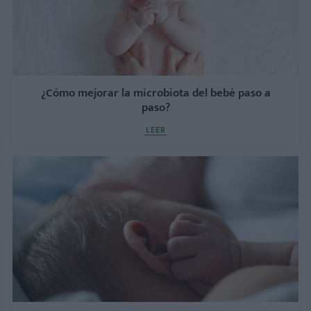
¿Cómo mejorar la microbiota del bebé paso a
paso?
LEER