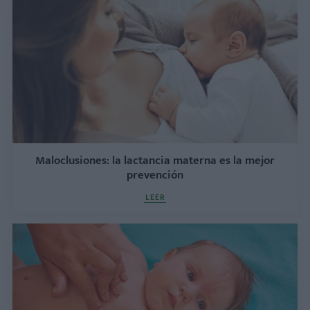
Maloclusiones: la lactancia materna es la mejor
prevención
LEER