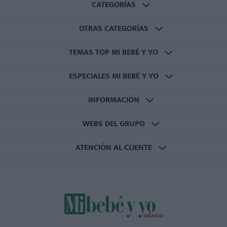
CATEGORÍAS
OTRAS CATEGORÍAS
TEMAS TOP MI BEBÉ Y YO
ESPECIALES MI BEBÉ Y YO
INFORMACIÓN
WEBS DEL GRUPO
ATENCIÓN AL CLIENTE