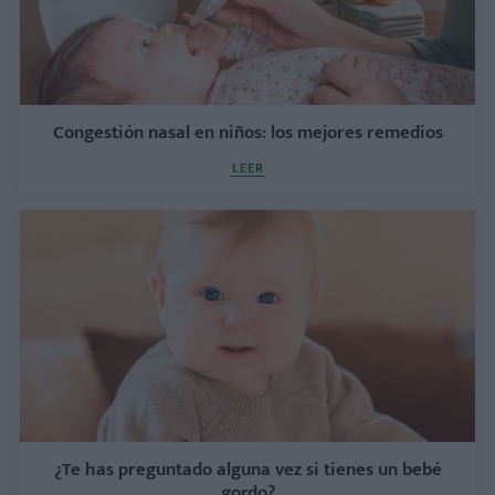
Congestión nasal en niños: los mejores remedios
LEER
¿Te has preguntado alguna vez si tienes un bebé
gordo?