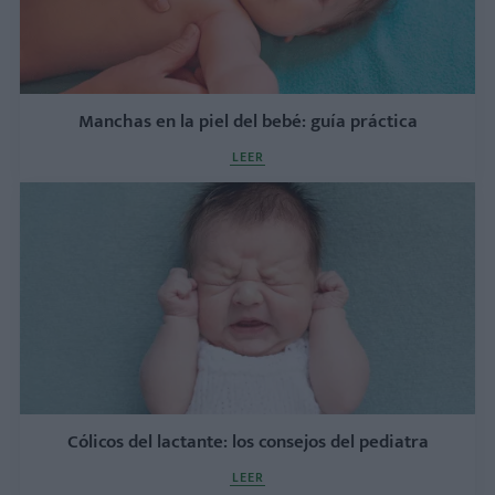
Manchas en la piel del bebé: guía práctica
LEER
Cólicos del lactante: los consejos del pediatra
LEER