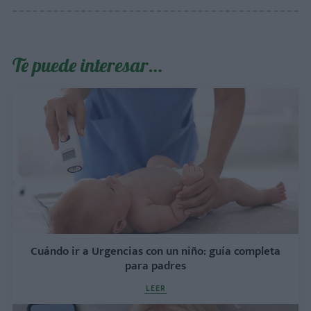
Te puede interesar…
Cuándo ir a Urgencias con un niño: guía completa
para padres
LEER