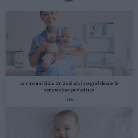
La circu​ncisión: Un análisis integral desde la
perspectiva pediátrica
LEER