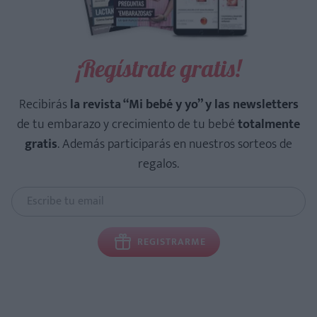
¡Regístrate gratis!
Recibirás
la revista “Mi bebé y yo” y las newsletters
de tu embarazo y crecimiento de tu bebé
totalmente
gratis
. Además participarás en nuestros sorteos de
regalos.
REGISTRARME