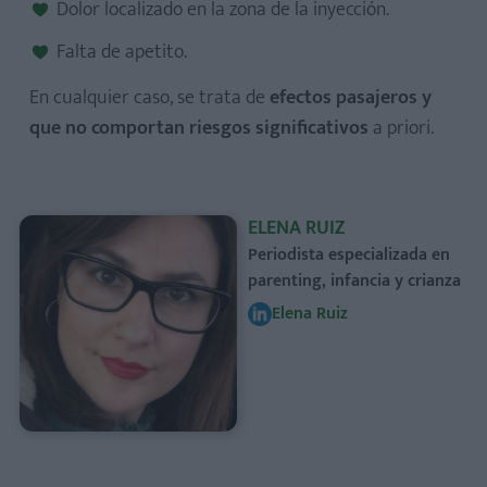
Dolor localizado en la zona de la inyección.
Falta de apetito.
En cualquier caso, se trata de
efectos pasajeros y
que no comportan riesgos significativos
a priori.
ELENA RUIZ
Periodista especializada en
parenting, infancia y crianza
Elena Ruiz