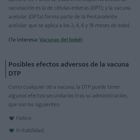
vacunación es la de células enteras (DPT); y la vacuna
acelular (DPTa) forma parte de la Pentavalente
acelular que se aplica a los 2, 4, 6 y 18 meses de edad.
(Te interesa:
Vacunas del bebé
)
Posibles efectos adversos de la vacuna
DTP
Como cualquier otra vacuna, la DTP puede tener
algunos efectos secundarios tras su administración,
que son los siguientes:
Fiebre.
Irritabilidad.