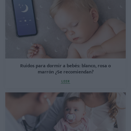
Ruidos para dormir a bebés: blanco, rosa o
marrón ¿Se recomiendan?
LEER