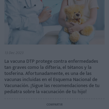
13 Dec 2023
La vacuna DTP protege contra enfermedades
tan graves como la difteria, el tétanos y la
tosferina. Afortunadamente, es una de las
vacunas incluidas en el Esquema Nacional de
Vacunación. ¡Sigue las recomendaciones de tu
pediatra sobre la vacunación de tu hijo!
COMPARTIR