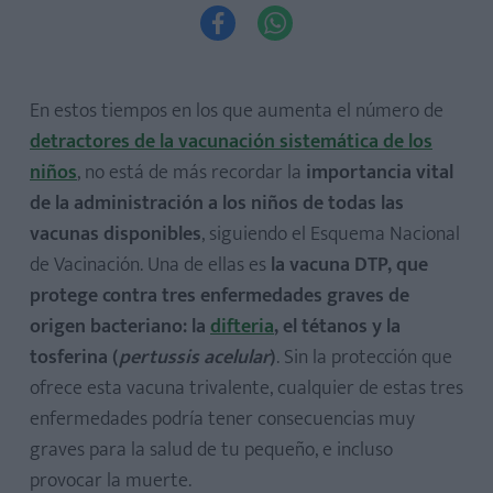


En estos tiempos en los que aumenta el número de
detractores de la vacunación sistemática de los
niños
, no está de más recordar la
importancia vital
de la administración a los niños de todas las
vacunas disponibles
, siguiendo el Esquema Nacional
de Vacinación. Una de ellas es
la vacuna DTP, que
protege contra tres enfermedades graves de
origen bacteriano: la
difteria
, el tétanos y la
tosferina (
pertussis acelular
)
. Sin la protección que
ofrece esta vacuna trivalente, cualquier de estas tres
enfermedades podría tener consecuencias muy
graves para la salud de tu pequeño, e incluso
provocar la muerte.