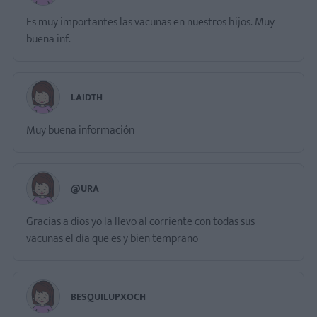
Es muy importantes las vacunas en nuestros hijos. Muy
buena inf.
LAIDTH
Muy buena información
@URA
Gracias a dios yo la llevo al corriente con todas sus
vacunas el día que es y bien temprano
BESQUILUPXOCH