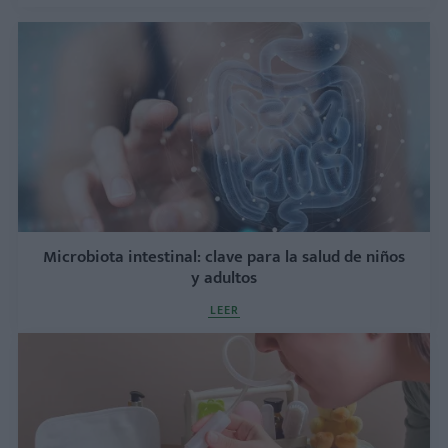
Microbiota intestinal: clave para la salud de niños
y adultos
LEER