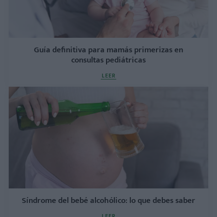
Guía definitiva para mamás primerizas en
consultas pediátricas
LEER
Síndrome del bebé alcohólico: lo que debes saber
LEER