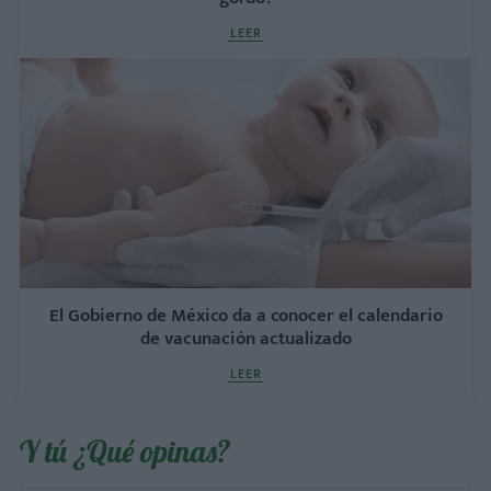
LEER
El Gobierno de México da a conocer el calendario
de vacunación actualizado
LEER
Y tú ¿Qué opinas?