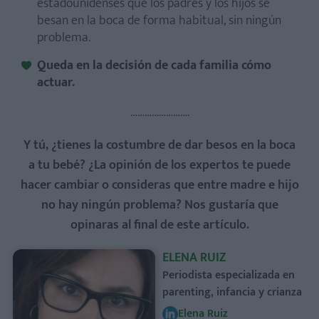
estadounidenses que los padres y los hijos se
besan en la boca de forma habitual, sin ningún
problema.
Queda en la decisión de cada familia cómo
actuar.
…………………….
Y tú, ¿tienes la costumbre de dar besos en la boca
a tu bebé? ¿La opinión de los expertos te puede
hacer cambiar o consideras que entre madre e hijo
no hay ningún problema? Nos gustaría que
opinaras al final de este artículo.
ELENA RUIZ
Periodista especializada en
parenting, infancia y crianza
Elena Ruiz