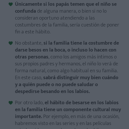
Únicamente si los papás temen que el niño se
confunda
de alguna manera, o bien si no lo
consideran oportuno atendiendo a las
costumbres de la familia, sería cuestión de poner
fin a este hábito.
No obstante,
si la familia tiene la costumbre de
darse besos en la boca, o incluso lo hacen con
otras personas
, como los amigos más íntimos o
sus propios padres y hermanos, el niño lo verá de
forma natural, como algo habitual en su familia.
En este caso,
sabrá distinguir muy bien cuándo
y a quién puede o no puede saludar o
despedirse besando en los labios.
Por otro lado,
el hábito de besarse en los labios
en la familia tiene un componente cultural muy
importante.
Por ejemplo, en más de una ocasión,
habremos visto en las series y en las películas