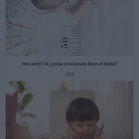
Percentil 10: ¿está creciendo bien el bebé?
LEER