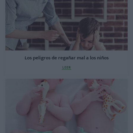
Los peligros de regañar mal a los niños
LEER