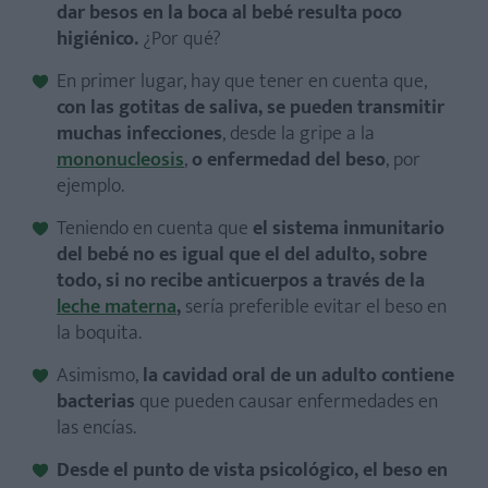
dar besos en la boca al bebé resulta poco
higiénico.
¿Por qué?
En primer lugar, hay que tener en cuenta que,
con las gotitas de saliva, se pueden transmitir
muchas infecciones
, desde la gripe a la
mononucleosis
,
o enfermedad del beso
, por
ejemplo.
Teniendo en cuenta que
el sistema inmunitario
del bebé no es igual que el del adulto, sobre
todo, si no recibe anticuerpos a través de la
leche materna
,
sería preferible evitar el beso en
la boquita.
Asimismo,
la cavidad oral de un adulto contiene
bacterias
que pueden causar enfermedades en
las encías.
Desde el punto de vista psicológico, el beso en