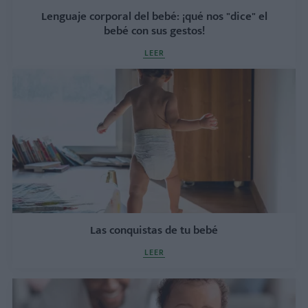
Lenguaje corporal del bebé: ¡qué nos "dice" el
bebé con sus gestos!
LEER
Las conquistas de tu bebé
LEER