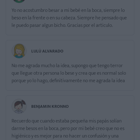
Yo no acostumbro besar a mi bebé en la boca, siempre lo
beso en la frente o en su cabeza. Siempre he pensado que
le puedo pasar algun bicho. Gracias por el articulo.
LULÚ ALVARADO
No me agrada mucho la idea, supongo que tengo terror
que llegue otra persona lo bese y crea que es normal solo
porque yo lo hago, definitivamente no me agrada la idea
BENJAMIN KRONNO
Recuerdo que cuando estaba pequeña mis papás solían
darme besos en la boca, pero por mi bebé creo que no es
higiénico y es mejor para no hacer un confusión y una