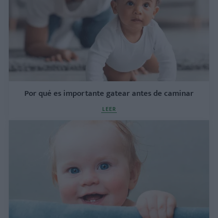
Por qué es importante gatear antes de caminar
LEER