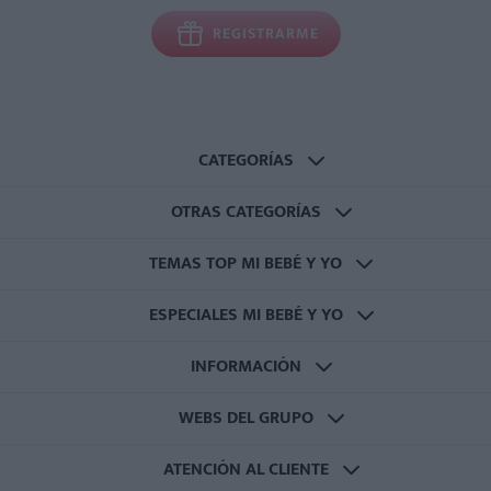
REGISTRARME
CATEGORÍAS
OTRAS CATEGORÍAS
TEMAS TOP MI BEBÉ Y YO
ESPECIALES MI BEBÉ Y YO
INFORMACIÓN
WEBS DEL GRUPO
ATENCIÓN AL CLIENTE