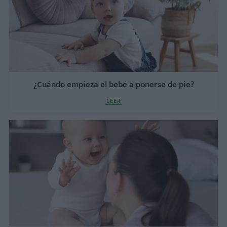
¿Cuándo empieza el bebé a ponerse de pie?
LEER