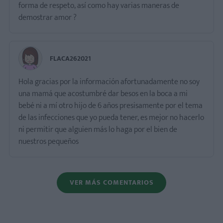
forma de respeto, así como hay varias maneras de
demostrar amor ?
FLACA262021
Hola gracias por la información afortunadamente no soy
una mamá que acostumbré dar besos en la boca a mi
bebé ni a mí otro hijo de 6 años presisamente por el tema
de las infecciones que yo pueda tener, es mejor no hacerlo
ni permitir que alguien más lo haga por el bien de
nuestros pequeños
VER MÁS COMENTARIOS