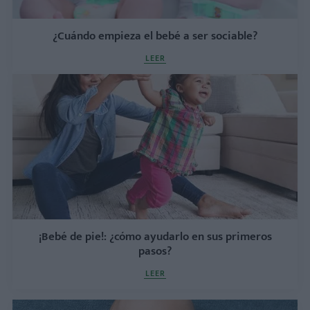
¿Cuándo empieza el bebé a ser sociable?
LEER
¡Bebé de pie!: ¿cómo ayudarlo en sus primeros
pasos?
LEER