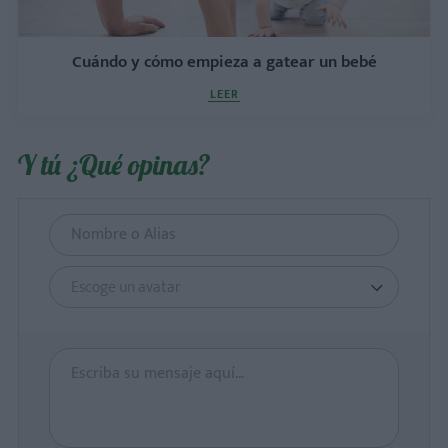
Cuándo y cómo empieza a gatear un bebé
LEER
Y tú ¿Qué opinas?
Escoge un avatar