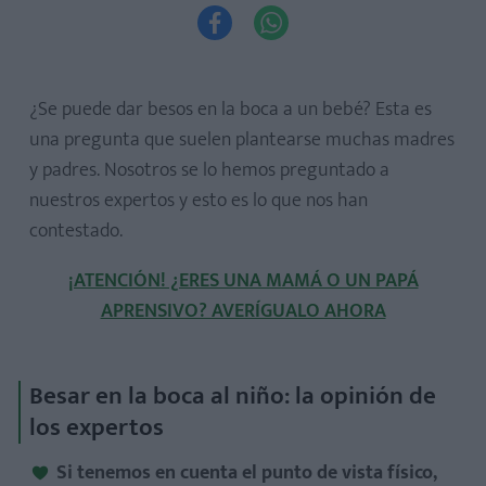


¿Se puede dar besos en la boca a un bebé? Esta es
una pregunta que suelen plantearse muchas madres
y padres. Nosotros se lo hemos preguntado a
nuestros expertos y esto es lo que nos han
contestado.
¡ATENCIÓN! ¿ERES UNA MAMÁ O UN PAPÁ
APRENSIVO? AVERÍGUALO AHORA
Besar en la boca al niño: la opinión de
los expertos
Si tenemos en cuenta el punto de vista físico,