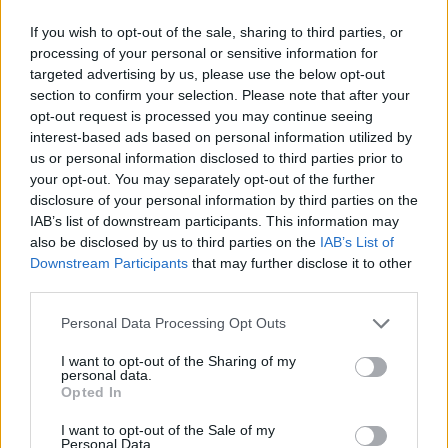
If you wish to opt-out of the sale, sharing to third parties, or
processing of your personal or sensitive information for
targeted advertising by us, please use the below opt-out
section to confirm your selection. Please note that after your
opt-out request is processed you may continue seeing
interest-based ads based on personal information utilized by
us or personal information disclosed to third parties prior to
your opt-out. You may separately opt-out of the further
Desarrollo psicomotor de 0 a 3 años
disclosure of your personal information by third parties on the
IAB’s list of downstream participants. This information may
LEER
also be disclosed by us to third parties on the
IAB’s List of
Downstream Participants
that may further disclose it to other
third parties.
Personal Data Processing Opt Outs
I want to opt-out of the Sharing of my
personal data.
Opted In
I want to opt-out of the Sale of my
Personal Data.