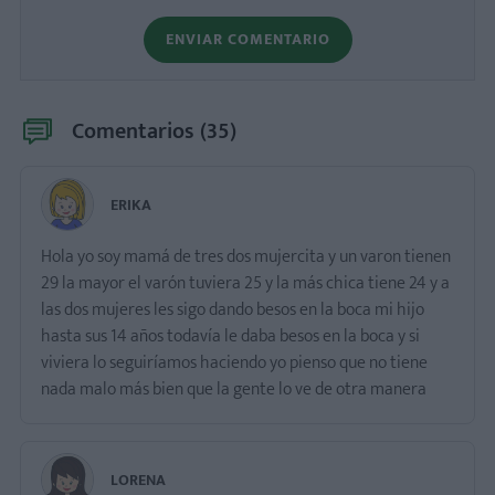
ENVIAR COMENTARIO
Comentarios (
35
)
ERIKA
Hola yo soy mamá de tres dos mujercita y un varon tienen
29 la mayor el varón tuviera 25 y la más chica tiene 24 y a
las dos mujeres les sigo dando besos en la boca mi hijo
hasta sus 14 años todavía le daba besos en la boca y si
viviera lo seguiríamos haciendo yo pienso que no tiene
nada malo más bien que la gente lo ve de otra manera
LORENA