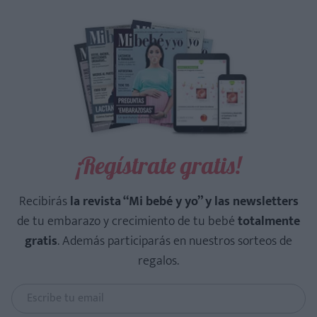
¡Regístrate gratis!
Recibirás
la revista “Mi bebé y yo” y las newsletters
de tu embarazo y crecimiento de tu bebé
totalmente
gratis
. Además participarás en nuestros sorteos de
regalos.