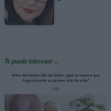
Te puede interesar…
Hitos del desarrollo del bebé: ¿qué se espera que
haga durante su primer año de vida?
LEER