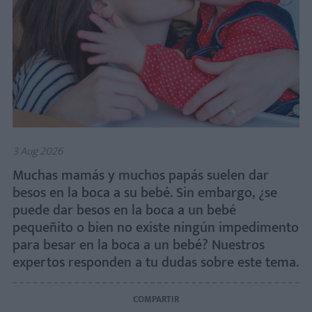
3 Aug 2026
Muchas mamás y muchos papás suelen dar
besos en la boca a su bebé. Sin embargo, ¿se
puede dar besos en la boca a un bebé
pequeñito o bien no existe ningún impedimento
para besar en la boca a un bebé? Nuestros
expertos responden a tu dudas sobre este tema.
COMPARTIR