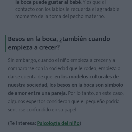
la boca puede gustar al bebé
. Y es que el
contacto con los labios le recuerda el agradable
momento de la toma del pecho materno.
Besos en la boca, ¿también cuando
empieza a crecer?
Sin embargo, cuando el niño empieza a crecer y a
compararse con la sociedad que le rodea, empieza a
darse cuenta de que,
en los modelos culturales de
nuestra sociedad, los besos en la boca son símbolo
de amor entre una pareja.
Por lo tanto, en este caso,
algunos expertos consideran que el pequeño podría
sentirse confundido en su papel.
(Te interesa:
Psicología del niño
)