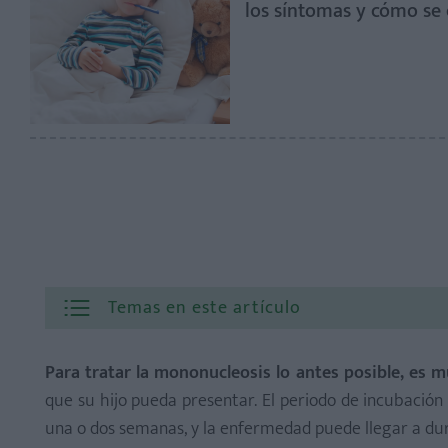
los síntomas y cómo se
Temas en este artículo
Para tratar la mononucleosis lo antes posible, es 
que su hijo pueda presentar. El periodo de incubació
una o dos semanas, y la enfermedad puede llegar a du