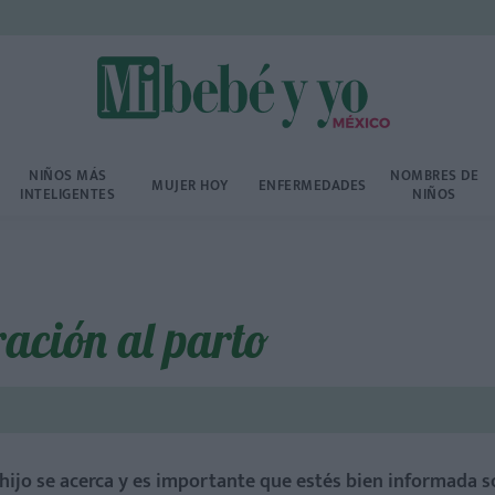
NIÑOS MÁS
NOMBRES DE
MUJER HOY
ENFERMEDADES
INTELIGENTES
NIÑOS
ación al parto
 hijo se acerca y es importante que estés bien informada 