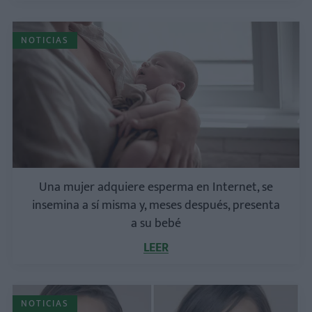
NOTICIAS
Una mujer adquiere esperma en Internet, se
insemina a sí misma y, meses después, presenta
a su bebé
LEER
NOTICIAS