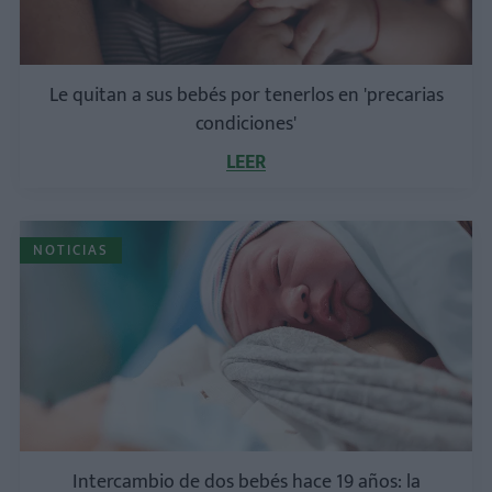
Le quitan a sus bebés por tenerlos en 'precarias
condiciones'
LEER
NOTICIAS
Intercambio de dos bebés hace 19 años: la