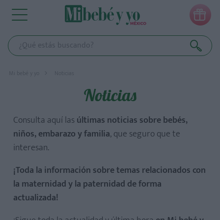

Mi bebé y yo
Noticias
Noticias
Consulta aquí las
últimas noticias sobre bebés,
niños, embarazo y familia
, que seguro que te
interesan.
¡Toda la información sobre temas relacionados con
la maternidad y la paternidad de forma
actualizada!