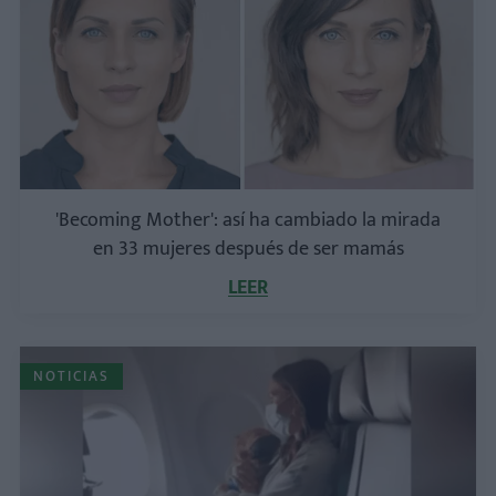
'Becoming Mother': así ha cambiado la mirada
en 33 mujeres después de ser mamás
LEER
NOTICIAS