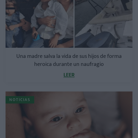
Una madre salva la vida de sus hijos de forma
heroica durante un naufragio
LEER
NOTICIAS