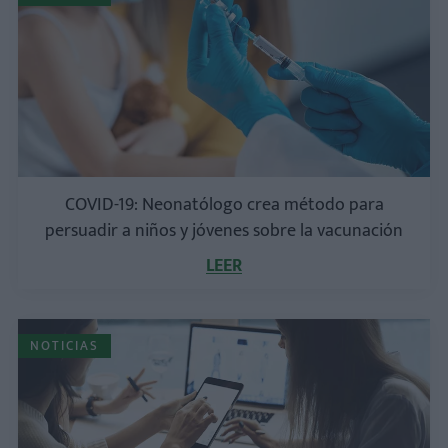
COVID-19: Neonatólogo crea método para
persuadir a niños y jóvenes sobre la vacunación
LEER
NOTICIAS