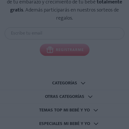
de tu embarazo y crecimiento de tu bebé
totalmente
gratis
. Además participarás en nuestros sorteos de
regalos.
REGISTRARME
CATEGORÍAS
OTRAS CATEGORÍAS
TEMAS TOP MI BEBÉ Y YO
ESPECIALES MI BEBÉ Y YO