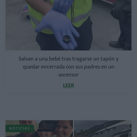
Salvan a una bebé tras tragarse un tapón y
quedar encerrada con sus padres en un
ascensor
LEER
NOTICIAS