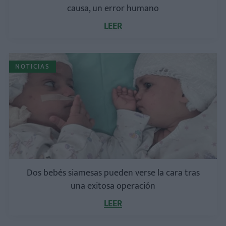
causa, un error humano
LEER
NOTICIAS
Dos bebés siamesas pueden verse la cara tras
una exitosa operación
LEER