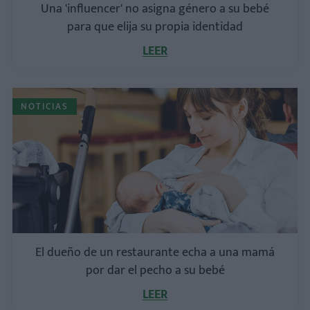
Una 'influencer' no asigna género a su bebé
para que elija su propia identidad
LEER
NOTICIAS
El dueño de un restaurante echa a una mamá
por dar el pecho a su bebé
LEER