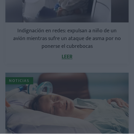
Indignación en redes: expulsan a niño de un
avión mientras sufre un ataque de asma por no
ponerse el cubrebocas
LEER
NOTICIAS