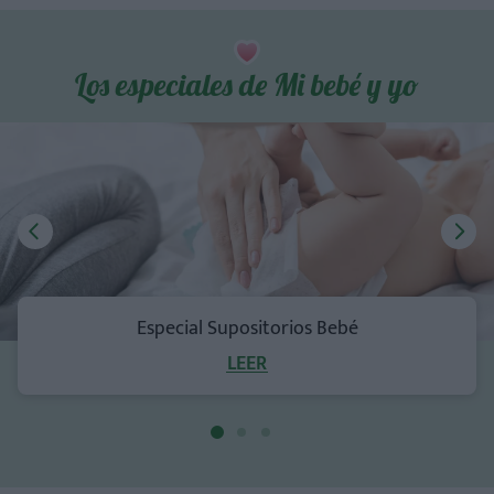
Los especiales de Mi bebé y yo
Especial Supositorios Bebé
LEER