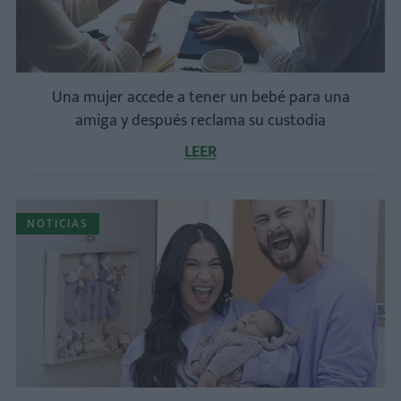
Una mujer accede a tener un bebé para una
amiga y después reclama su custodia
LEER
NOTICIAS