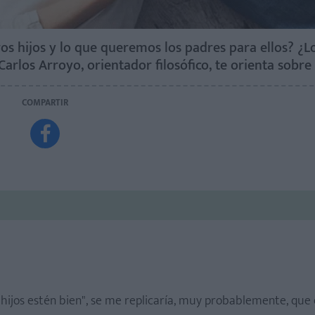
ros hijos y lo que queremos los padres para ellos? ¿L
 Carlos Arroyo, orientador filosófico, te orienta sobre
COMPARTIR

hijos estén bien", se me replicaría, muy probablemente, que 