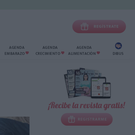

REGÍSTRATE
AGENDA
AGENDA
AGENDA
EMBARAZO
CRECIMIENTO
ALIMENTACIÓN
DIBUS



¡Recibe la revista gratis!
REGISTRARME