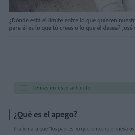
¿Dónde está el límite entre lo que quieren nuest
para él es lo que tú crees o lo que él desea? José
Temas en este artículo
¿Qué es el apego?
Si afirmara que "los padres no queremos que nuestros 