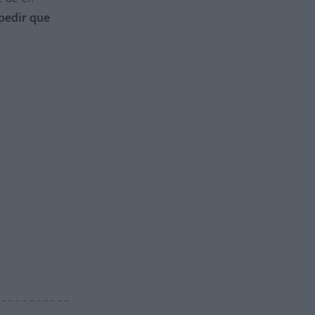
pedir que