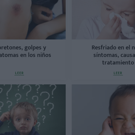
retones, golpes y
Resfriado en el n
tomas en los niños
síntomas, causa
tratamiento
LEER
LEER