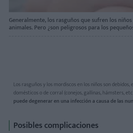
Generalmente, los rasguños que sufren los niños
animales. Pero ¿son peligrosos para los pequeñ
Los rasguños y los mordiscos en los niños son debidos,
domésticos o de corral (conejos, gallinas, hámsters, etc.
puede degenerar en una infección a causa de las nu
Posibles complicaciones