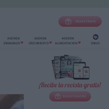

REGÍSTRATE
AGENDA
AGENDA
AGENDA
EMBARAZO
CRECIMIENTO
ALIMENTACIÓN
DIBUS



¡Recibe la revista gratis!
REGISTRARME