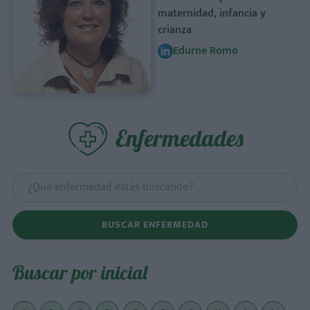
maternidad, infancia y
crianza
Edurne Romo
Enfermedades
BUSCAR ENFERMEDAD
Buscar por inicial