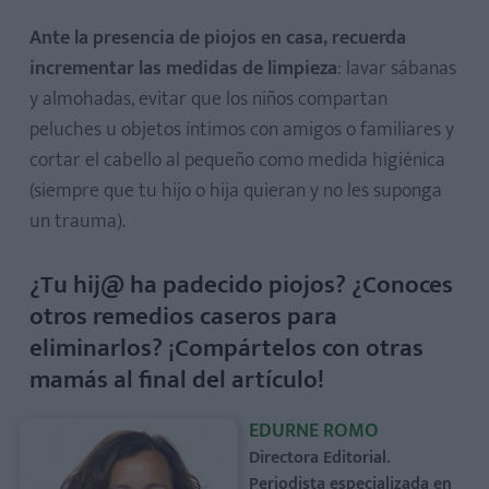
Ante la presencia de piojos en casa, recuerda
incrementar las medidas de limpieza
: lavar sábanas
y almohadas, evitar que los niños compartan
peluches u objetos íntimos con amigos o familiares y
cortar el cabello al pequeño como medida higiénica
(siempre que tu hijo o hija quieran y no les suponga
un trauma).
¿Tu hij@ ha padecido piojos? ¿Conoces
otros remedios caseros para
eliminarlos? ¡Compártelos con otras
mamás al final del artículo!
EDURNE ROMO
Directora Editorial.
Periodista especializada en