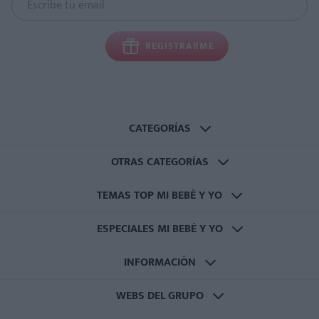
REGISTRARME
CATEGORÍAS
OTRAS CATEGORÍAS
TEMAS TOP MI BEBÉ Y YO
ESPECIALES MI BEBÉ Y YO
INFORMACIÓN
WEBS DEL GRUPO