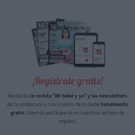
¡Regístrate gratis!
Recibirás
la revista “Mi bebé y yo” y las newsletters
de tu embarazo y crecimiento de tu bebé
totalmente
gratis
. Además participarás en nuestros sorteos de
regalos.