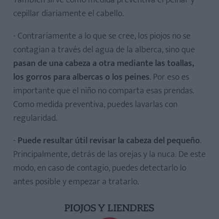
También sirve como medida preventiva el peinar y
cepillar diariamente el cabello.
- Contrariamente a lo que se cree, los piojos no se
contagian a través del agua de la alberca, sino que
pasan de una cabeza a otra mediante las toallas,
los gorros para albercas o los peines
. Por eso es
importante que el niño no comparta esas prendas.
Como medida preventiva, puedes lavarlas con
regularidad.
-
Puede resultar útil revisar la cabeza del pequeño
.
Principalmente, detrás de las orejas y la nuca. De este
modo, en caso de contagio, puedes detectarlo lo
antes posible y empezar a tratarlo.