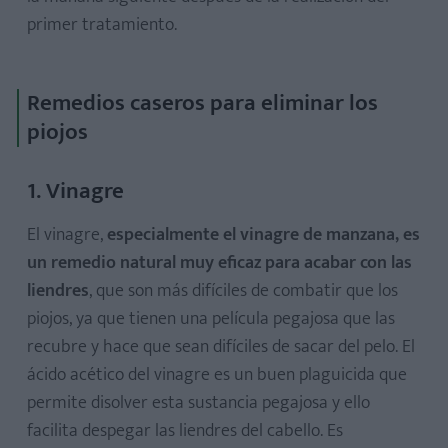
primer tratamiento.
Remedios caseros para eliminar los
piojos
1. Vinagre
El vinagre,
especialmente el vinagre de manzana, es
un remedio natural muy eficaz para acabar con las
liendres
, que son más difíciles de combatir que los
piojos, ya que tienen una película pegajosa que las
recubre y hace que sean difíciles de sacar del pelo. El
ácido acético del vinagre es un buen plaguicida que
permite disolver esta sustancia pegajosa y ello
facilita despegar las liendres del cabello. Es