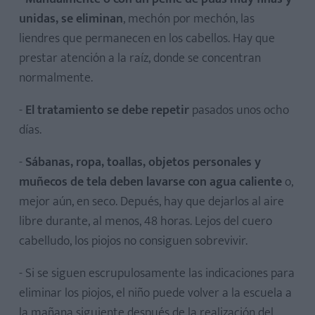
unidas, se eliminan
, mechón por mechón, las
liendres que permanecen en los cabellos. Hay que
prestar atención a la raíz, donde se concentran
normalmente.
-
El tratamiento se debe repetir
pasados unos ocho
días.
-
Sábanas, ropa, toallas, objetos personales y
muñecos de tela deben lavarse con agua caliente
o,
mejor aún, en seco. Depués, hay que dejarlos al aire
libre durante, al menos, 48 horas. Lejos del cuero
cabelludo, los piojos no consiguen sobrevivir.
- Si se siguen escrupulosamente las indicaciones para
eliminar los piojos, el niño puede volver a la escuela a
la mañana siguiente después de la realización del