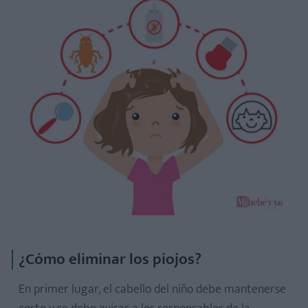
¿Cómo eliminar los piojos?
En primer lugar, el cabello del niño debe mantenerse