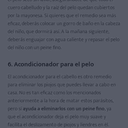
cuero cabelludo y la raíz del pelo quedan cubiertos
por la mayonesa. Si quieres que el remedio sea más
eficaz, deberás colocar un gorro de baño en la cabeza
del niño, que dormirá así. A la mañana siguiente,
deberás enguajar con agua caliente y repasar el pelo
del niño con un peine fino.
6. Acondicionador para el pelo
El acondicionador para el cabello es otro remedio
para eliminar los piojos que puedes llevar a cabo en
casa. No es tan eficaz como los mencionados
anteriormente a la hora de matar estos parásitos,
pero sí
ayuda a eliminarlos con un peine fino
, ya
que el acondicionador deja el pelo muy suave y
facilita el deslizamento de piojos y liendres en él.