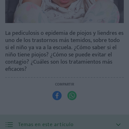
La pediculosis o epidemia de piojos y liendres es
uno de los trastornos más temidos, sobre todo
si el niño ya va a la escuela. ¿Cómo saber si el
niño tiene piojos? ¿Cómo se puede evitar el
contagio? ¿Cuáles son los tratamientos más
eficaces?
COMPARTIR


Temas en este artículo