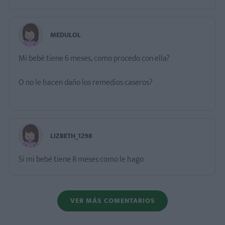
MEDULOL
Mi bebé tiene 6 meses, como procedo con ella?
O no le hacen daño los remedios caseros?
LIZBETH_1298
Si mi bebé tiene 8 meses como le hago
VER MÁS COMENTARIOS