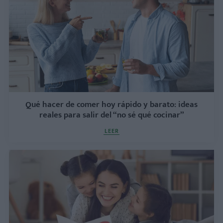
Qué hacer de comer hoy rápido y barato: ideas
reales para salir del “no sé qué cocinar”
LEER