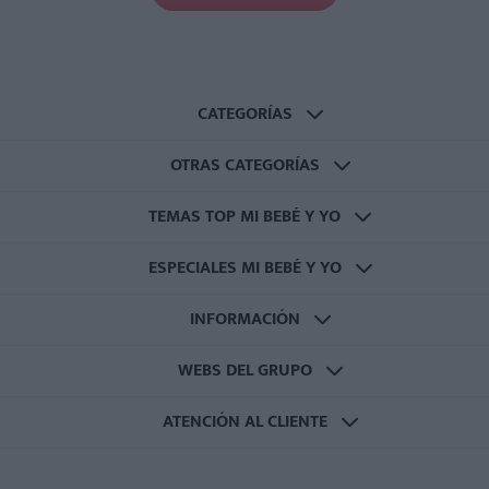
CATEGORÍAS
OTRAS CATEGORÍAS
TEMAS TOP MI BEBÉ Y YO
ESPECIALES MI BEBÉ Y YO
INFORMACIÓN
WEBS DEL GRUPO
ATENCIÓN AL CLIENTE