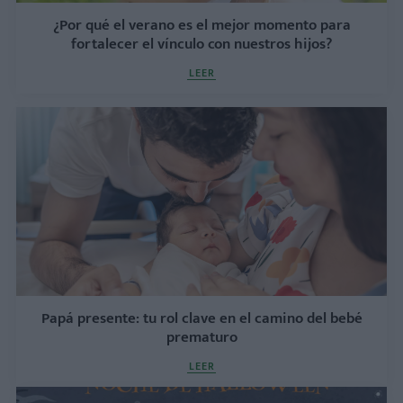
¿Por qué el verano es el mejor momento para
fortalecer el vínculo con nuestros hijos?
LEER
Papá presente: tu rol clave en el camino del bebé
prematuro
LEER