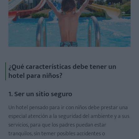
¿Qué características debe tener un
hotel para niños?
1. Ser un sitio seguro
Un hotel pensado para ir con niños debe prestar una
especial atención a la seguridad del ambiente y a sus
servicios, para que los padres puedan estar
tranquilos, sin temer posibles accidentes o