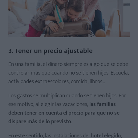
3. Tener un precio ajustable
En una familia, el dinero siempre es algo que se debe
controlar más que cuando no se tienen hijos. Escuela,
actividades extraescolares, comida, libros...
Los gastos se multiplican cuando se tienen hijos. Por
ese motivo, al elegir las vacaciones,
las familias
deben tener en cuenta el precio para que no se
dispare más de lo previsto
.
En este sentido, las instalaciones del hotel elegido,