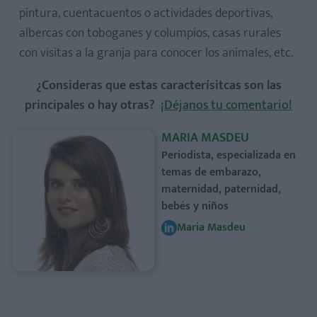
pintura, cuentacuentos o actividades deportivas,
albercas con toboganes y columpios, casas rurales
con visitas a la granja para conocer los animales, etc.
¿Consideras que estas caracterísitcas son las
principales o hay otras?
¡Déjanos tu comentario!
MARIA MASDEU
Periodista, especializada en
temas de embarazo,
maternidad, paternidad,
bebés y niños
Maria Masdeu