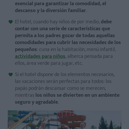
esencial para garantizar la comodidad, el
descanso y la diversión familiar
.
El hotel, cuando hay niños de por medio,
debe
contar con una serie de características que
permita a los padres gozar de todas aquellas
comodidades para cubrir las necesidades de los
pequeños
: cuna en la habitación, menú infantil,
actividades para niños
, alberca pensada para
ellos, área verde para jugar, etc.
Si el hotel dispone de los elementos necesarios,
las vacaciones serán perfectas para todos: los
papás podrán descansar como se merecen,
mientras
los niños se divierten en un ambiente
seguro y agradable
.