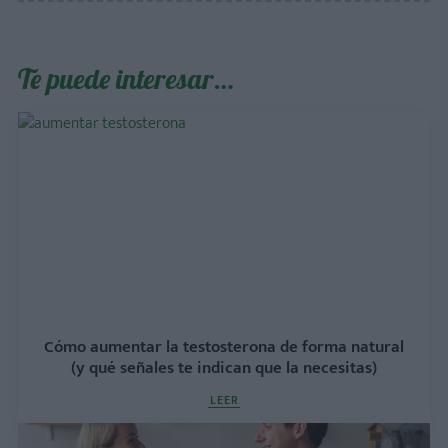
Te puede interesar…
Cómo aumentar la testosterona de forma natural
(y qué señales te indican que la necesitas)
LEER