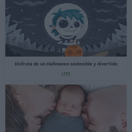
Disfruta de un Halloween sostenible y divertido
LEER