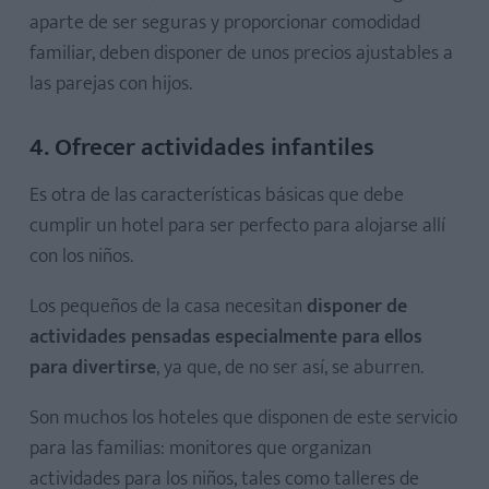
aparte de ser seguras y proporcionar comodidad
familiar, deben disponer de unos precios ajustables a
las parejas con hijos.
4. Ofrecer actividades infantiles
Es otra de las características básicas que debe
cumplir un hotel para ser perfecto para alojarse allí
con los niños.
Los pequeños de la casa necesitan
disponer de
actividades pensadas especialmente para ellos
para divertirse
, ya que, de no ser así, se aburren.
Son muchos los hoteles que disponen de este servicio
para las familias: monitores que organizan
actividades para los niños, tales como talleres de