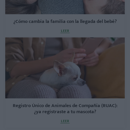
¿Cómo cambia la familia con la llegada del bebé?
LEER
Registro Único de Animales de Compañía (RUAC):
¿ya registraste a tu mascota?
LEER