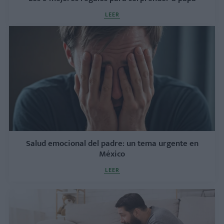
LEER
Salud emocional del padre: un tema urgente en
México
LEER