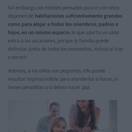
Sin embargo, los hoteles pensados para ir con niños
disponen de
habitaciones suficientemente grandes
como para alojar a todos los miembros, padres e
hijos, en un mismo espacio
, lo que aporta un valor
extra a las vacaciones, porque la familia puede
disfrutar junta de todos los momentos, incluso al irse
a dormir.
Además, si los niños son pequeños, ello puede
resultar imprescindible para atenderlos si lloran, si
tienen pesadillas o si deben hacer pipí.