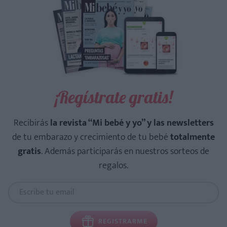
¡Regístrate gratis!
Recibirás
la revista “Mi bebé y yo” y las newsletters
de tu embarazo y crecimiento de tu bebé
totalmente
gratis
. Además participarás en nuestros sorteos de
regalos.
REGISTRARME