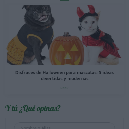
Disfraces de Halloween para mascotas: 5 ideas
divertidas y modernas
LEER
Y tú ¿Qué opinas?