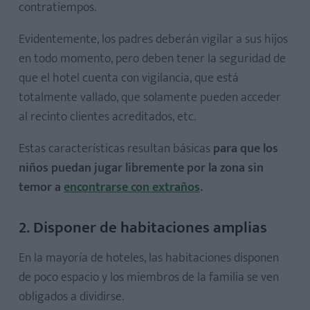
contratiempos.
Evidentemente, los padres deberán vigilar a sus hijos
en todo momento, pero deben tener la seguridad de
que el hotel cuenta con vigilancia, que está
totalmente vallado, que solamente pueden acceder
al recinto clientes acreditados, etc.
Estas características resultan básicas
para que los
niños puedan jugar libremente por la zona sin
temor a
encontrarse con extraños
.
2. Disponer de habitaciones amplias
En la mayoría de hoteles, las habitaciones disponen
de poco espacio y los miembros de la familia se ven
obligados a dividirse.