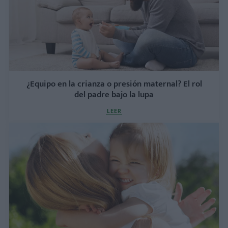
¿Equipo en la crianza o presión maternal? El rol
del padre bajo la lupa
LEER