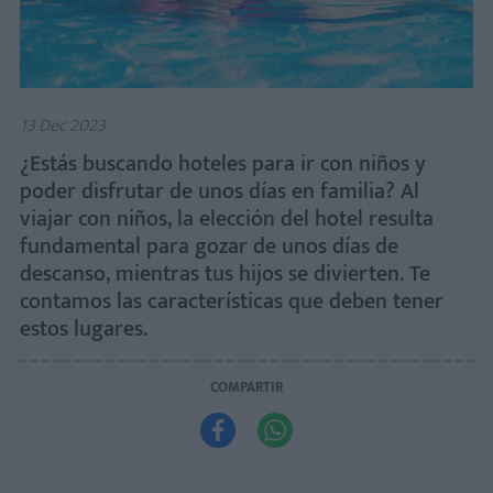
13 Dec 2023
¿Estás buscando hoteles para ir con niños y
poder disfrutar de unos días en familia? Al
viajar con niños, la elección del hotel resulta
fundamental para gozar de unos días de
descanso, mientras tus hijos se divierten. Te
contamos las características que deben tener
estos lugares.
COMPARTIR

