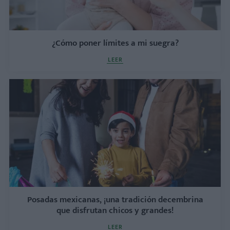
¿Cómo poner límites a mi suegra?
LEER
Posadas mexicanas, ¡una tradición decembrina
que disfrutan chicos y grandes!
LEER