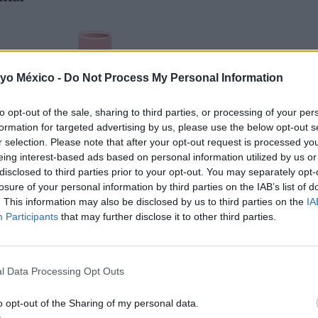
 yo México -
Do Not Process My Personal Information
to opt-out of the sale, sharing to third parties, or processing of your per
formation for targeted advertising by us, please use the below opt-out s
r selection. Please note that after your opt-out request is processed y
eing interest-based ads based on personal information utilized by us or
disclosed to third parties prior to your opt-out. You may separately opt-
losure of your personal information by third parties on the IAB’s list of
. This information may also be disclosed by us to third parties on the
IA
Participants
that may further disclose it to other third parties.
l Data Processing Opt Outs
o opt-out of the Sharing of my personal data.