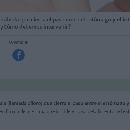
 válvula que cierra el paso entre el estómago y el int
o? ¿Cómo debemos intervenir?
COMPARTIR

ula (llamada píloro) que cierra el paso entre el estómago y 
n en forma de aceituna que impide el paso del alimento del e