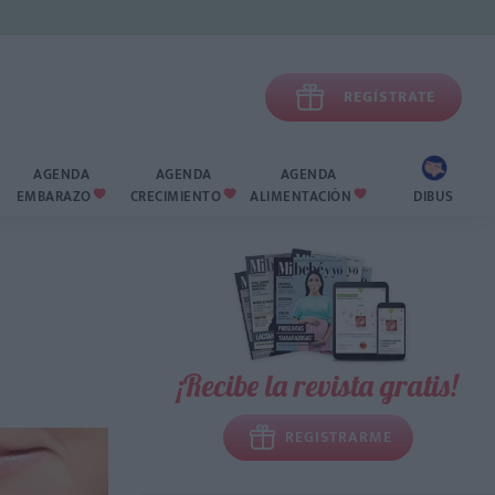

REGÍSTRATE
AGENDA
AGENDA
AGENDA
EMBARAZO
CRECIMIENTO
ALIMENTACIÓN
DIBUS



¡Recibe la revista gratis!
REGISTRARME