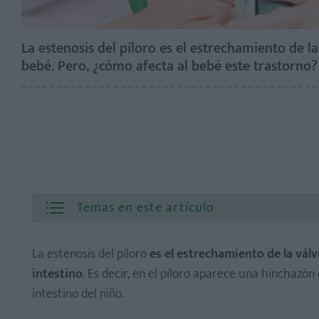
La estenosis del píloro es el estrechamiento de la
bebé. Pero, ¿cómo afecta al bebé este trastorn
Temas en este artículo
La estenosis del píloro
es el estrechamiento de la válv
intestino
. Es decir, en el píloro aparece una hinchazó
intestino del niño.