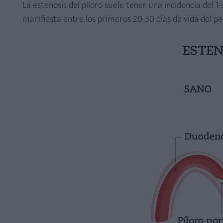
La estenosis del píloro suele tener una incidencia del 1
manifiesta entre los primeros 20-50 días de vida del p