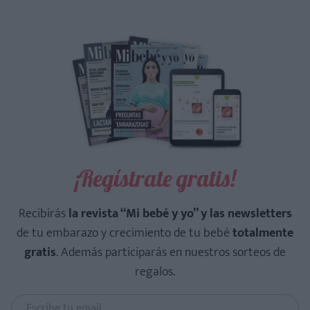
¡Regístrate gratis!
Recibirás
la revista “Mi bebé y yo” y las newsletters
de tu embarazo y crecimiento de tu bebé
totalmente
gratis
. Además participarás en nuestros sorteos de
regalos.