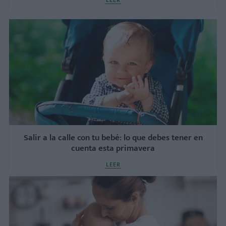
LEER
Salir a la calle con tu bebé: lo que debes tener en
cuenta esta primavera
LEER