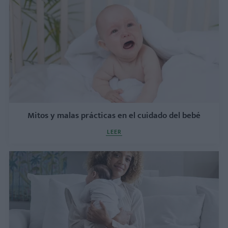
Mitos y malas prácticas en el cuidado del bebé
LEER