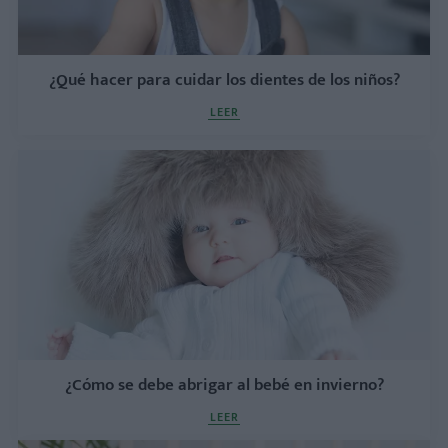
¿Qué hacer para cuidar los dientes de los niños?
LEER
¿Cómo se debe abrigar al bebé en invierno?
LEER