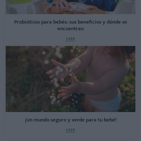
Probióticos para bebés: sus beneficios y dónde se
encuentran
LEER
¡Un mundo seguro y verde para tu bebé!
LEER