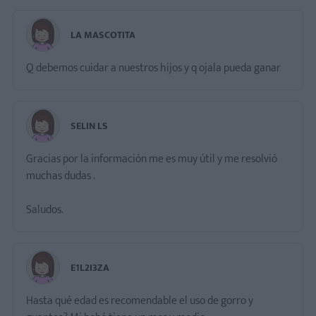
LA MASCOTITA
Q debemos cuidar a nuestros hijos y q ojala pueda ganar
SELIN LS
Gracias por la información me es muy útil y me resolvió
muchas dudas .
Saludos.
E1L2I3ZA
Hasta qué edad es recomendable el uso de gorro y