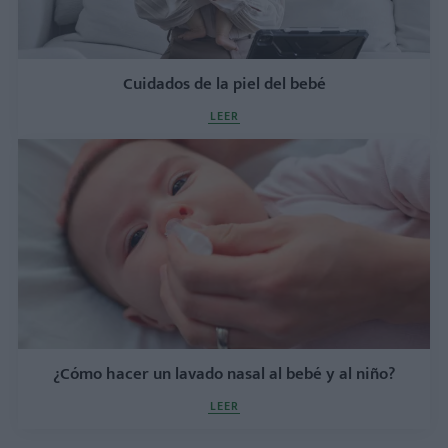
Cuidados de la piel del bebé
LEER
¿Cómo hacer un lavado nasal al bebé y al niño?
LEER