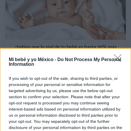
¿Sabías que la piel de tu bebé es hasta 30% más
delgada que la tuya?
Mi bebé y yo México -
Do Not Process My Personal
LEER
Information
If you wish to opt-out of the sale, sharing to third parties, or
processing of your personal or sensitive information for
targeted advertising by us, please use the below opt-out
section to confirm your selection. Please note that after your
opt-out request is processed you may continue seeing
interest-based ads based on personal information utilized by
us or personal information disclosed to third parties prior to
your opt-out. You may separately opt-out of the further
disclosure of your personal information by third parties on the