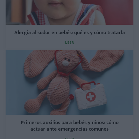
Alergia al sudor en bebés: qué es y cómo tratarla
LEER
Primeros auxilios para bebés y niños: cómo
actuar ante emergencias comunes