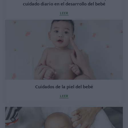
cuidado diario en el desarrollo del bebé
LEER
Cuidados de la piel del bebé
LEER