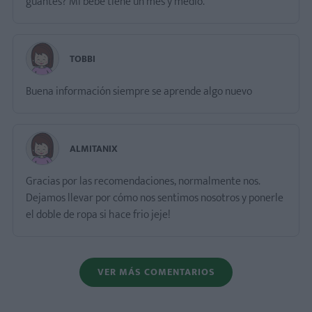
guantes? Mi bebé tiene un mes y medio.
TOBBI
Buena información siempre se aprende algo nuevo
ALMITANIX
Gracias por las recomendaciones, normalmente nos.
Dejamos llevar por cómo nos sentimos nosotros y ponerle
el doble de ropa si hace frio jeje!
VER MÁS COMENTARIOS