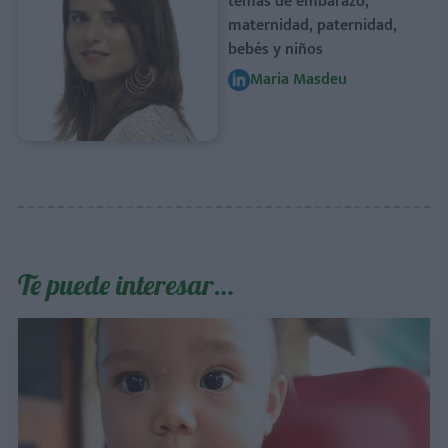
temas de embarazo,
maternidad, paternidad,
bebés y niños
Maria Masdeu
Te puede interesar…