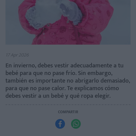
17 Apr 2026
En invierno, debes vestir adecuadamente a tu
bebé para que no pase frío. Sin embargo,
también es importante no abrigarlo demasiado,
para que no pase calor. Te explicamos cómo
debes vestir a un bebé y qué ropa elegir.
COMPARTIR

