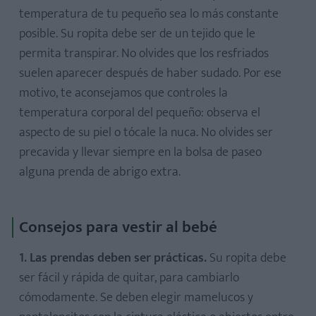
temperatura de tu pequeño sea lo más constante
posible. Su ropita debe ser de un tejido que le
permita transpirar. No olvides que los resfriados
suelen aparecer después de haber sudado. Por ese
motivo, te aconsejamos que controles la
temperatura corporal del pequeño: observa el
aspecto de su piel o tócale la nuca. No olvides ser
precavida y llevar siempre en la bolsa de paseo
alguna prenda de abrigo extra.
Consejos para vestir al bebé
1. Las prendas deben ser prácticas.
Su ropita debe
ser fácil y rápida de quitar, para cambiarlo
cómodamente. Se deben elegir mamelucos y