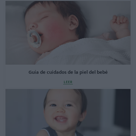
Guía de cuidados de la piel del bebé
LEER