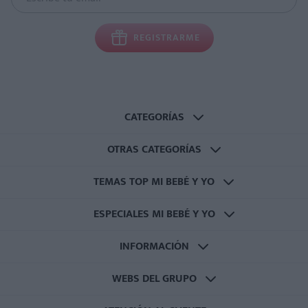
REGISTRARME
CATEGORÍAS
OTRAS CATEGORÍAS
TEMAS TOP MI BEBÉ Y YO
ESPECIALES MI BEBÉ Y YO
INFORMACIÓN
WEBS DEL GRUPO