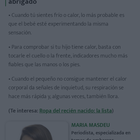
abrigado
• Cuando tú sientes frío o calor, lo más probable es
que el bebé esté experimentando la misma
sensación.
• Para comprobar si tu hijo tiene calor, basta con
tocarle el cuello o la frente, indicadores mucho más
fiables que las manos o los pies.
• Cuando el pequeño no consigue mantener el calor
corporal da señales de inquietud, su respiración se
hace más rápida y, algunas veces, también llora.
(Te interesa:
Ropa del recién nacido: la lista
)
MARIA MASDEU
Periodista, especializada en