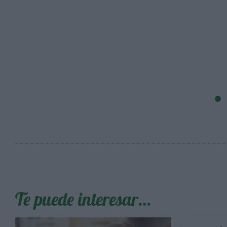
Te puede interesar…