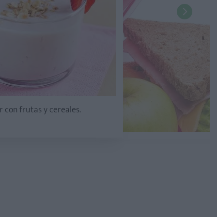
 con frutas y cereales.