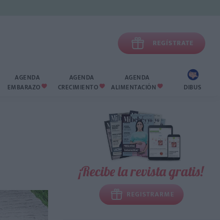

REGÍSTRATE
AGENDA
AGENDA
AGENDA
EMBARAZO
CRECIMIENTO
ALIMENTACIÓN
DIBUS



¡Recibe la revista gratis!
REGISTRARME