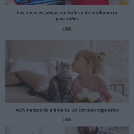
Los mejores juegos mentales y de inteligencia
para niños
LEER
Adivinanzas de animales: 20 con sus respuestas
LEER