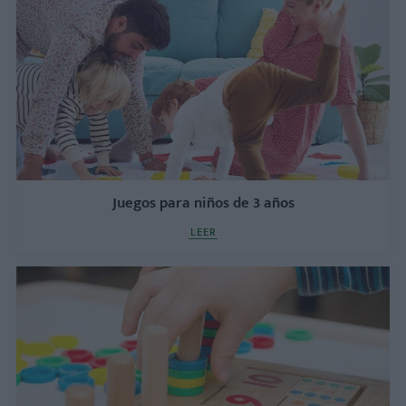
Juegos para niños de 3 años
LEER