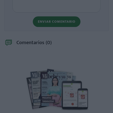
ENVIAR COMENTARIO
Comentarios (
0
)