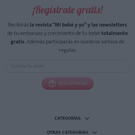
¡Regístrate gratis!
Recibirás
la revista “Mi bebé y yo” y las newsletters
de tu embarazo y crecimiento de tu bebé
totalmente
gratis
. Además participarás en nuestros sorteos de
regalos.
REGISTRARME
CATEGORÍAS
OTRAS CATEGORÍAS