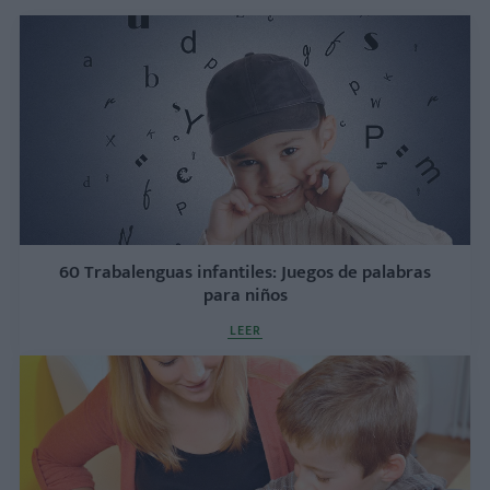
60 Trabalenguas infantiles: Juegos de palabras
para niños
LEER