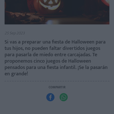
25 Sep 2023
Si vas a preparar una fiesta de Halloween para
tus hijos, no pueden faltar divertidos juegos
para pasarla de miedo entre carcajadas. Te
proponemos cinco juegos de Halloween
pensados para una fiesta infantil. ¡Se la pasarán
en grande!
COMPARTIR

