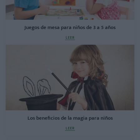
Juegos de mesa para niños de 3 a 5 años
LEER
Los beneficios de la magia para niños
LEER