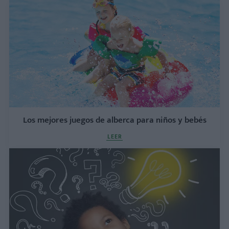
Los mejores juegos de alberca para niños y bebés
LEER