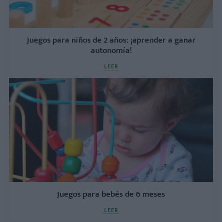
Juegos para niños de 2 años: ¡aprender a ganar
autonomía!
LEER
Juegos para bebés de 6 meses
LEER