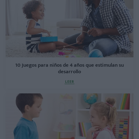
10 Juegos para niños de 4 años que estimulan su
desarrollo
LEER