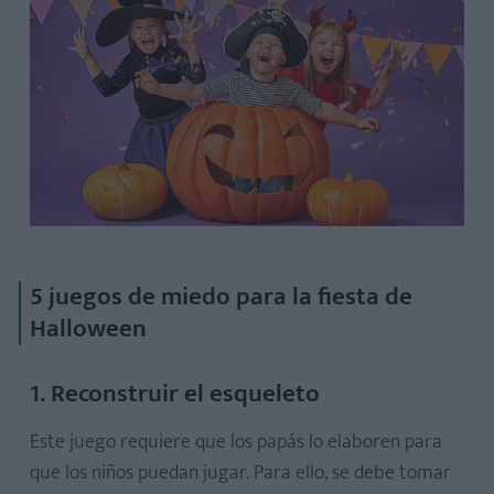
5 juegos de miedo para la fiesta de
Halloween
1. Reconstruir el esqueleto
Este juego requiere que los papás lo elaboren para
que los niños puedan jugar. Para ello, se debe tomar