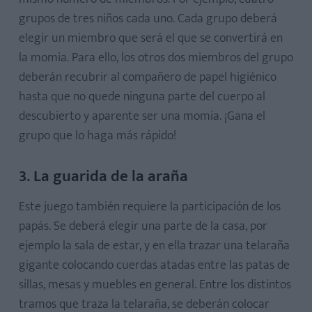
grupos de tres niños cada uno. Cada grupo deberá
elegir un miembro que será el que se convertirá en
la momia. Para ello, los otros dos miembros del grupo
deberán recubrir al compañero de papel higiénico
hasta que no quede ninguna parte del cuerpo al
descubierto y aparente ser una momia. ¡Gana el
grupo que lo haga más rápido!
3. La guarida de la araña
Este juego también requiere la participación de los
papás. Se deberá elegir una parte de la casa, por
ejemplo la sala de estar, y en ella trazar una telaraña
gigante colocando cuerdas atadas entre las patas de
sillas, mesas y muebles en general. Entre los distintos
tramos que traza la telaraña, se deberán colocar