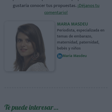
gustaría conocer tus propuestas.
¡Déjanos tu
comentario!
MARIA MASDEU
Periodista, especializada en
temas de embarazo,
maternidad, paternidad,
bebés y niños
Maria Masdeu
Te puede interesar…