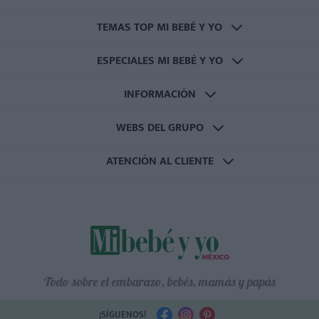
TEMAS TOP MI BEBÉ Y YO
ESPECIALES MI BEBÉ Y YO
INFORMACIÓN
WEBS DEL GRUPO
ATENCIÓN AL CLIENTE
Todo sobre el embarazo, bebés, mamás y papás
¡SÍGUENOS!