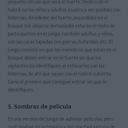
pequeño círculo que será el fuerte. Dentro de él
habrá varios niños y adultos (cuatro a ser posible) con
linternas. Alrededor del fuerte, escondidos en el
bosque (sin alejarse demasiado) estarán el resto de
participantes en el juego, también adultos y niños,
con las caras tapadas con gorras, bufandas, etc. El
juego consiste en que los miembros que están en el
bosque deben entrar en el fuerte sin que los
vigilantes los identifiquen al enfocarlos con las
linternas, de ahí que vayan con el rostro cubierto.
Gana el primero que consigue entrar sin que lo
identifiquen.
5. Sombras de película
Es una versión del juego de adivinar películas, pero
centrándose en la temática del cine fantástico y de