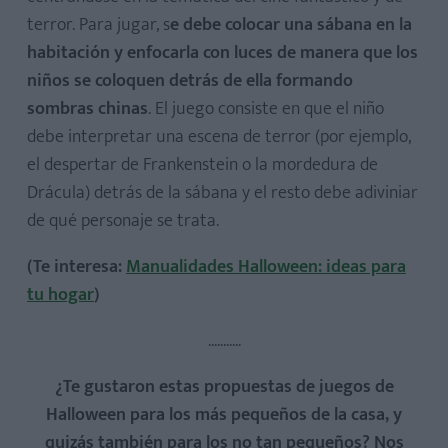
terror. Para jugar, s
e debe colocar una sábana en la
habitación y enfocarla con luces de manera que los
niños se coloquen detrás de ella formando
sombras chinas
. El juego consiste en que el niño
debe interpretar una escena de terror (por ejemplo,
el despertar de Frankenstein o la mordedura de
Drácula) detrás de la sábana y el resto debe adiviniar
de qué personaje se trata.
(Te interesa:
Manualidades Halloween: ideas para
tu hogar
)
...........
¿Te gustaron estas propuestas de juegos de
Halloween para los más pequeños de la casa, y
quizás también para los no tan pequeños? Nos