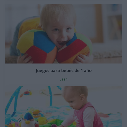
Juegos para bebés de 1 año
LEER