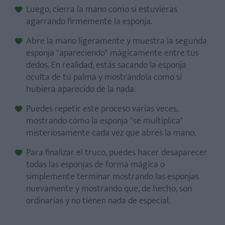
Luego, cierra la mano como si estuvieras
agarrando firmemente la esponja.
Abre la mano ligeramente y muestra la segunda
esponja "apareciendo" mágicamente entre tus
dedos. En realidad, estás sacando la esponja
oculta de tu palma y mostrándola como si
hubiera aparecido de la nada.
Puedes repetir este proceso varias veces,
mostrando cómo la esponja "se multiplica"
misteriosamente cada vez que abres la mano.
Para finalizar el truco, puedes hacer desaparecer
todas las esponjas de forma mágica o
simplemente terminar mostrando las esponjas
nuevamente y mostrando que, de hecho, son
ordinarias y no tienen nada de especial.