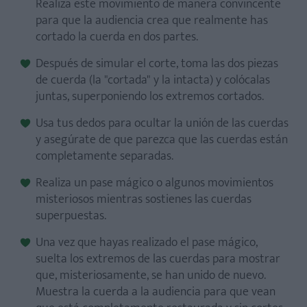
Realiza este movimiento de manera convincente
para que la audiencia crea que realmente has
cortado la cuerda en dos partes.
Después de simular el corte, toma las dos piezas
de cuerda (la "cortada" y la intacta) y colócalas
juntas, superponiendo los extremos cortados.
Usa tus dedos para ocultar la unión de las cuerdas
y asegúrate de que parezca que las cuerdas están
completamente separadas.
Realiza un pase mágico o algunos movimientos
misteriosos mientras sostienes las cuerdas
superpuestas.
Una vez que hayas realizado el pase mágico,
suelta los extremos de las cuerdas para mostrar
que, misteriosamente, se han unido de nuevo.
Muestra la cuerda a la audiencia para que vean