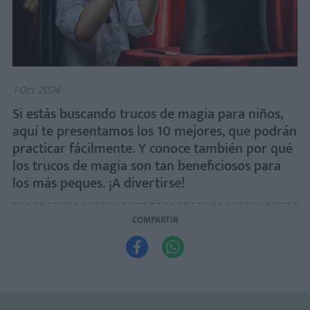
1 Oct 2024
Si estás buscando trucos de magia para niños,
aquí te presentamos los 10 mejores, que podrán
practicar fácilmente. Y conoce también por qué
los trucos de magia son tan beneficiosos para
los más peques. ¡A divertirse!
COMPARTIR

