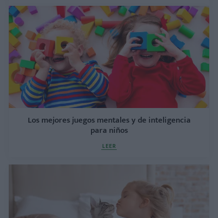
Los mejores juegos mentales y de inteligencia
para niños
LEER