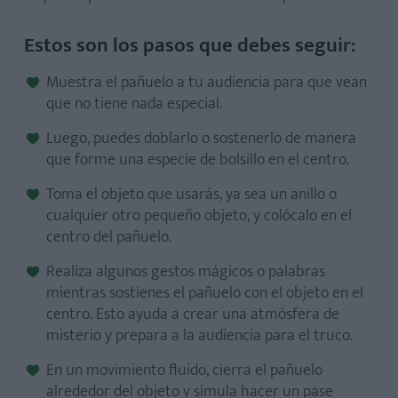
Estos son los pasos que debes seguir:
Muestra el pañuelo a tu audiencia para que vean
que no tiene nada especial.
Luego, puedes doblarlo o sostenerlo de manera
que forme una especie de bolsillo en el centro.
Toma el objeto que usarás, ya sea un anillo o
cualquier otro pequeño objeto, y colócalo en el
centro del pañuelo.
Realiza algunos gestos mágicos o palabras
mientras sostienes el pañuelo con el objeto en el
centro. Esto ayuda a crear una atmósfera de
misterio y prepara a la audiencia para el truco.
En un movimiento fluido, cierra el pañuelo
alrededor del objeto y simula hacer un pase