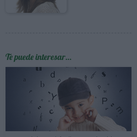
Te puede interesar…