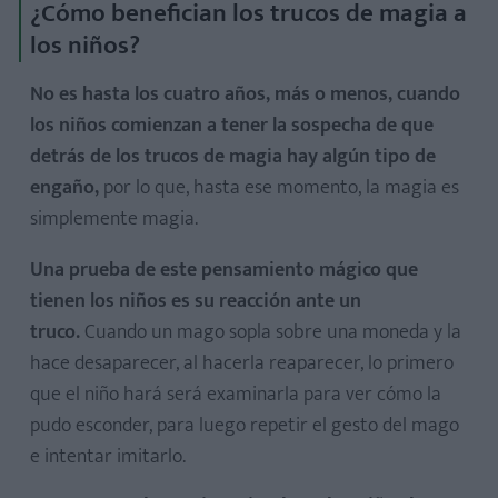
¿Cómo benefician los trucos de magia a
los niños?
No es hasta los cuatro años, más o menos, cuando
los niños comienzan a tener la sospecha de que
detrás de los trucos de magia hay algún tipo de
engaño,
por lo que, hasta ese momento, la magia es
simplemente magia.
Una prueba de este pensamiento mágico que
tienen los niños es su reacción ante un
truco.
Cuando un mago sopla sobre una moneda y la
hace desaparecer, al hacerla reaparecer, lo primero
que el niño hará será examinarla para ver cómo la
pudo esconder, para luego repetir el gesto del mago
e intentar imitarlo.