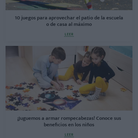
10 juegos para aprovechar el patio de la escuela
o de casa al máximo
LEER
¡Juguemos a armar rompecabezas! Conoce sus
beneficios en los niños
LEER