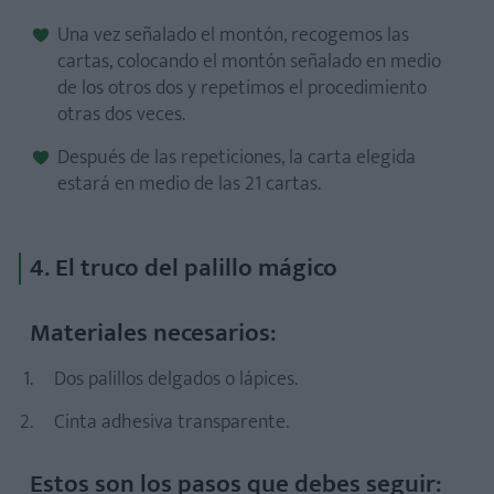
Una vez señalado el montón, recogemos las
cartas, colocando el montón señalado en medio
de los otros dos y repetimos el procedimiento
otras dos veces.
Después de las repeticiones, la carta elegida
estará en medio de las 21 cartas.
4. El truco del palillo mágico
Materiales necesarios:
Dos palillos delgados o lápices.
Cinta adhesiva transparente.
Estos son los pasos que debes seguir: