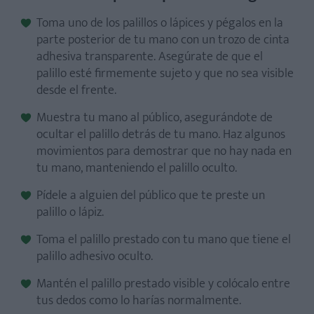
Toma uno de los palillos o lápices y pégalos en la
parte posterior de tu mano con un trozo de cinta
adhesiva transparente. Asegúrate de que el
palillo esté firmemente sujeto y que no sea visible
desde el frente.
Muestra tu mano al público, asegurándote de
ocultar el palillo detrás de tu mano. Haz algunos
movimientos para demostrar que no hay nada en
tu mano, manteniendo el palillo oculto.
Pídele a alguien del público que te preste un
palillo o lápiz.
Toma el palillo prestado con tu mano que tiene el
palillo adhesivo oculto.
Mantén el palillo prestado visible y colócalo entre
tus dedos como lo harías normalmente.