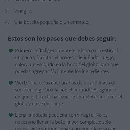
Vinagre.
Una botella pequeña o un embudo.
Estos son los pasos que debes seguir:
Primero, infla ligeramente el globo para estirarlo
un poco y facilitar el proceso de inflado. Luego,
coloca un embudo en la boca del globo para que
puedas agregar fácilmente los ingredientes.
Vierte una o dos cucharadas de bicarbonato de
sodio en el globo usando el embudo. Asegúrate
de que el bicarbonato entre completamente en el
globo y no se derrame.
Llena la botella pequeña con vinagre. No es
necesario llenar la botella por completo; solo
necesitas lo suficiente para producir la reacción