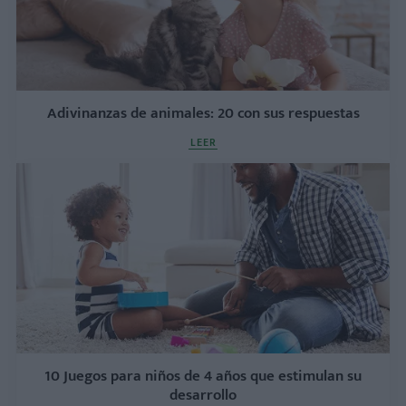
Adivinanzas de animales: 20 con sus respuestas
LEER
10 Juegos para niños de 4 años que estimulan su
desarrollo