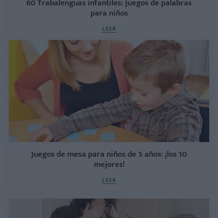
60 Trabalenguas infantiles: Juegos de palabras
para niños
LEER
Juegos de mesa para niños de 5 años: ¡los 10
mejores!
LEER