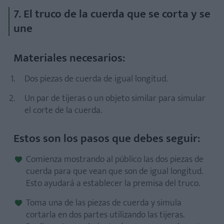
7. El truco de la cuerda que se corta y se
une
Materiales necesarios:
Dos piezas de cuerda de igual longitud.
Un par de tijeras o un objeto similar para simular
el corte de la cuerda.
Estos son los pasos que debes seguir:
Comienza mostrando al público las dos piezas de
cuerda para que vean que son de igual longitud.
Esto ayudará a establecer la premisa del truco.
Toma una de las piezas de cuerda y simula
cortarla en dos partes utilizando las tijeras.