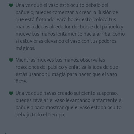
Una vez que el vaso esté oculto debajo del
pañuelo, puedes comenzar a crear la ilusión de
que está flotando. Para hacer esto, coloca tus
manos o dedos alrededor del borde del pañuelo y
mueve tus manos lentamente hacia arriba, como
si estuvieras elevando el vaso con tus poderes
mágicos.
Mientras mueves tus manos, observa las
reacciones del público y enfatiza la idea de que
estás usando tu magia para hacer que el vaso
flote.
Una vez que hayas creado suficiente suspenso,
puedes revelar el vaso levantando lentamente el
pañuelo para mostrar que el vaso estaba oculto
debajo todo el tiempo.