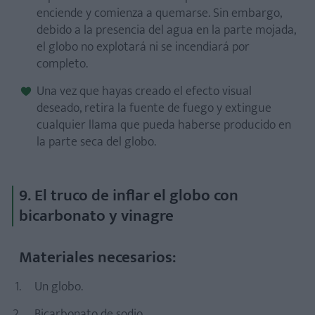
enciende y comienza a quemarse. Sin embargo,
debido a la presencia del agua en la parte mojada,
el globo no explotará ni se incendiará por
completo.
Una vez que hayas creado el efecto visual
deseado, retira la fuente de fuego y extingue
cualquier llama que pueda haberse producido en
la parte seca del globo.
9. El truco de inflar el globo con
bicarbonato y vinagre
Materiales necesarios:
Un globo.
Bicarbonato de sodio.