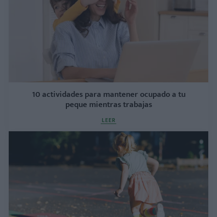
10 actividades para mantener ocupado a tu
peque mientras trabajas
LEER