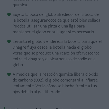
química.
Sujeta la boca del globo alrededor de la boca de
la botella, asegurándote de que esté bien sellada.
Puedes utilizar una pinza o una liga para
mantener el globo en su lugar si es necesario.
Levanta el globo y endereza la botella para que el
vinagre fluya desde la botella hacia el globo.
Verás que se produce una reacción efervescente
entre el vinagre y el bicarbonato de sodio en el
globo.
A medida que la reacción química libera dióxido
de carbono (CO2), el globo comenzará a inflarse
lentamente. Verás cómo se hincha frente a tus
ojos debido al gas liberado.