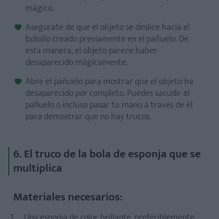
mágico.
Asegúrate de que el objeto se deslice hacia el
bolsillo creado previamente en el pañuelo. De
esta manera, el objeto parece haber
desaparecido mágicamente.
Abre el pañuelo para mostrar que el objeto ha
desaparecido por completo. Puedes sacudir el
pañuelo o incluso pasar tu mano a través de él
para demostrar que no hay trucos.
6. El truco de la bola de esponja que se
multiplica
Materiales necesarios:
Una esponja de color brillante, preferiblemente