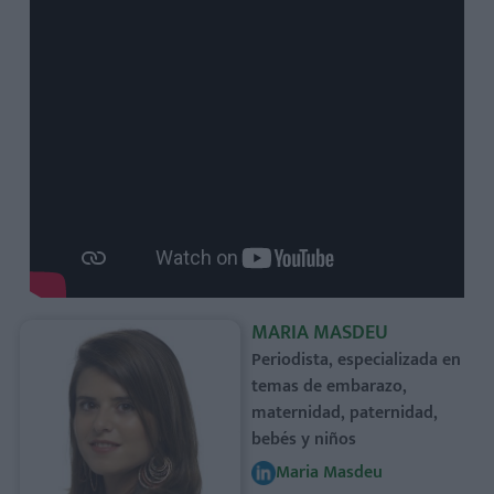
MARIA MASDEU
Periodista, especializada en
temas de embarazo,
maternidad, paternidad,
bebés y niños
Maria Masdeu