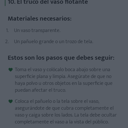
10. El truco del vaso flotante
Materiales necesarios:
Un vaso transparente.
Un pañuelo grande o un trozo de tela.
Estos son los pasos que debes seguir:
Toma el vaso y colócalo boca abajo sobre una
superficie plana y limpia. Asegúrate de que no
haya polvo u otros objetos en la superficie que
puedan afectar el truco.
Coloca el pañuelo o la tela sobre el vaso,
asegurándote de que cubra completamente el
vaso y caiga sobre los lados. La tela debe ocultar
completamente el vaso a la vista del público.