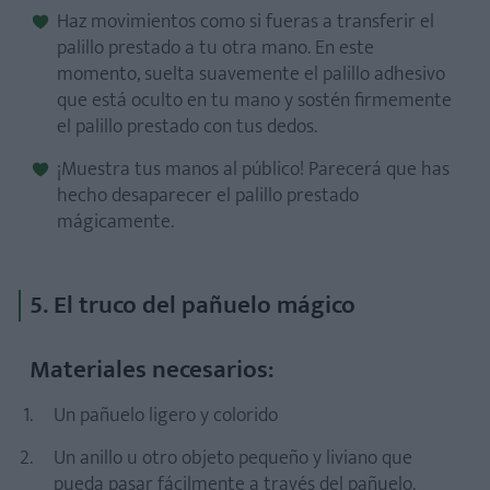
Haz movimientos como si fueras a transferir el
palillo prestado a tu otra mano. En este
momento, suelta suavemente el palillo adhesivo
que está oculto en tu mano y sostén firmemente
el palillo prestado con tus dedos.
¡Muestra tus manos al público! Parecerá que has
hecho desaparecer el palillo prestado
mágicamente.
5. El truco del pañuelo mágico
Materiales necesarios:
Un pañuelo ligero y colorido
Un anillo u otro objeto pequeño y liviano que
pueda pasar fácilmente a través del pañuelo.