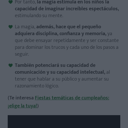
Por tanto,
la magia estimula en los niños la
capacidad de imaginar increíbles espectáculos,
estimulando su mente.
La magia,
además, hace que el pequeño
adquiera disciplina, confianza y memoria,
ya
que debe ensayar repetidamente y ser constante
para dominar los trucos y cada uno de los pasos a
seguir.
También potenciará su capacidad de
comunicación y su capacidad intelectual,
al
tener que hablar a su público y aumentar su
razonamiento lógico.
(Te interesa
Fiestas temáticas de cumpleaños:
¡elige la tuya!
)