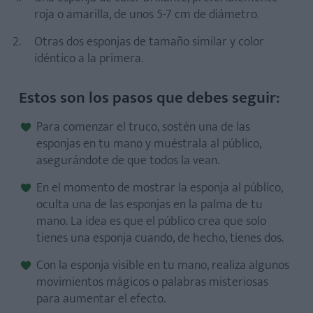
roja o amarilla, de unos 5-7 cm de diámetro.
Otras dos esponjas de tamaño similar y color
idéntico a la primera.
Estos son los pasos que debes seguir:
Para comenzar el truco, sostén una de las
esponjas en tu mano y muéstrala al público,
asegurándote de que todos la vean.
En el momento de mostrar la esponja al público,
oculta una de las esponjas en la palma de tu
mano. La idea es que el público crea que solo
tienes una esponja cuando, de hecho, tienes dos.
Con la esponja visible en tu mano, realiza algunos
movimientos mágicos o palabras misteriosas
para aumentar el efecto.