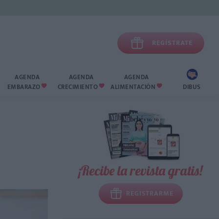

REGÍSTRATE
AGENDA
AGENDA
AGENDA
EMBARAZO
CRECIMIENTO
ALIMENTACIÓN
DIBUS



¡Recibe la revista gratis!
REGISTRARME