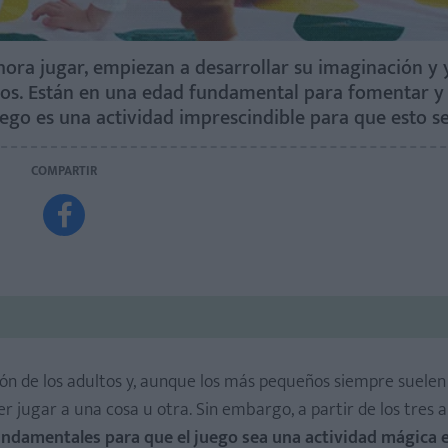
 hora jugar, empiezan a desarrollar su imaginación y
llos. Están en una edad fundamental para fomentar y
juego es una actividad imprescindible para que esto se
COMPARTIR

ión de los adultos y, aunque los más pequeños siempre suelen
r jugar a una cosa u otra. Sin embargo, a partir de los tres a
ndamentales para que el juego sea una actividad mágica e 