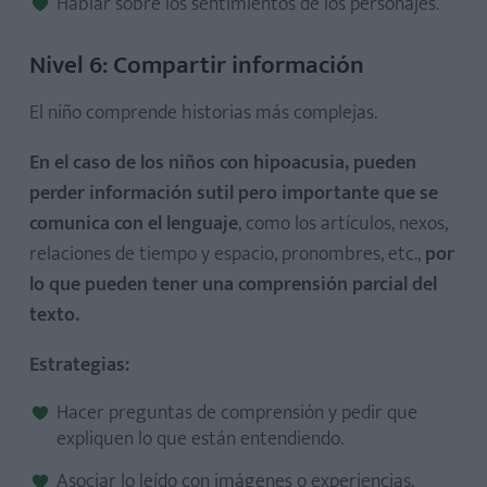
Hablar sobre los sentimientos de los personajes.
Nivel 6: Compartir información
El niño comprende historias más complejas.
En el caso de los niños con hipoacusia, pueden
perder información sutil pero importante que se
comunica con el lenguaje
, como los artículos, nexos,
relaciones de tiempo y espacio, pronombres, etc.,
por
lo que pueden tener una comprensión parcial del
texto.
Estrategias:
Hacer preguntas de comprensión y pedir que
expliquen lo que están entendiendo.
Asociar lo leído con imágenes o experiencias.