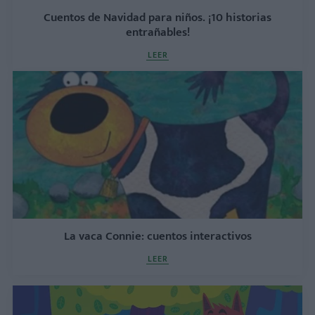
Cuentos de Navidad para niños. ¡10 historias
entrañables!
LEER
La vaca Connie: cuentos interactivos
LEER