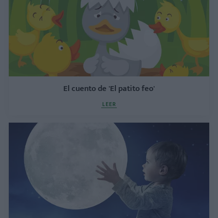
El cuento de 'El patito feo'
LEER