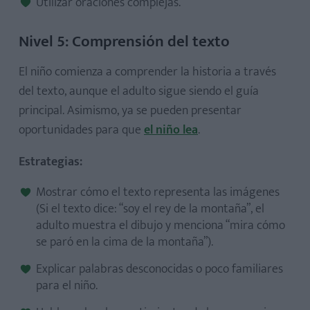
Utilizar oraciones complejas.
Nivel 5: Comprensión del texto
El niño comienza a comprender la historia a través
del texto, aunque el adulto sigue siendo el guía
principal. Asimismo, ya se pueden presentar
oportunidades para que
el niño lea
.
Estrategias:
Mostrar cómo el texto representa las imágenes
(Si el texto dice: “soy el rey de la montaña”, el
adulto muestra el dibujo y menciona “mira cómo
se paró en la cima de la montaña”).
Explicar palabras desconocidas o poco familiares
para el niño.