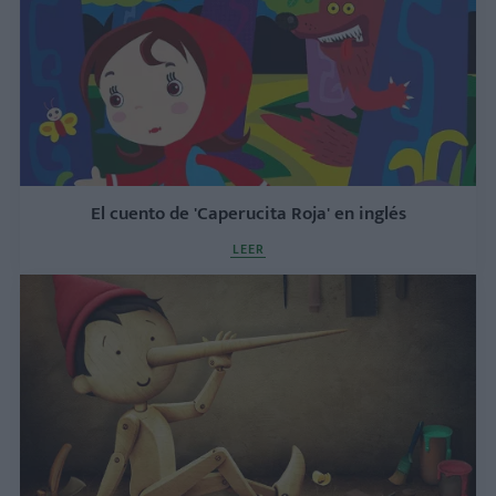
El cuento de 'Caperucita Roja' en inglés
LEER