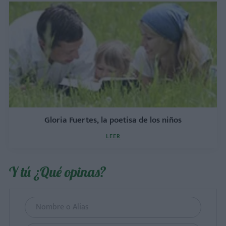
Gloria Fuertes, la poetisa de los niños
LEER
Y tú ¿Qué opinas?