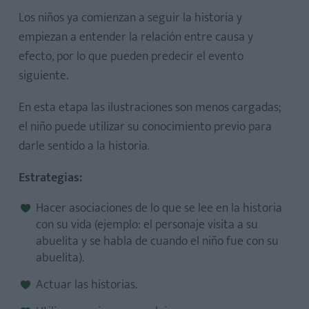
Los niños ya comienzan a seguir la historia y
empiezan a entender la relación entre causa y
efecto, por lo que pueden predecir el evento
siguiente.
En esta etapa las ilustraciones son menos cargadas;
el niño puede utilizar su conocimiento previo para
darle sentido a la historia.
Estrategias:
Hacer asociaciones de lo que se lee en la historia
con su vida (ejemplo: el personaje visita a su
abuelita y se habla de cuando el niño fue con su
abuelita).
Actuar las historias.