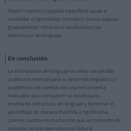
Repetir cuentos o páginas específicas ayuda a
consolidar el aprendizaje. Introducir nuevas páginas
gradualmente refuerza el vocabulario y las
estructuras del lenguaje.
En conclusión
La estimulación del lenguaje en niños con pérdida
auditiva es esencial para su desarrollo lingüístico y
académico. Los cuentos son una herramienta
invaluable para enriquecer su vocabulario,
enseñarles estructura del lenguaje y fomentar el
aprendizaje de manera divertida y significativa.
¡Leerles cuentos es mucho más que un momento de
conexión, es una inversión en su futuro!