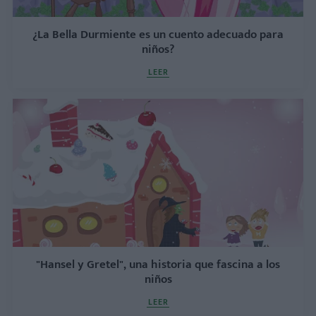
¿La Bella Durmiente es un cuento adecuado para
niños?
LEER
"Hansel y Gretel", una historia que fascina a los
niños
LEER