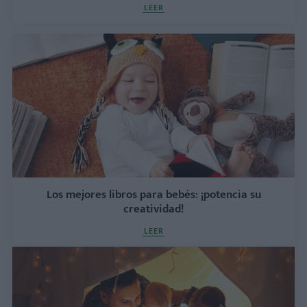
LEER
Los mejores libros para bebés: ¡potencia su
creatividad!
LEER