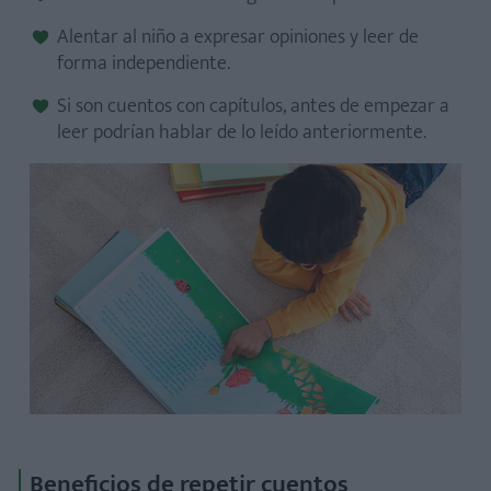
Alentar al niño a expresar opiniones y leer de
forma independiente.
Si son cuentos con capítulos, antes de empezar a
leer podrían hablar de lo leído anteriormente.
Beneficios de repetir cuentos