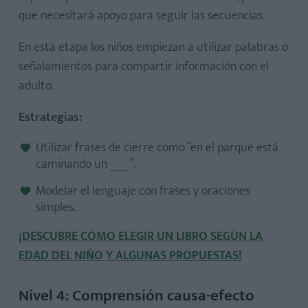
que necesitará apoyo para seguir las secuencias.
En esta etapa los niños empiezan a utilizar palabras o
señalamientos para compartir información con el
adulto.
Estrategias:
Utilizar frases de cierre como “en el parque está
caminando un ____”.
Modelar el lenguaje con frases y oraciones
simples.
¡DESCUBRE CÓMO ELEGIR UN LIBRO SEGÚN LA
EDAD DEL NIÑO Y ALGUNAS PROPUESTAS!
Nivel 4: Comprensión causa-efecto