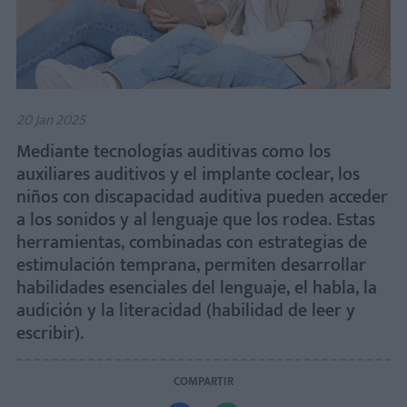
20 Jan 2025
Mediante tecnologías auditivas como los
auxiliares auditivos y el implante coclear, los
niños con discapacidad auditiva pueden acceder
a los sonidos y al lenguaje que los rodea. Estas
herramientas, combinadas con estrategias de
estimulación temprana, permiten desarrollar
habilidades esenciales del lenguaje, el habla, la
audición y la literacidad (habilidad de leer y
escribir).
COMPARTIR