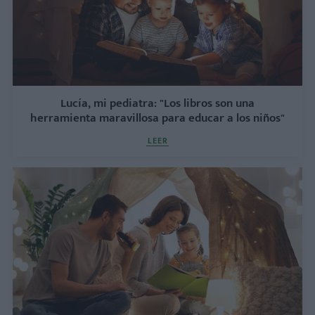
Lucía, mi pediatra: "Los libros son una
herramienta maravillosa para educar a los niños"
LEER