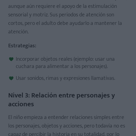
aunque aún requiere el apoyo de la estimulación
sensorial y motriz. Sus periodos de atención son
cortos, pero el adulto debe ayudarlo a mantener la
atención.
Estrategias:
Incorporar objetos reales (ejemplo: usar una
cuchara para alimentar a los personajes).
Usar sonidos, rimas y expresiones llamativas.
Nivel 3: Relación entre personajes y
acciones
El niño empieza a entender relaciones simples entre
los personajes, objetos y acciones, pero todavía no es
capaz de percibir la historia en su totalidad, por lo