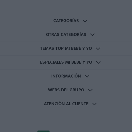
CATEGORÍAS
OTRAS CATEGORÍAS
TEMAS TOP MI BEBÉ Y YO
ESPECIALES MI BEBÉ Y YO
INFORMACIÓN
WEBS DEL GRUPO
ATENCIÓN AL CLIENTE