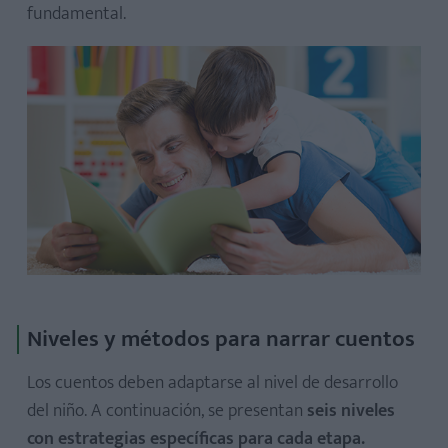
fundamental.
Niveles y métodos para narrar cuentos
Los cuentos deben adaptarse al nivel de desarrollo
del niño. A continuación, se presentan
seis niveles
con estrategias específicas para cada etapa.