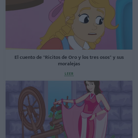
El cuento de "Ricitos de Oro y los tres osos" y sus
moralejas
LEER