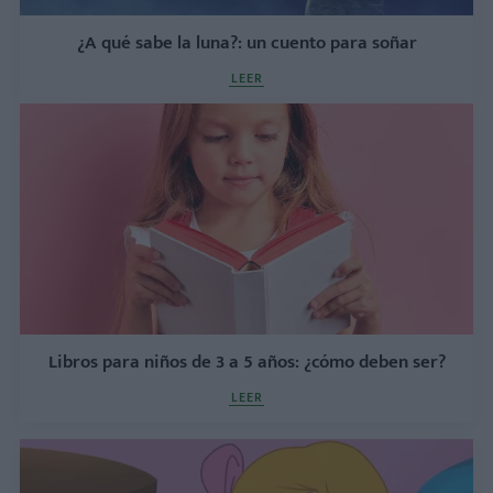
¿A qué sabe la luna?: un cuento para soñar
LEER
Libros para niños de 3 a 5 años: ¿cómo deben ser?
LEER