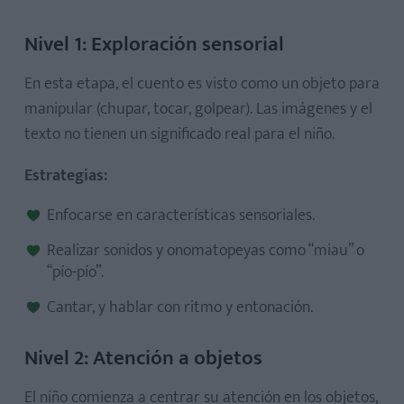
Nivel 1: Exploración sensorial
En esta etapa, el cuento es visto como un objeto para
manipular (chupar, tocar, golpear). Las imágenes y el
texto no tienen un significado real para el niño.
Estrategias:
Enfocarse en características sensoriales.
Realizar sonidos y onomatopeyas como “miau” o
“pío-pío”.
Cantar, y hablar con ritmo y entonación.
Nivel 2: Atención a objetos
El niño comienza a centrar su atención en los objetos,