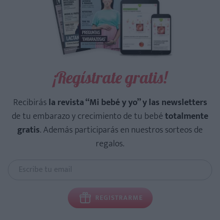
¡Regístrate gratis!
Recibirás
la revista “Mi bebé y yo” y las newsletters
de tu embarazo y crecimiento de tu bebé
totalmente
gratis
. Además participarás en nuestros sorteos de
regalos.
REGISTRARME