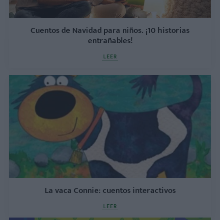
Cuentos de Navidad para niños. ¡10 historias
entrañables!
LEER
La vaca Connie: cuentos interactivos
LEER