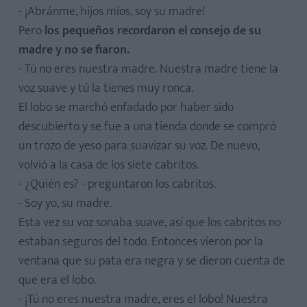
- ¡Abránme, hijos míos, soy su madre!
Pero
los pequeños recordaron el consejo de su
madre y no se fiaron.
- Tú no eres nuestra madre. Nuestra madre tiene la
voz suave y tú la tienes muy ronca.
El lobo se marchó enfadado por haber sido
descubierto y se fue a una tienda donde se compró
un trozo de yeso para suavizar su voz. De nuevo,
volvió a la casa de los siete cabritos.
- ¿Quién es? - preguntaron los cabritos.
- Soy yo, su madre.
Esta vez su voz sonaba suave, así que los cabritos no
estaban seguros del todo. Entonces vieron por la
ventana que su pata era negra y se dieron cuenta de
que era el lobo.
- ¡Tú no eres nuestra madre, eres el lobo! Nuestra