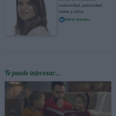
maternidad, paternidad,
bebés y niños
Maria Masdeu
Te puede interesar…