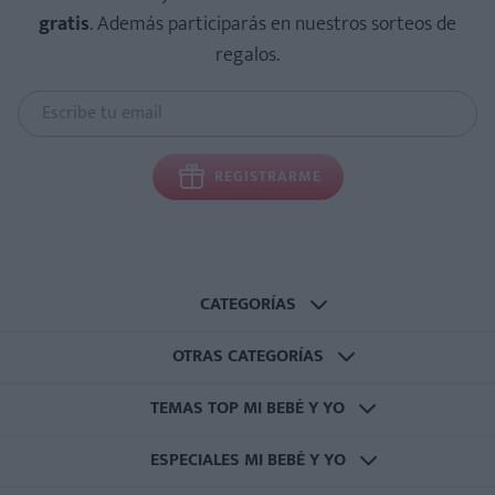
gratis
. Además participarás en nuestros sorteos de
regalos.
REGISTRARME
CATEGORÍAS
OTRAS CATEGORÍAS
TEMAS TOP MI BEBÉ Y YO
ESPECIALES MI BEBÉ Y YO