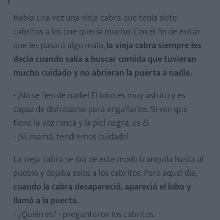
Había una vez una vieja cabra que tenía siete
cabritos a los que quería mucho. Con el fin de evitar
que les pasara algo malo,
la vieja cabra siempre les
decía cuando salía a buscar comida que tuvieran
mucho cuidado y no abrieran la puerta a nadie.
- ¡No se fien de nadie! El lobo es muy astuto y es
capaz de disfrazarse para engañarlos. Si ven que
tiene la voz ronca y la piel negra, es él.
- ¡Sí, mamá, tendremos cuidado!
La vieja cabra se iba de este modo tranquila hasta al
pueblo y dejaba solos a los cabritos. Pero aquel día,
cuando la cabra desapareció, apareció el lobo y
llamó a la puerta.
- ¿Quién es? - preguntaron los cabritos.