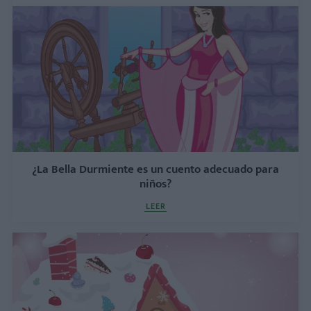
¿La Bella Durmiente es un cuento adecuado para
niños?
LEER