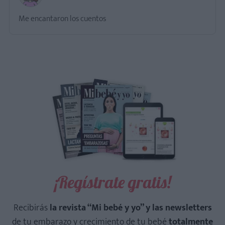
Me encantaron los cuentos
¡Regístrate gratis!
Recibirás
la revista “Mi bebé y yo” y las newsletters
de tu embarazo y crecimiento de tu bebé
totalmente