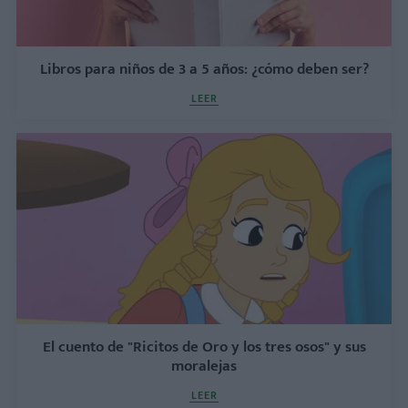
Libros para niños de 3 a 5 años: ¿cómo deben ser?
LEER
El cuento de "Ricitos de Oro y los tres osos" y sus
moralejas
LEER