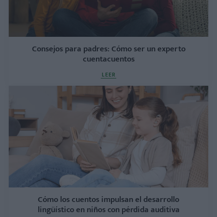
Consejos para padres: Cómo ser un experto
cuentacuentos
LEER
Cómo los cuentos impulsan el desarrollo
lingüístico en niños con pérdida auditiva