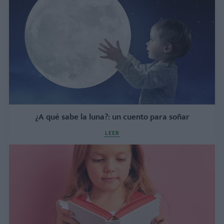
¿A qué sabe la luna?: un cuento para soñar
LEER