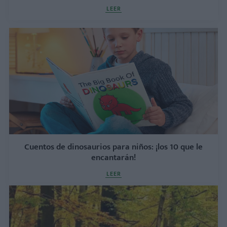
LEER
Cuentos de dinosaurios para niños: ¡los 10 que le
encantarán!
LEER