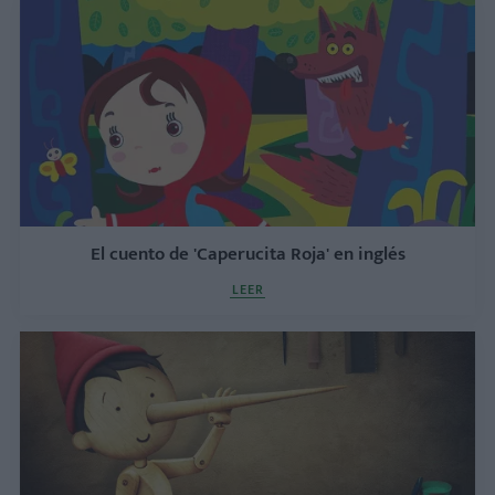
El cuento de 'Caperucita Roja' en inglés
LEER