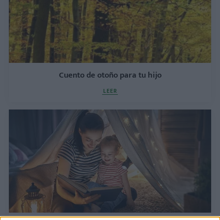
Cuento de otoño para tu hijo
LEER