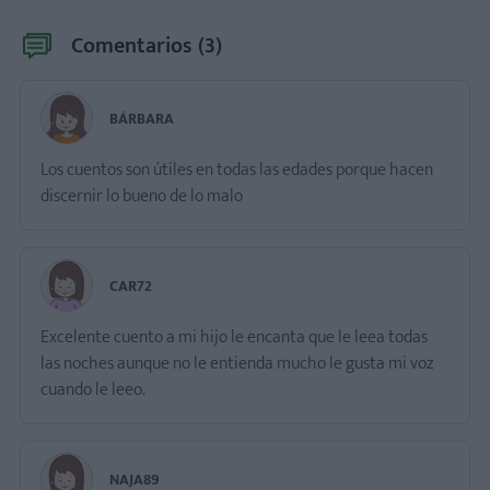
Comentarios (
3
)
BÁRBARA
Los cuentos son útiles en todas las edades porque hacen
CAR72
Excelente cuento a mi hijo le encanta que le leea todas
las noches aunque no le entienda mucho le gusta mi voz
cuando le leeo.
NAJA89