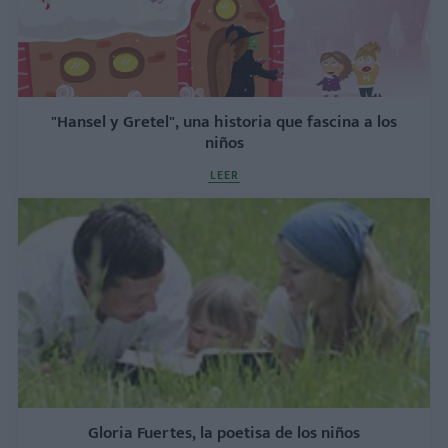
"Hansel y Gretel", una historia que fascina a los
niños
LEER
Gloria Fuertes, la poetisa de los niños