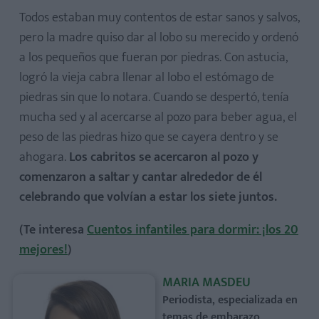
Todos estaban muy contentos de estar sanos y salvos,
pero la madre quiso dar al lobo su merecido y ordenó
a los pequeños que fueran por piedras. Con astucia,
logró la vieja cabra llenar al lobo el estómago de
piedras sin que lo notara. Cuando se despertó, tenía
mucha sed y al acercarse al pozo para beber agua, el
peso de las piedras hizo que se cayera dentro y se
ahogara.
Los cabritos se acercaron al pozo y
comenzaron a saltar y cantar alrededor de él
celebrando que volvían a estar los siete juntos.
(Te interesa
Cuentos infantiles para dormir: ¡los 20
mejores!
)
MARIA MASDEU
Periodista, especializada en
temas de embarazo,