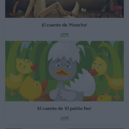
El cuento de 'Pinocho'
LEER
El cuento de 'El patito feo'
LEER