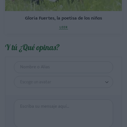
Gloria Fuertes, la poetisa de los niños
LEER
Y tú ¿Qué opinas?
Escoge un avatar