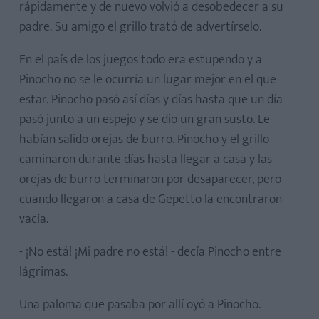
rápidamente y de nuevo volvió a desobedecer a su
padre. Su amigo el grillo trató de advertírselo.
En el país de los juegos todo era estupendo y a
Pinocho no se le ocurría un lugar mejor en el que
estar. Pinocho pasó así días y días hasta que un día
pasó junto a un espejo y se dio un gran susto. Le
habían salido orejas de burro. Pinocho y el grillo
caminaron durante días hasta llegar a casa y las
orejas de burro terminaron por desaparecer, pero
cuando llegaron a casa de Gepetto la encontraron
vacía.
- ¡No está! ¡Mi padre no está! - decía Pinocho entre
lágrimas.
Una paloma que pasaba por allí oyó a Pinocho.