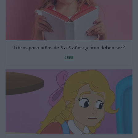
Libros para niños de 3 a 5 años: ¿cómo deben ser?
LEER