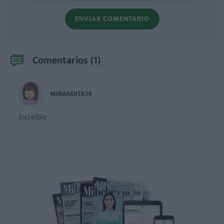
ENVIAR COMENTARIO
Comentarios (
1
)
MIRANDITA19
Increíble