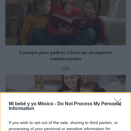
Consejos para padres: Cómo ser un experto
cuentacuentos
LEER
Mi bebé y yo México -
Do Not Process My Personal
Information
If you wish to opt-out of the sale, sharing to third parties, or
processing of your personal or sensitive information for