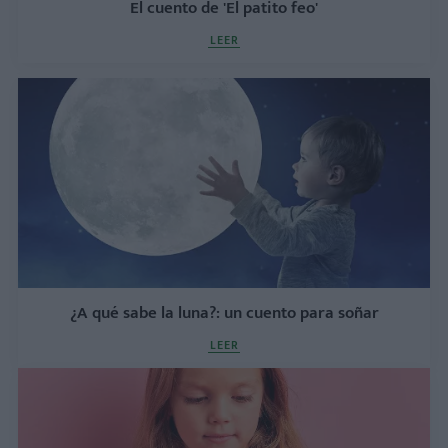
El cuento de 'El patito feo'
LEER
¿A qué sabe la luna?: un cuento para soñar
LEER