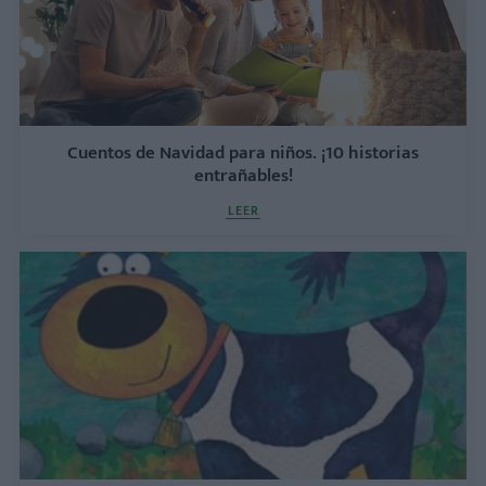
Cuentos de Navidad para niños. ¡10 historias
entrañables!
LEER