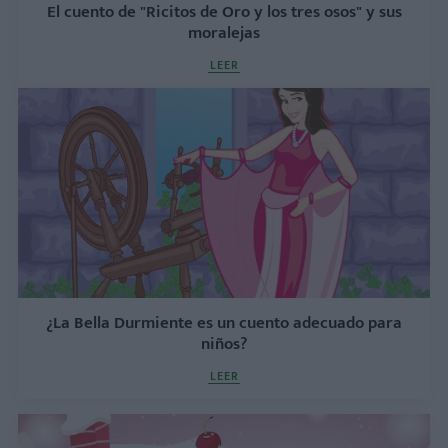
El cuento de "Ricitos de Oro y los tres osos" y sus
moralejas
LEER
¿La Bella Durmiente es un cuento adecuado para
niños?
LEER