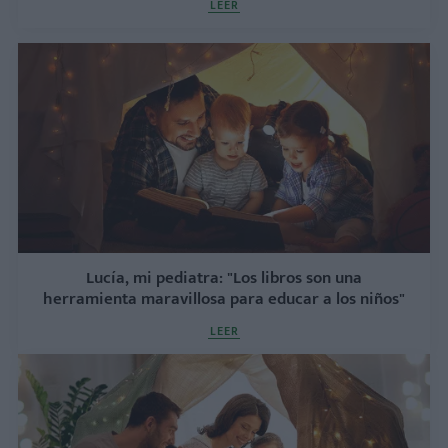
LEER
Lucía, mi pediatra: "Los libros son una
herramienta maravillosa para educar a los niños"
LEER