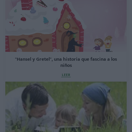
"Hansel y Gretel", una historia que fascina a los
niños
LEER