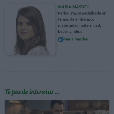
MARIA MASDEU
Periodista, especializada en
temas de embarazo,
maternidad, paternidad,
bebés y niños
Maria Masdeu
Te puede interesar…