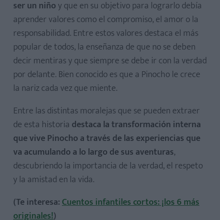
ser un niño
y que en su objetivo para lograrlo debía
aprender valores como el compromiso, el amor o la
responsabilidad. Entre estos valores destaca el más
popular de todos, la enseñanza de que no se deben
decir mentiras y que siempre se debe ir con la verdad
por delante. Bien conocido es que a Pinocho le crece
la nariz cada vez que miente.
Entre las distintas moralejas que se pueden extraer
de esta historia
destaca la transformación interna
que vive Pinocho a través de las experiencias que
va acumulando a lo largo de sus aventuras
,
descubriendo la importancia de la verdad, el respeto
y la amistad en la vida.
(Te interesa:
Cuentos infantiles cortos: ¡los 6 más
originales!
)