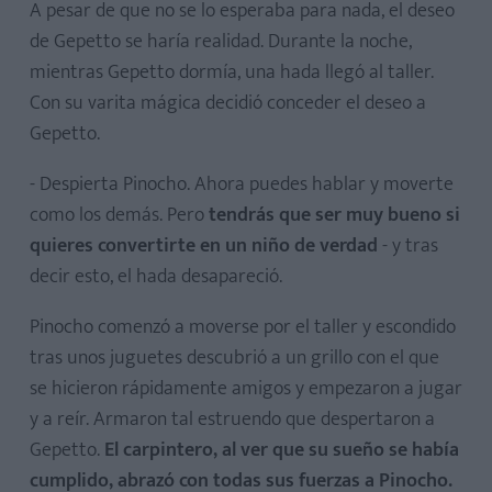
A pesar de que no se lo esperaba para nada, el deseo
de Gepetto se haría realidad. Durante la noche,
mientras Gepetto dormía, una hada llegó al taller.
Con su varita mágica decidió conceder el deseo a
Gepetto.
- Despierta Pinocho. Ahora puedes hablar y moverte
como los demás. Pero
tendrás que ser muy bueno si
quieres convertirte en un niño de verdad
- y tras
decir esto, el hada desapareció.
Pinocho comenzó a moverse por el taller y escondido
tras unos juguetes descubrió a un grillo con el que
se hicieron rápidamente amigos y empezaron a jugar
y a reír. Armaron tal estruendo que despertaron a
Gepetto.
El carpintero, al ver que su sueño se había
cumplido, abrazó con todas sus fuerzas a Pinocho.