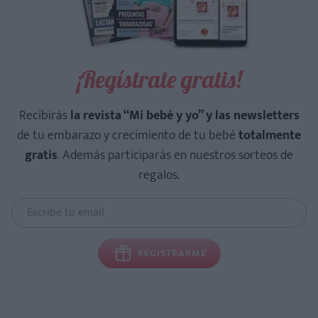
¡Regístrate gratis!
Recibirás
la revista “Mi bebé y yo” y las newsletters
de tu embarazo y crecimiento de tu bebé
totalmente
gratis
. Además participarás en nuestros sorteos de
regalos.
REGISTRARME