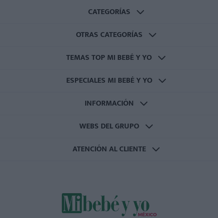
CATEGORÍAS
OTRAS CATEGORÍAS
TEMAS TOP MI BEBÉ Y YO
ESPECIALES MI BEBÉ Y YO
INFORMACIÓN
WEBS DEL GRUPO
ATENCIÓN AL CLIENTE