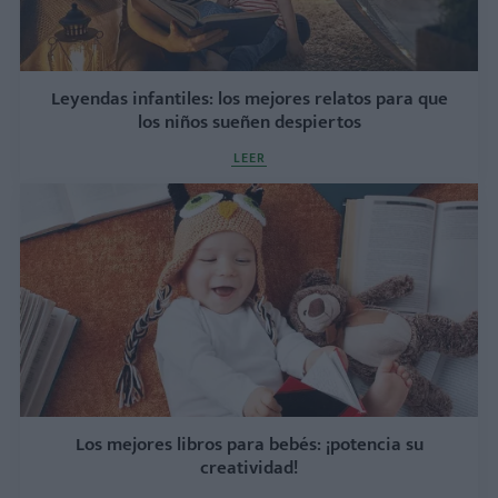
Leyendas infantiles: los mejores relatos para que
los niños sueñen despiertos
LEER
Los mejores libros para bebés: ¡potencia su
creatividad!