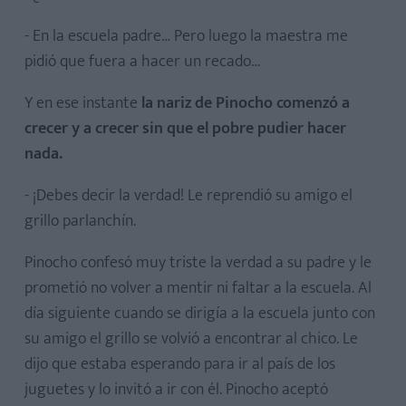
- En la escuela padre… Pero luego la maestra me
pidió que fuera a hacer un recado…
Y en ese instante
la nariz de Pinocho comenzó a
crecer y a crecer sin que el pobre pudier hacer
nada.
- ¡Debes decir la verdad! Le reprendió su amigo el
grillo parlanchín.
Pinocho confesó muy triste la verdad a su padre y le
prometió no volver a mentir ni faltar a la escuela. Al
día siguiente cuando se dirigía a la escuela junto con
su amigo el grillo se volvió a encontrar al chico. Le
dijo que estaba esperando para ir al país de los
juguetes y lo invitó a ir con él. Pinocho aceptó