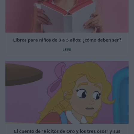
Libros para niños de 3 a 5 años: ¿cómo deben ser?
LEER
El cuento de "Ricitos de Oro y los tres osos" y sus