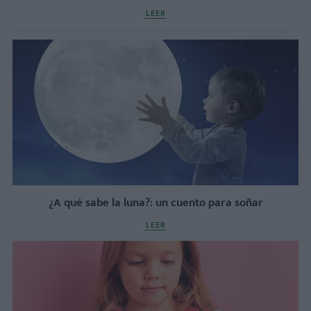
LEER
¿A qué sabe la luna?: un cuento para soñar
LEER