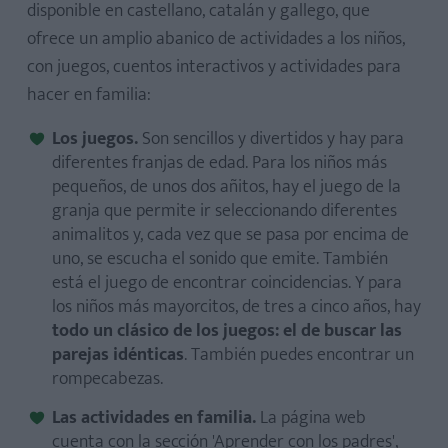
disponible en castellano, catalán y gallego, que
ofrece un amplio abanico de actividades a los niños,
con juegos, cuentos interactivos y actividades para
hacer en familia:
Los juegos.
Son sencillos y divertidos y hay para
diferentes franjas de edad. Para los niños más
pequeños, de unos dos añitos, hay el juego de la
granja que permite ir seleccionando diferentes
animalitos y, cada vez que se pasa por encima de
uno, se escucha el sonido que emite. También
está el juego de encontrar coincidencias. Y para
los niños más mayorcitos, de tres a cinco años, hay
todo un clásico de los juegos: el de buscar las
parejas idénticas
. También puedes encontrar un
rompecabezas.
Las actividades en familia.
La página web
cuenta con la sección 'Aprender con los padres',