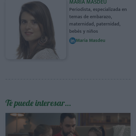
MARIA MASDEU
Periodista, especializada en
temas de embarazo,
maternidad, paternidad,
bebés y niños
Maria Masdeu
Te puede interesar…