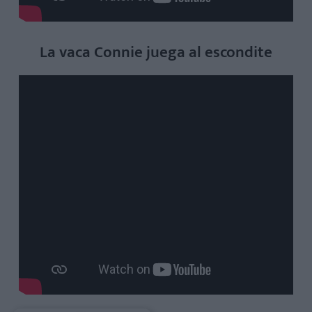
La vaca Connie juega al escondite