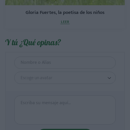
Gloria Fuertes, la poetisa de los niños
LEER
Y tú ¿Qué opinas?
Escoge un avatar