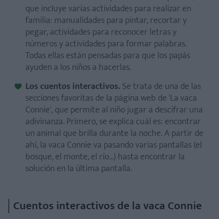
que incluye varias actividades para realizar en
familia: manualidades para pintar, recortar y
pegar, actividades para reconocer letras y
números y actividades para formar palabras.
Todas ellas están pensadas para que los papás
ayuden a los niños a hacerlas.
Los cuentos interactivos.
Se trata de una de las
secciones favoritas de la página web de 'La vaca
Connie', que permite al niño jugar a descifrar una
adivinanza. Primero, se explica cuál es: encontrar
un animal que brilla durante la noche. A partir de
ahí, la vaca Connie va pasando varias pantallas (el
bosque, el monte, el río...) hasta encontrar la
solución en la última pantalla.
Cuentos interactivos de la vaca Connie