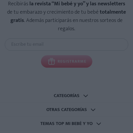
Recibirás
la revista “Mi bebé y yo” y las newsletters
de tu embarazo y crecimiento de tu bebé
totalmente
gratis
. Además participarás en nuestros sorteos de
regalos.
REGISTRARME
CATEGORÍAS
OTRAS CATEGORÍAS
TEMAS TOP MI BEBÉ Y YO