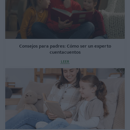
Consejos para padres: Cómo ser un experto
cuentacuentos
LEER