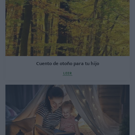
Cuento de otoño para tu hijo
LEER