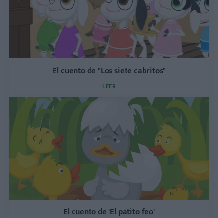
El cuento de "Los siete cabritos"
LEER
El cuento de 'El patito feo'