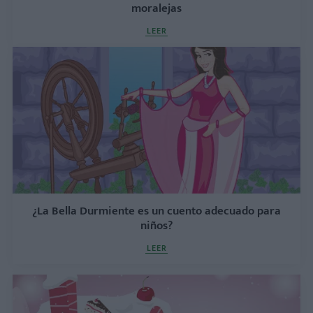
moralejas
LEER
¿La Bella Durmiente es un cuento adecuado para
niños?
LEER