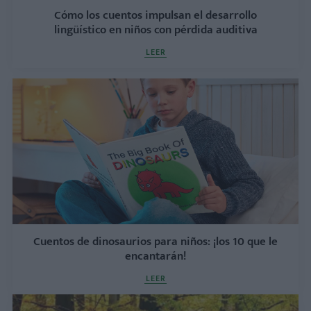
Cómo los cuentos impulsan el desarrollo
lingüístico en niños con pérdida auditiva
LEER
Cuentos de dinosaurios para niños: ¡los 10 que le
encantarán!
LEER