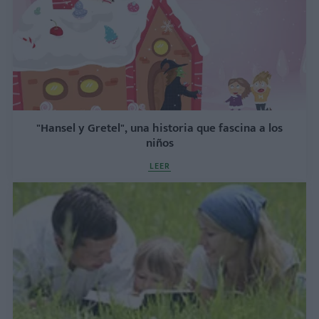
"Hansel y Gretel", una historia que fascina a los
niños
LEER