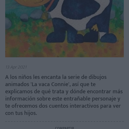
13 Apr 2021
A los niños les encanta la serie de dibujos
animados 'La vaca Connie', así que te
explicamos de qué trata y dónde encontrar más
información sobre este entrañable personaje y
te ofrecemos dos cuentos interactivos para ver
con tus hijos.
COMPARTIR