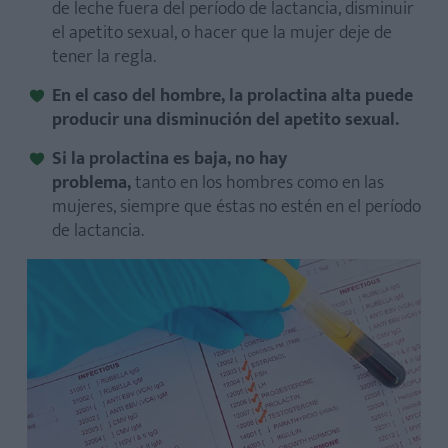
de leche fuera del período de lactancia, disminuir
el apetito sexual, o hacer que la mujer deje de
tener la regla.
En el caso del hombre, la prolactina alta puede
producir una disminución del apetito sexual.
Si la prolactina es baja, no hay
problema,
tanto
en los hombres como en las
mujeres, siempre que éstas no estén en el período
de lactancia.