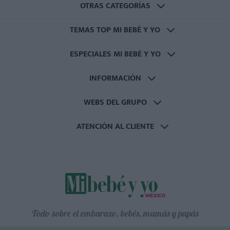
OTRAS CATEGORÍAS
TEMAS TOP MI BEBÉ Y YO
ESPECIALES MI BEBÉ Y YO
INFORMACIÓN
WEBS DEL GRUPO
ATENCIÓN AL CLIENTE
Todo sobre el embarazo, bebés, mamás y papás