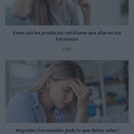
Estos son los productos cotidianos que alteran tus
hormonas
LEER
Migrañas hormonales ¡todo lo que debes saber!