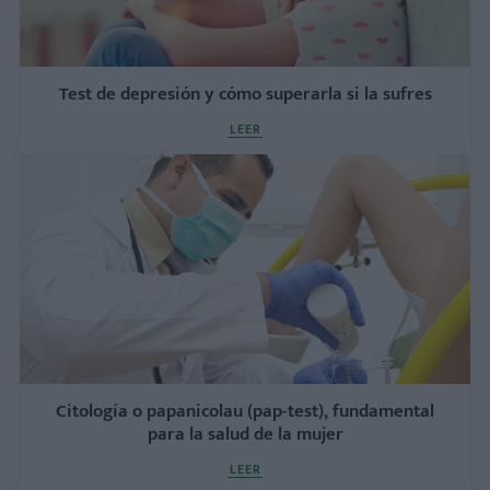
Test de depresión y cómo superarla si la sufres
LEER
Citología o papanicolau (pap-test), fundamental
para la salud de la mujer
LEER