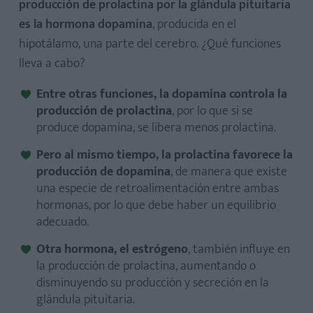
producción de prolactina por la glándula pituitaria
es la hormona dopamina
, producida en el
hipotálamo, una parte del cerebro. ¿Qué funciones
lleva a cabo?
Entre otras funciones, la dopamina controla la
producción de prolactina
, por lo que si se
produce dopamina, se libera menos prolactina.
Pero al mismo tiempo, la prolactina favorece la
producción de dopamina
, de manera que existe
una especie de retroalimentación entre ambas
hormonas, por lo que debe haber un equilibrio
adecuado.
Otra hormona, el estrógeno
, también influye en
la producción de prolactina, aumentando o
disminuyendo su producción y secreción en la
glándula pituitaria.