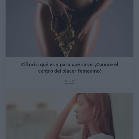
Clítoris: qué es y para qué sirve. ¡Conoce el
centro del placer femenino!
LEER