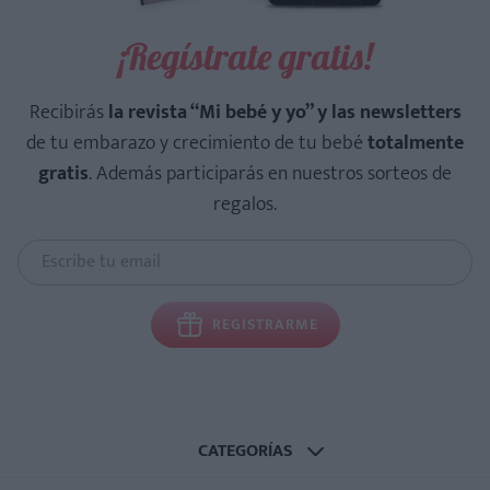
¡Regístrate gratis!
Recibirás
la revista “Mi bebé y yo” y las newsletters
de tu embarazo y crecimiento de tu bebé
totalmente
gratis
. Además participarás en nuestros sorteos de
regalos.
REGISTRARME
CATEGORÍAS