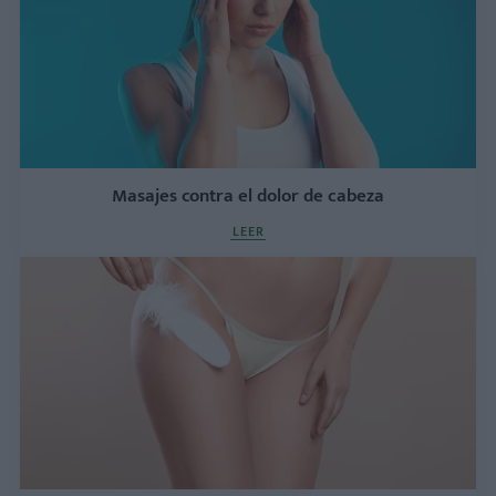
Masajes contra el dolor de cabeza
LEER