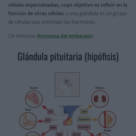
células especializadas, cuyo objetivo es influir en la
función de otras células
, y una glándula es un grupo
de células que sintetizan las hormonas.
(Te interesa:
Hormona del embarazo
)