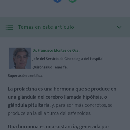
Temas en este artículo
Dr. Francisco Montes de Oca.
Jefe del Servicio de Ginecología del Hospital
Quirónsalud Tenerife.
Supervisión científica.
La prolactina es una hormona que se produce en
una glándula del cerebro llamada hipófisis, o
glándula pituitaria
, y, para ser más concretos, se
produce en la silla turca del esfenoides.
Una hormona es una sustancia, generada por