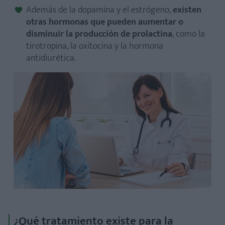
Además de la dopamina y el estrógeno,
existen
otras hormonas que pueden aumentar o
disminuir la producción de prolactina
, como la
tirotropina, la oxitocina y la hormona
antidiurética.
¿Qué tratamiento existe para la