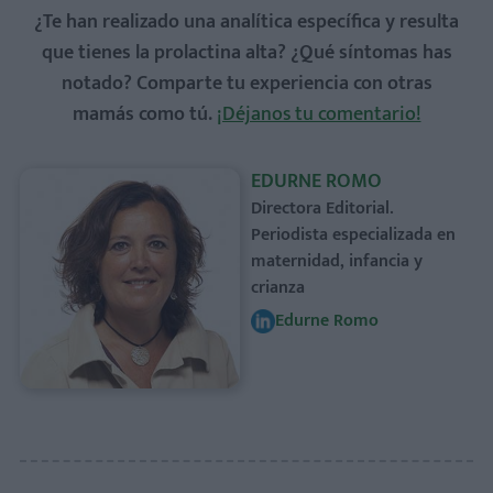
¿Te han realizado una analítica específica y resulta
que tienes la prolactina alta? ¿Qué síntomas has
notado? Comparte tu experiencia con otras
mamás como tú.
¡Déjanos tu comentario!
EDURNE ROMO
Directora Editorial.
Periodista especializada en
maternidad, infancia y
crianza
Edurne Romo