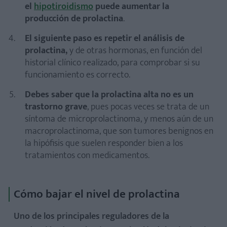
el
hipotiroidismo
puede aumentar la
producción de prolactina
.
El siguiente paso es repetir el análisis de
prolactina,
y de otras hormonas, en función del
historial clínico realizado, para comprobar si su
funcionamiento es correcto.
Debes saber que la prolactina alta no es un
trastorno grave
, pues pocas veces se trata de un
síntoma de microprolactinoma, y menos aún de un
macroprolactinoma, que son tumores benignos en
la hipófisis que suelen responder bien a los
tratamientos con medicamentos.
Cómo bajar el nivel de prolactina
Uno de los principales reguladores de la