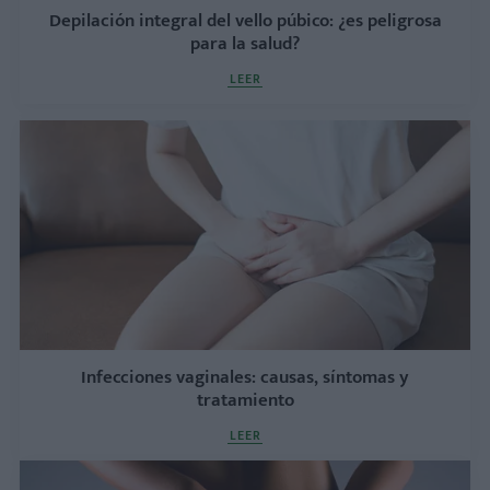
Depilación integral del vello púbico: ¿es peligrosa
para la salud?
LEER
Infecciones vaginales: causas, síntomas y
tratamiento
LEER