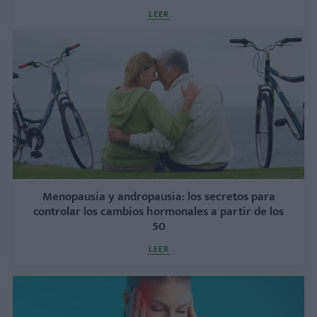
LEER
Menopausia y andropausia: los secretos para
controlar los cambios hormonales a partir de los
50
LEER