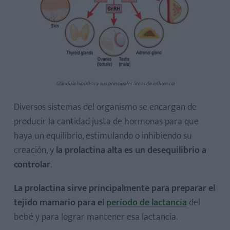
Glándula hipófisis y sus principales áreas de influencia
Diversos sistemas del organismo se encargan de
producir la cantidad justa de hormonas para que
haya un equilibrio, estimulando o inhibiendo su
creación, y
la prolactina alta es un desequilibrio a
controlar
.
La prolactina sirve principalmente para preparar el
tejido mamario para el
período de lactancia
del
bebé y para lograr mantener esa lactancia.