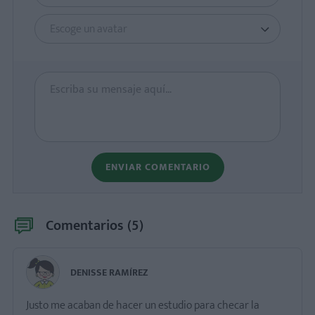
Escoge un avatar
ENVIAR COMENTARIO
Comentarios (
5
)
DENISSE RAMÍREZ
Justo me acaban de hacer un estudio para checar la