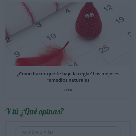
¿Cómo hacer que te baje la regla? Los mejores
remedios naturales
LEER
Y tú ¿Qué opinas?