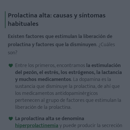
Prolactina alta: causas y síntomas
habituales
Existen
factores que estimulan la liberación de
prolactina
y factores que la disminuyen
. ¿Cuáles
son?
Entre los primeros, encontramos
la estimulación
del pezón, el estrés, los estrógenos, la lactancia
y muchos medicamentos
. La dopamina es la
sustancia que disminuye la prolactina, de ahí que
los medicamentos antidopaminérgicos
pertenecen al grupo de factores que estimulan la
liberación de la prolactina.
La prolactina alta se denomina
hiperprolactinemia
y puede producir la secreción