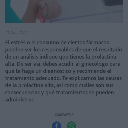
21 Dec 2022
El estrés o el consumo de ciertos fármacos
pueden ser los responsables de que el resultado
de un análisis indique que tienes la prolactina
alta. De ser así, debes acudir al ginecólogo para
que te haga un diagnóstico y recomiende el
tratamiento adecuado. Te explicamos las causas
de la prolactina alta, así como cuáles son sus
consecuencias y qué tratamientos se pueden
administrar.
COMPARTIR

