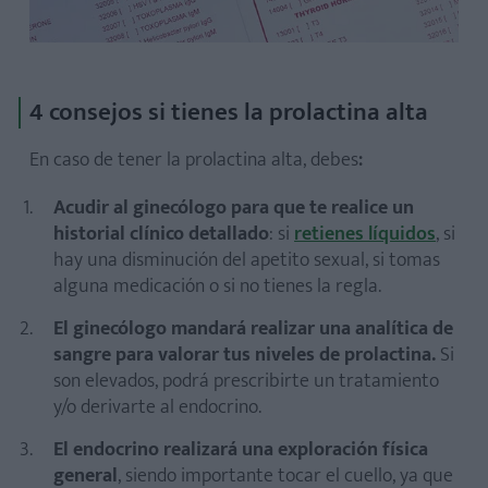
4 consejos si tienes la prolactina alta
En caso de tener la prolactina alta, debes
:
Acudir al ginecólogo para que te realice un
historial clínico detallado
: si
retienes líquidos
, si
hay una disminución del apetito sexual, si tomas
alguna medicación o si no tienes la regla.
El ginecólogo mandará realizar una analítica de
sangre para valorar tus niveles de prolactina.
Si
son elevados, podrá prescribirte un tratamiento
y/o derivarte al endocrino.
El endocrino realizará una
exploración física
general
, siendo importante tocar el cuello, ya que