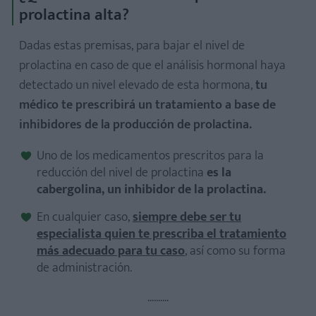
prolactina alta?
Dadas estas premisas, para bajar el nivel de
prolactina en caso de que el análisis hormonal haya
detectado un nivel elevado de esta hormona,
tu
médico te prescribirá un tratamiento a base de
inhibidores de la producción de prolactina.
Uno de los medicamentos prescritos para la
reducción del nivel de prolactina
es la
cabergolina, un inhibidor de la prolactina.
En cualquier caso,
siempre debe ser tu
especialista quien te prescriba el tratamiento
más adecuado para tu caso
, así como su forma
de administración.
..........