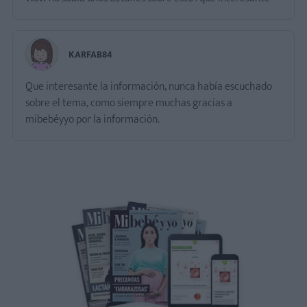
KARFAB84
Que interesante la información, nunca había escuchado
sobre el tema, como siempre muchas gracias a
mibebéyyo por la información.