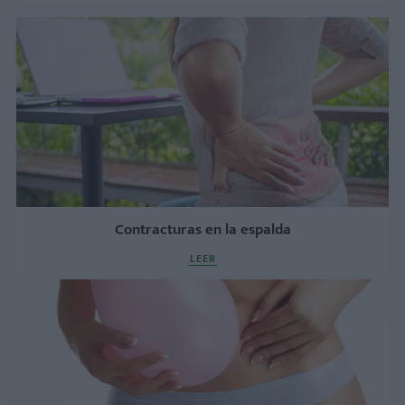
Contracturas en la espalda
LEER