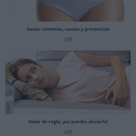
Gases: síntomas, causas y prevención
LEER
Dolor de regla: ¡así puedes aliviarlo!
LEER