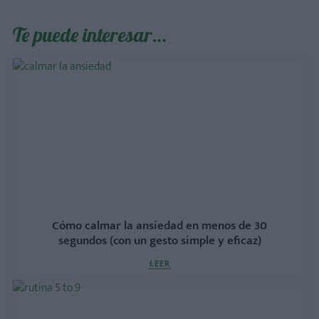
Te puede interesar…
Cómo calmar la ansiedad en menos de 30
segundos (con un gesto simple y eficaz)
LEER