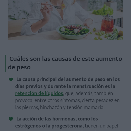
Cuáles son las causas de este aumento
de peso
La causa principal del aumento de peso en los
días previos y durante la menstruación es la
retención de líquidos
, que, además, también
provoca, entre otros síntomas, cierta pesadez en
las piernas, hinchazón y tensión mamaria.
La acción de las hormonas, como los
estrógenos o la progesterona,
tienen un papel