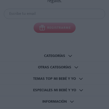
regalos.
REGISTRARME
CATEGORÍAS
OTRAS CATEGORÍAS
TEMAS TOP MI BEBÉ Y YO
ESPECIALES MI BEBÉ Y YO
INFORMACIÓN