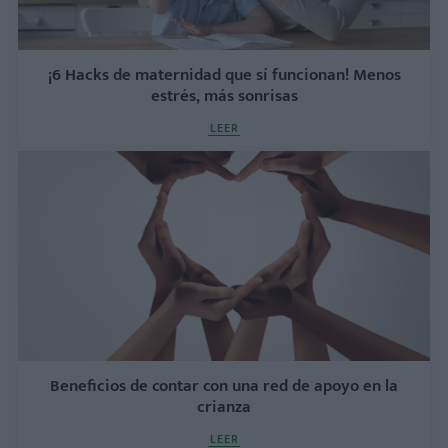
¡6 Hacks de maternidad que sí funcionan! Menos
estrés, más sonrisas
LEER
Beneficios de contar con una red de apoyo en la
crianza
LEER