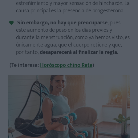
estreñimiento y mayor sensación de hinchazón. La
causa principal es la presencia de progesterona.
Sin embargo, no hay que preocuparse
, pues
este aumento de peso en los días previos y
durante la menstruación, como ya hemos visto, es
únicamente agua, que el cuerpo retiene y que,
por tanto,
desaparecerá al finalizar la regla.
(Te interesa:
Horóscopo chino Rata
)