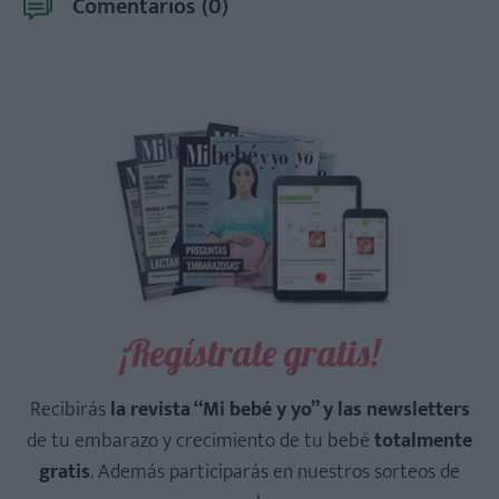
Comentarios (
0
)
¡Regístrate gratis!
Recibirás
la revista “Mi bebé y yo” y las newsletters
de tu embarazo y crecimiento de tu bebé
totalmente
gratis
. Además participarás en nuestros sorteos de