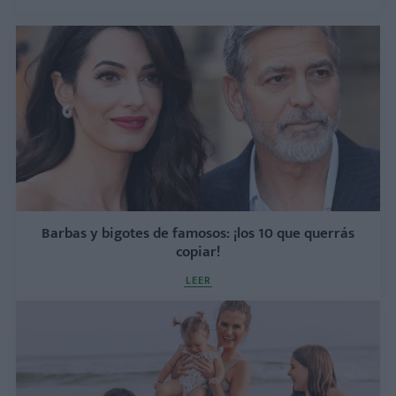
Barbas y bigotes de famosos: ¡los 10 que querrás
copiar!
LEER