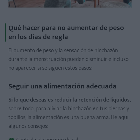
Qué hacer para no aumentar de peso
en los días de regla
El aumento de peso y la sensación de hinchazón
durante la menstruación pueden disminuir e incluso
no aparecer si se siguen estos pasos:
Seguir una alimentación adecuada
Si lo que deseas es reducir la retención de líquidos
,
sobre todo, para aliviar la hinchazón en tus piernas y
tobillos, la alimentación es una buena arma. He aquí
algunos consejos: