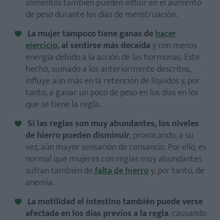
alimentos también pueden influir en el aumento
de peso durante los días de menstruación.
La mujer tampoco tiene ganas de
hacer
ejercicio
, al sentirse más decaída
y con menos
energía debido a la acción de las hormonas. Este
hecho, sumado a los anteriormente descritos,
influye aún más en la retención de líquidos y, por
tanto, a ganar un poco de peso en los días en los
que se tiene la regla.
Si las reglas son muy abundantes, los niveles
de hierro pueden disminuir
, provocando, a su
vez, aún mayor sensación de cansancio. Por ello, es
normal que mujeres con reglas muy abundantes
sufran también de
falta de hierro
y, por tanto, de
anemia.
La motilidad el intestino también puede verse
afectada en los días previos a la regla
, causando