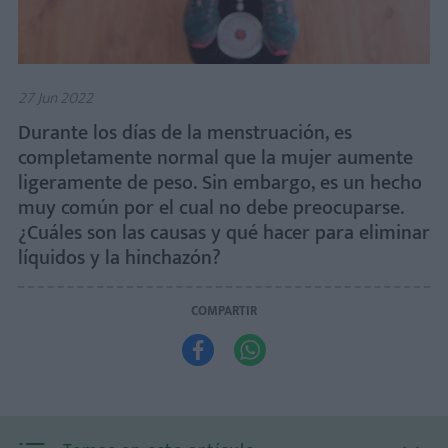
27 Jun 2022
Durante los días de la menstruación, es
completamente normal que la mujer aumente
ligeramente de peso. Sin embargo, es un hecho
muy común por el cual no debe preocuparse.
¿Cuáles son las causas y qué hacer para eliminar
líquidos y la hinchazón?
COMPARTIR

