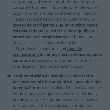
muy importante en el metabolismo del agua
corporal y también influyen en la tendencia del
organismo de la mujer a retener más líquidos.
- Esta retención es aún mayor cuando hay un
exceso de estrógenos, que, en muchos casos,
está causado por el estrés, el desequilibrio
emocional o el nerviosismo
que tienen lugar
durante los días de la menstruación.
- Si, por las mismas causas,
el
nivel de
progesterona
disminuye, esta retención puede
ser intensa
y provocar un aumento de unos 2 o 3
kilos de peso antes de la menstruación.
La alimentación de la mujer es otro factor
desencadenante del aumento de peso durante
la regla.
Durante estos días, debido a la acción de
las hormonas, la mujer se siente más decaída y
puede optar por elegir alimentos más dulces o
más salados y altos en calorías. Este tipo de