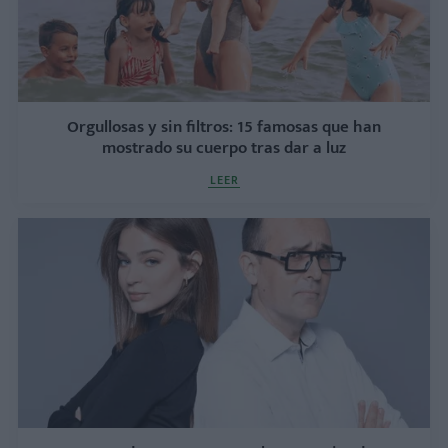
Orgullosas y sin filtros: 15 famosas que han
mostrado su cuerpo tras dar a luz
LEER