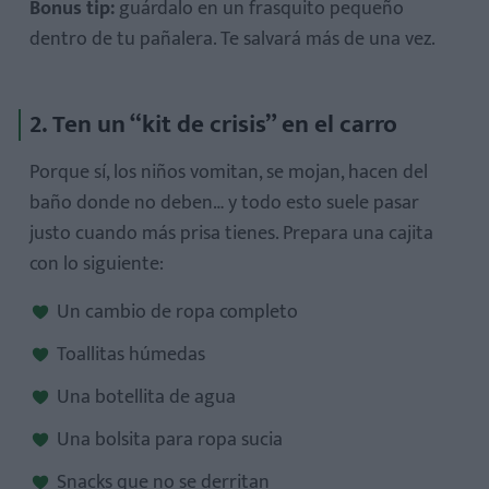
Bonus tip:
guárdalo en un frasquito pequeño
dentro de tu pañalera. Te salvará más de una vez.
2. Ten un “kit de crisis” en el carro
Porque sí, los niños vomitan, se mojan, hacen del
baño donde no deben… y todo esto suele pasar
justo cuando más prisa tienes. Prepara una cajita
con lo siguiente:
Un cambio de ropa completo
Toallitas húmedas
Una botellita de agua
Una bolsita para ropa sucia
Snacks que no se derritan