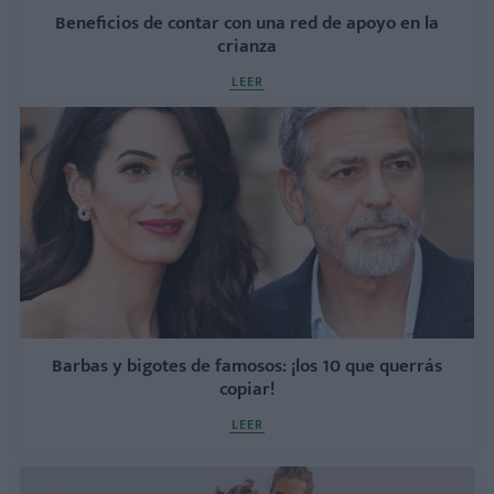
Beneficios de contar con una red de apoyo en la
crianza
LEER
Barbas y bigotes de famosos: ¡los 10 que querrás
copiar!
LEER