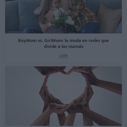
BoyMom vs. GirlMom: la moda en redes que
divide a las mamás
LEER