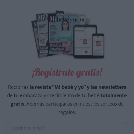
¡Regístrate gratis!
Recibirás
la revista “Mi bebé y yo” y las newsletters
de tu embarazo y crecimiento de tu bebé
totalmente
gratis
. Además participarás en nuestros sorteos de
regalos.