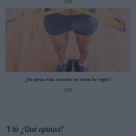
LEER
¿Se pesa más cuando se tiene la regla?
LEER
Y tú ¿Qué opinas?