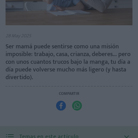
28 May 2025
Ser mamá puede sentirse como una misión
imposible: trabajo, casa, crianza, deberes… pero
con unos cuantos trucos bajo la manga, tu día a
día puede volverse mucho más ligero (y hasta
divertido).
COMPARTIR


Temas en este artículo