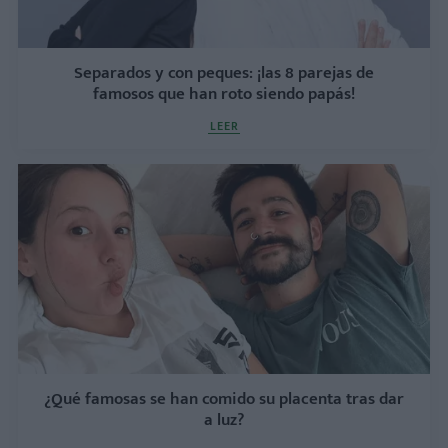
Separados y con peques: ¡las 8 parejas de
famosos que han roto siendo papás!
LEER
¿Qué famosas se han comido su placenta tras dar
a luz?