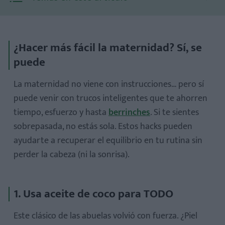
¿Hacer más fácil la maternidad? Sí, se
puede
La maternidad no viene con instrucciones… pero sí
puede venir con
trucos inteligentes
que te ahorren
tiempo, esfuerzo y hasta
berrinches
. Si te sientes
sobrepasada, no estás sola. Estos hacks pueden
ayudarte a recuperar el equilibrio en tu rutina sin
perder la cabeza (ni la sonrisa).
1. Usa aceite de coco para TODO
Este clásico de las abuelas volvió con fuerza. ¿Piel