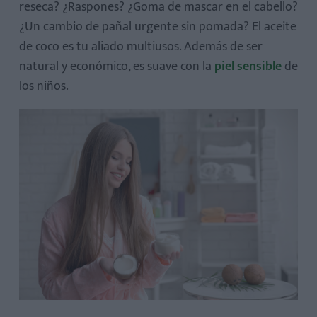
reseca? ¿Raspones? ¿Goma de mascar en el cabello?
¿Un cambio de pañal urgente sin pomada? El aceite
de coco es tu aliado multiusos. Además de ser
natural y económico, es suave con la
piel sensible
de
los niños.