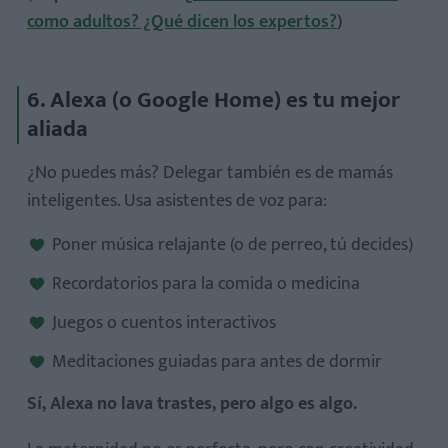
como adultos? ¿Qué dicen los expertos?
)
6. Alexa (o Google Home) es tu mejor
aliada
¿No puedes más? Delegar también es de mamás
inteligentes. Usa asistentes de voz para:
Poner música relajante (o de perreo, tú decides)
Recordatorios para la comida o medicina
Juegos o cuentos interactivos
Meditaciones guiadas para antes de dormir
Sí, Alexa no lava trastes, pero algo es algo.