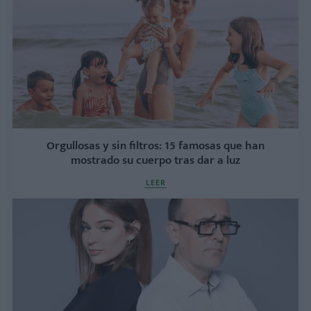
Orgullosas y sin filtros: 15 famosas que han
mostrado su cuerpo tras dar a luz
LEER