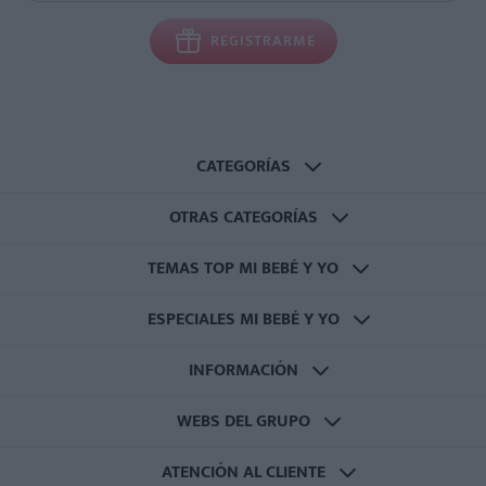
REGISTRARME
CATEGORÍAS
OTRAS CATEGORÍAS
TEMAS TOP MI BEBÉ Y YO
ESPECIALES MI BEBÉ Y YO
INFORMACIÓN
WEBS DEL GRUPO
ATENCIÓN AL CLIENTE