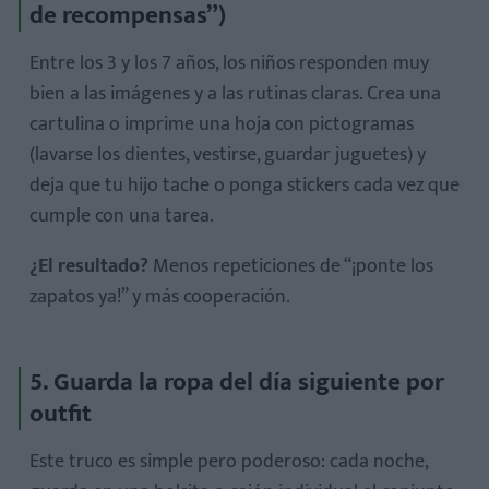
de recompensas”)
Entre los 3 y los 7 años, los niños responden muy
bien a las imágenes y a las rutinas claras. Crea una
cartulina o imprime una hoja con pictogramas
(lavarse los dientes, vestirse, guardar juguetes) y
deja que tu hijo tache o ponga stickers cada vez que
cumple con una tarea.
¿El resultado?
Menos repeticiones de “¡ponte los
zapatos ya!” y más cooperación.
5. Guarda la ropa del día siguiente por
outfit
Este truco es simple pero poderoso: cada noche,