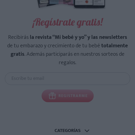
¡Regístrate gratis!
Recibirás
la revista “Mi bebé y yo” y las newsletters
de tu embarazo y crecimiento de tu bebé
totalmente
gratis
. Además participarás en nuestros sorteos de
regalos.
REGISTRARME
CATEGORÍAS