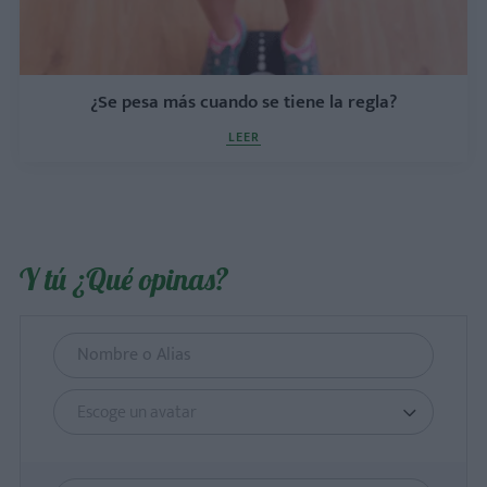
¿Se pesa más cuando se tiene la regla?
LEER
Y tú ¿Qué opinas?
Escoge un avatar