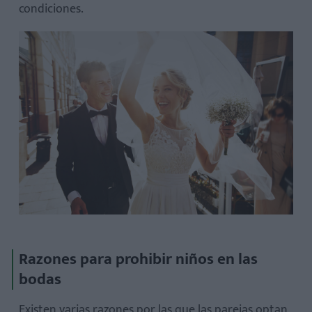
condiciones.
Razones para prohibir niños en las
bodas
Existen varias razones por las que las parejas optan