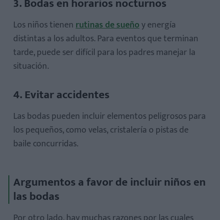
3. Bodas en horarios nocturnos
Los niños tienen
rutinas de sueño
y energía
distintas a los adultos. Para eventos que terminan
tarde, puede ser difícil para los padres manejar la
situación.
4. Evitar accidentes
Las bodas pueden incluir elementos peligrosos para
los pequeños, como velas, cristalería o pistas de
baile concurridas.
Argumentos a favor de incluir niños en
las bodas
Por otro lado, hay muchas razones por las cuales