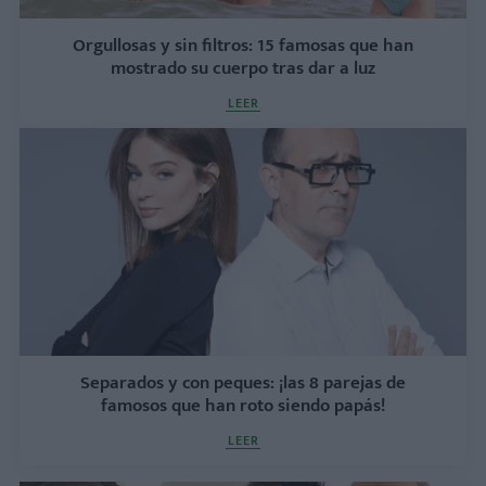
Orgullosas y sin filtros: 15 famosas que han
mostrado su cuerpo tras dar a luz
LEER
Separados y con peques: ¡las 8 parejas de
famosos que han roto siendo papás!
LEER