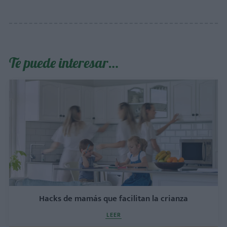
Te puede interesar…
Hacks de mamás que facilitan la crianza
LEER