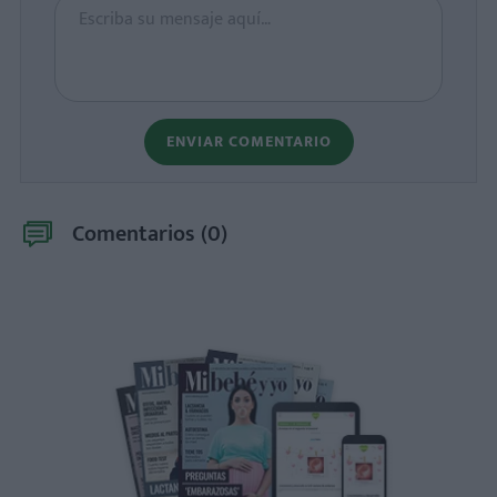
ENVIAR COMENTARIO
Comentarios (
0
)