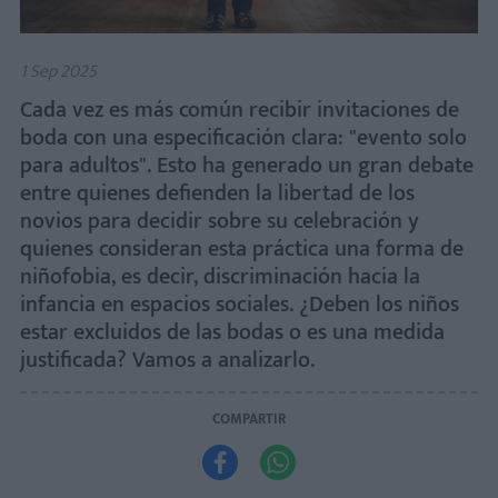
1 Sep 2025
Cada vez es más común recibir invitaciones de
boda con una especificación clara: "evento solo
para adultos". Esto ha generado un gran debate
entre quienes defienden la libertad de los
novios para decidir sobre su celebración y
quienes consideran esta práctica una forma de
niñofobia, es decir, discriminación hacia la
infancia en espacios sociales. ¿Deben los niños
estar excluidos de las bodas o es una medida
justificada? Vamos a analizarlo.
COMPARTIR

