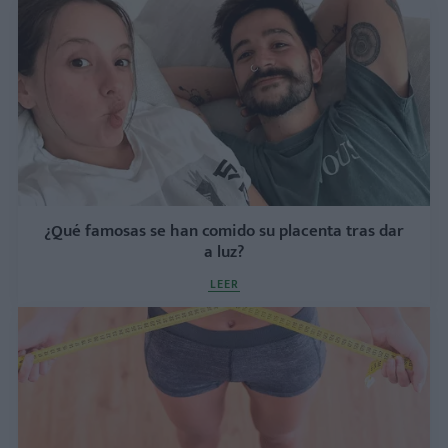
¿Qué famosas se han comido su placenta tras dar
a luz?
LEER