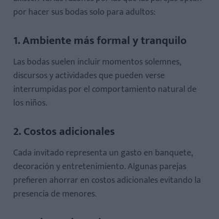
por hacer sus bodas solo para adultos:
1. Ambiente más formal y tranquilo
Las bodas suelen incluir momentos solemnes,
discursos y actividades que pueden verse
interrumpidas por el comportamiento natural de
los niños.
2. Costos adicionales
Cada invitado representa un gasto en banquete,
decoración y entretenimiento. Algunas parejas
prefieren ahorrar en costos adicionales evitando la
presencia de menores.