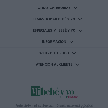
OTRAS CATEGORÍAS
TEMAS TOP MI BEBÉ Y YO
ESPECIALES MI BEBÉ Y YO
INFORMACIÓN
WEBS DEL GRUPO
ATENCIÓN AL CLIENTE
Todo sobre el embarazo, bebés, mamás y papás