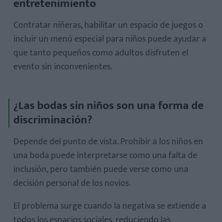
entretenimiento
Contratar niñeras, habilitar un espacio de juegos o
incluir un menú especial para niños puede ayudar a
que tanto pequeños como adultos disfruten el
evento sin inconvenientes.
¿Las bodas sin niños son una forma de
discriminación?
Depende del punto de vista. Prohibir a los niños en
una boda puede interpretarse como una falta de
inclusión, pero también puede verse como una
decisión personal de los novios.
El problema surge cuando la negativa se extiende a
todos los espacios sociales, reduciendo las