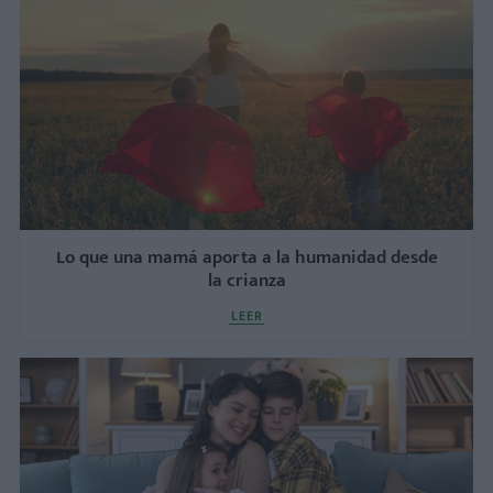
Lo que una mamá aporta a la humanidad desde
la crianza
LEER