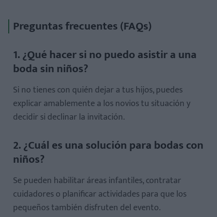
Preguntas frecuentes (FAQs)
1. ¿Qué hacer si no puedo asistir a una
boda sin niños?
Si no tienes con quién dejar a tus hijos, puedes
explicar amablemente a los novios tu situación y
decidir si declinar la invitación.
2. ¿Cuál es una solución para bodas con
niños?
Se pueden habilitar áreas infantiles, contratar
cuidadores o planificar actividades para que los
pequeños también disfruten del evento.