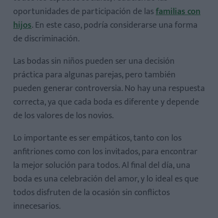
oportunidades de participación de las
familias con
hijos
. En este caso, podría considerarse una forma
de discriminación.
Las bodas sin niños pueden ser una decisión
práctica para algunas parejas, pero también
pueden generar controversia. No hay una respuesta
correcta, ya que cada boda es diferente y depende
de los valores de los novios.
Lo importante es ser empáticos, tanto con los
anfitriones como con los invitados, para encontrar
la mejor solución para todos. Al final del día, una
boda es una celebración del amor, y lo ideal es que
todos disfruten de la ocasión sin conflictos
innecesarios.