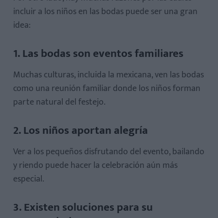
incluir a los niños en las bodas puede ser una gran
idea:
1. Las bodas son eventos familiares
Muchas culturas, incluida la mexicana, ven las bodas
como una reunión familiar donde los niños forman
parte natural del festejo.
2. Los niños aportan alegría
Ver a los pequeños disfrutando del evento, bailando
y riendo puede hacer la celebración aún más
especial.
3. Existen soluciones para su