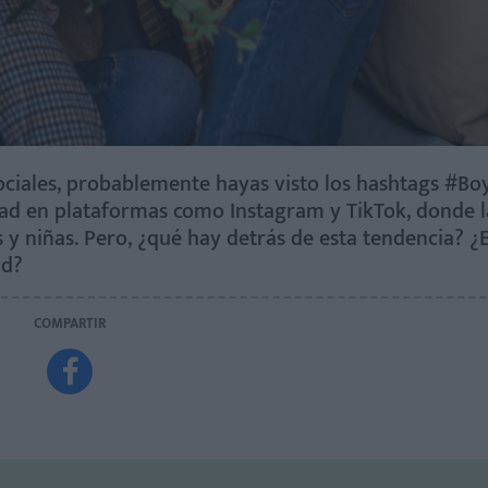
sociales, probablemente hayas visto los hashtags #
dad en plataformas como Instagram y TikTok, donde
 y niñas. Pero, ¿qué hay detrás de esta tendencia? ¿
ad?
COMPARTIR
