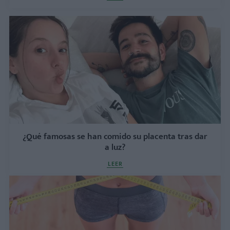
¿Qué famosas se han comido su placenta tras dar
a luz?
LEER