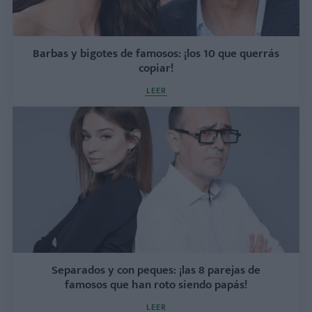
Barbas y bigotes de famosos: ¡los 10 que querrás
copiar!
LEER
Separados y con peques: ¡las 8 parejas de
famosos que han roto siendo papás!
LEER