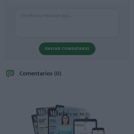
ENVIAR COMENTARIO
Comentarios (
0
)