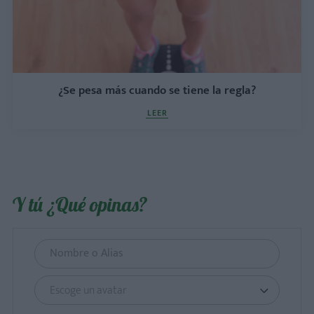
¿Se pesa más cuando se tiene la regla?
LEER
Y tú ¿Qué opinas?
Escoge un avatar