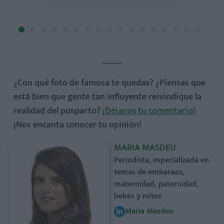
..........
¿Con qué foto de famosa te quedas? ¿Piensas que
está bien que gente tan influyente reivindique la
realidad del posparto?
¡Déjanos tu comentario!
¡Nos encanta conocer tu opinión!
MARIA MASDEU
Periodista, especializada en
temas de embarazo,
maternidad, paternidad,
bebés y niños
Maria Masdeu