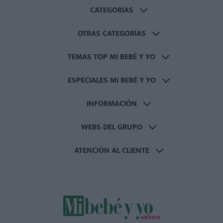
CATEGORÍAS
OTRAS CATEGORÍAS
TEMAS TOP MI BEBÉ Y YO
ESPECIALES MI BEBÉ Y YO
INFORMACIÓN
WEBS DEL GRUPO
ATENCIÓN AL CLIENTE