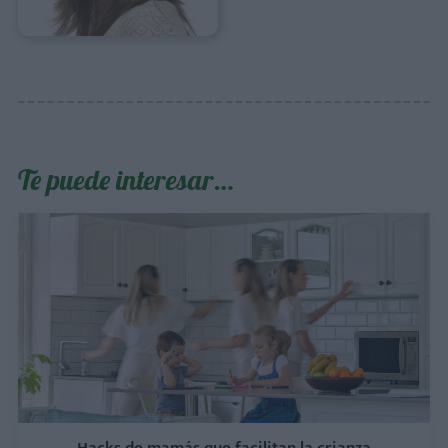
Te puede interesar…