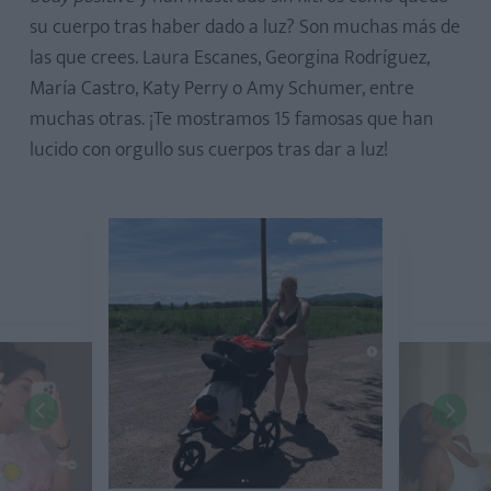
su cuerpo tras haber dado a luz? Son muchas más de
las que crees. Laura Escanes, Georgina Rodríguez,
María Castro, Katy Perry o Amy Schumer, entre
muchas otras. ¡Te mostramos 15 famosas que han
lucido con orgullo sus cuerpos tras dar a luz!