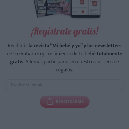
¡Regístrate gratis!
Recibirás
la revista “Mi bebé y yo” y las newsletters
de tu embarazo y crecimiento de tu bebé
totalmente
gratis
. Además participarás en nuestros sorteos de
regalos.
REGISTRARME