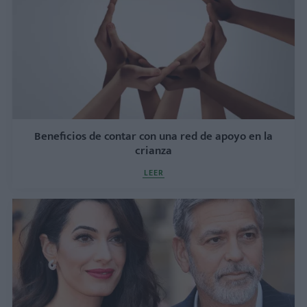
Beneficios de contar con una red de apoyo en la
crianza
LEER