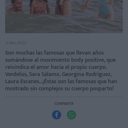
4 Nov 2022
Son muchas las famosas que llevan años
sumándose al movimiento body positive, que
reivindica el amor hacia el propio cuerpo.
Verdeliss, Sara Sálamo, Georgina Rodríguez,
Laura Escanes...¡Éstas son las famosas que han
mostrado sin complejos su cuerpo posparto!
COMPARTIR

