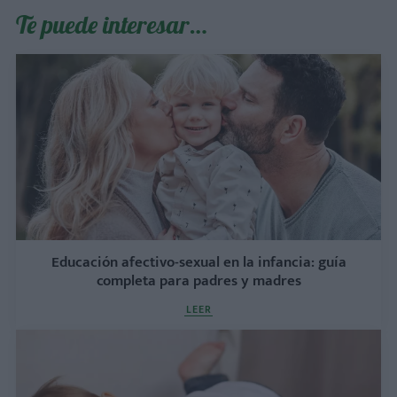
Te puede interesar…
Educación afectivo-sexual en la infancia: guía
completa para padres y madres
LEER