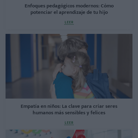
Enfoques pedagógicos modernos: Cómo
potenciar el aprendizaje de tu hijo
LEER
Empatía en niños: La clave para criar seres
humanos más sensibles y felices
LEER