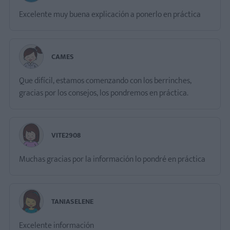
Excelente muy buena explicación a ponerlo en práctica
CAMES
Que difícil, estamos comenzando con los berrinches,
gracias por los consejos, los pondremos en práctica.
VITE2908
Muchas gracias por la información lo pondré en práctica
TANIASELENE
Excelente información