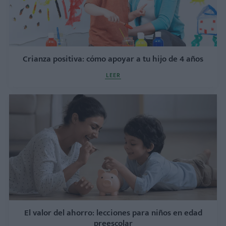
Crianza positiva: cómo apoyar a tu hijo de 4 años
LEER
El valor del ahorro: lecciones para niños en edad
preescolar