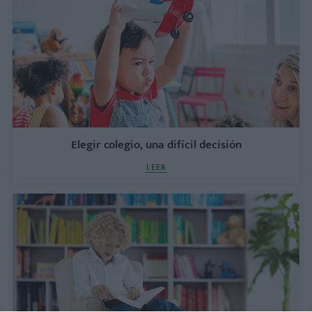
Elegir colegio, una difícil decisión
LEER