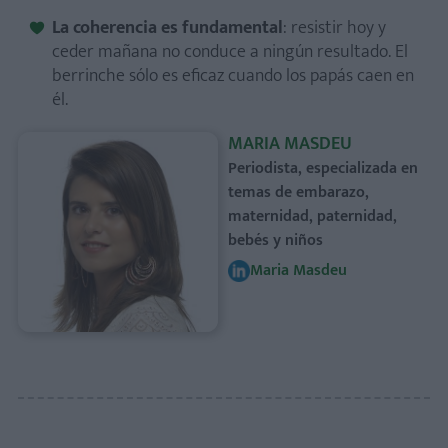
La coherencia es fundamental
: resistir hoy y
ceder mañana no conduce a ningún resultado. El
berrinche sólo es eficaz cuando los papás caen en
él.
MARIA MASDEU
Periodista, especializada en
temas de embarazo,
maternidad, paternidad,
bebés y niños
Maria Masdeu