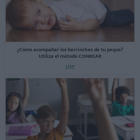
¿Cómo acompañar los berrinches de tu peque?
Utiliza el método CONREAR
LEER