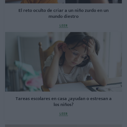
El reto oculto de criar a un niño zurdo en un
mundo diestro
LEER
Tareas escolares en casa ¿ayudan o estresan a
los niños?
LEER