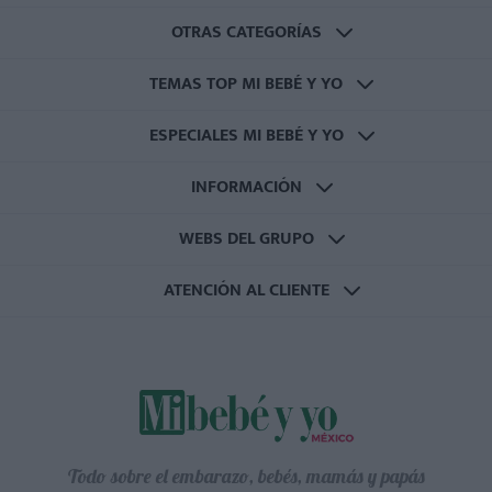
OTRAS CATEGORÍAS
TEMAS TOP MI BEBÉ Y YO
ESPECIALES MI BEBÉ Y YO
INFORMACIÓN
WEBS DEL GRUPO
ATENCIÓN AL CLIENTE
Todo sobre el embarazo, bebés, mamás y papás