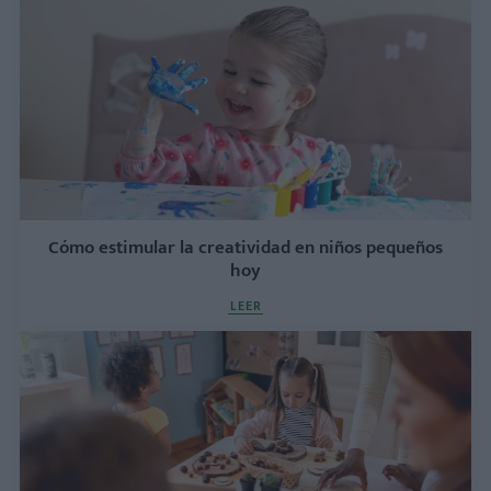
Cómo estimular la creatividad en niños pequeños
hoy
LEER