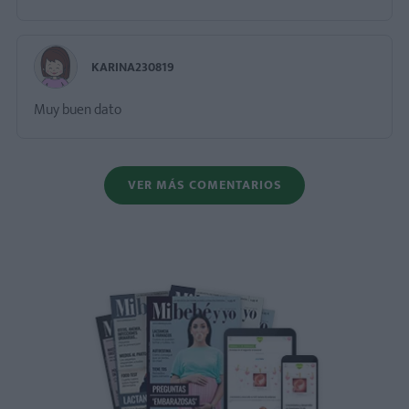
KARINA230819
Muy buen dato
VER MÁS COMENTARIOS