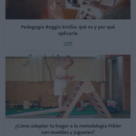
Pedagogía Reggio Emilia: qué es y por qué
aplicarla
LEER
¿Cómo adaptar tu hogar a la metodología Pikler
con muebles y juguetes?