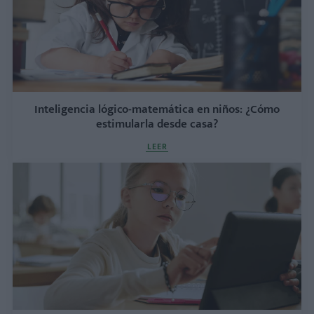
Inteligencia lógico-matemática en niños: ¿Cómo
estimularla desde casa?
LEER