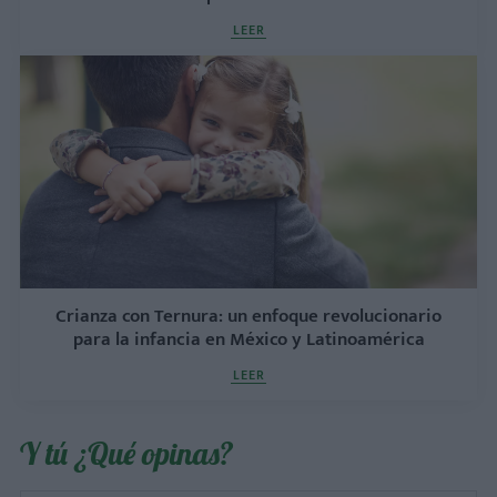
LEER
Crianza con Ternura: un enfoque revolucionario
para la infancia en México y Latinoamérica
LEER
Y tú ¿Qué opinas?