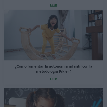
LEER
¿Cómo fomentar la autonomía infantil con la
metodología Pikler?
LEER