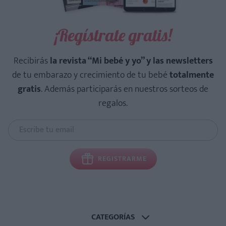
¡Regístrate gratis!
Recibirás
la revista “Mi bebé y yo” y las newsletters
de tu embarazo y crecimiento de tu bebé
totalmente
gratis
. Además participarás en nuestros sorteos de
regalos.
REGISTRARME
CATEGORÍAS